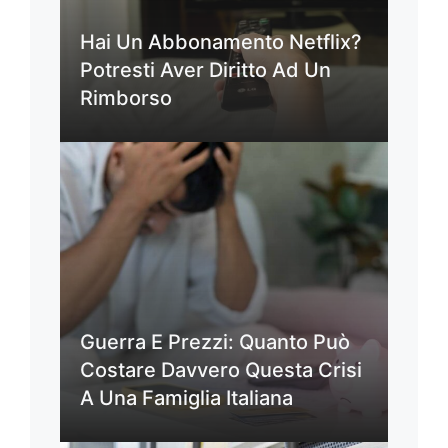
Hai Un Abbonamento Netflix?
Potresti Aver Diritto Ad Un
Rimborso
Guerra E Prezzi: Quanto Può
Costare Davvero Questa Crisi
A Una Famiglia Italiana