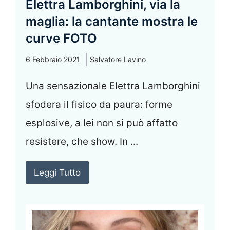
Elettra Lamborghini, via la
maglia: la cantante mostra le
curve FOTO
6 Febbraio 2021
Salvatore Lavino
Una sensazionale Elettra Lamborghini
sfodera il fisico da paura: forme
esplosive, a lei non si può affatto
resistere, che show. In ...
Leggi Tutto