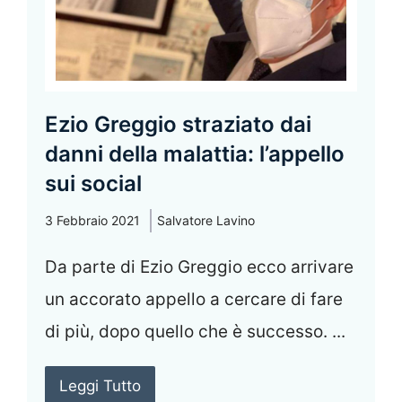
Ezio Greggio straziato dai
danni della malattia: l’appello
sui social
3 Febbraio 2021
Salvatore Lavino
Da parte di Ezio Greggio ecco arrivare
un accorato appello a cercare di fare
di più, dopo quello che è successo. ...
Leggi Tutto