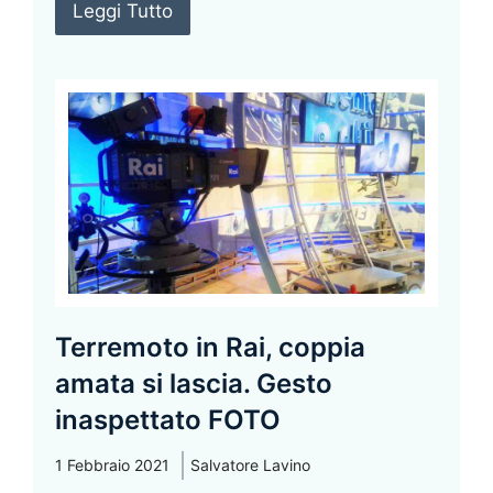
Leggi Tutto
Terremoto in Rai, coppia
amata si lascia. Gesto
inaspettato FOTO
1 Febbraio 2021
Salvatore Lavino