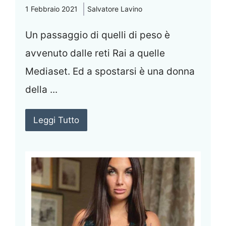
1 Febbraio 2021
Salvatore Lavino
Un passaggio di quelli di peso è
avvenuto dalle reti Rai a quelle
Mediaset. Ed a spostarsi è una donna
della ...
Leggi Tutto