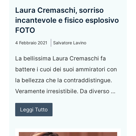
Laura Cremaschi, sorriso
incantevole e fisico esplosivo
FOTO
4 Febbraio 2021
Salvatore Lavino
La bellissima Laura Cremaschi fa
battere i cuoi dei suoi ammiratori con
la bellezza che la contraddistingue.
Veramente irresistibile. Da diverso ...
Leggi Tutto