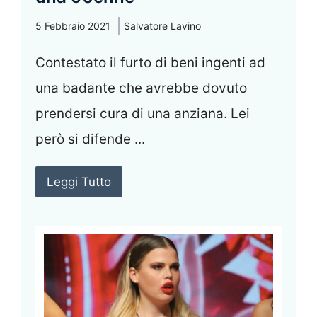
5 Febbraio 2021
Salvatore Lavino
Contestato il furto di beni ingenti ad
una badante che avrebbe dovuto
prendersi cura di una anziana. Lei
però si difende ...
Leggi Tutto