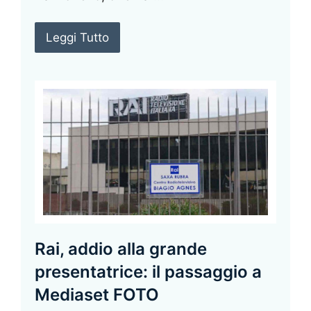
Leggi Tutto
Rai, addio alla grande
presentatrice: il passaggio a
Mediaset FOTO