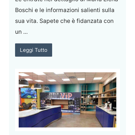
Boschi e le informazioni salienti sulla
sua vita. Sapete che è fidanzata con
un ...
Leggi Tutto