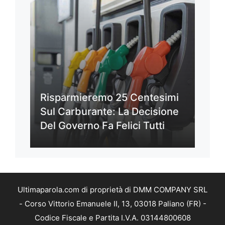
Risparmieremo 25 Centesimi
Sul Carburante: La Decisione
Del Governo Fa Felici Tutti
Ultimaparola.com di proprietà di DMM COMPANY SRL
- Corso Vittorio Emanuele II, 13, 03018 Paliano (FR) -
Codice Fiscale e Partita I.V.A. 03144800608