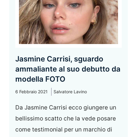
Jasmine Carrisi, sguardo
ammaliante al suo debutto da
modella FOTO
6 Febbraio 2021
Salvatore Lavino
Da Jasmine Carrisi ecco giungere un
bellissimo scatto che la vede posare
come testimonial per un marchio di