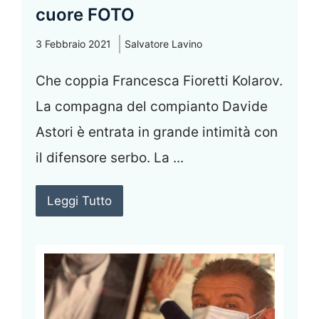
cuore FOTO
3 Febbraio 2021
Salvatore Lavino
Che coppia Francesca Fioretti Kolarov.
La compagna del compianto Davide
Astori è entrata in grande intimità con
il difensore serbo. La ...
Leggi Tutto