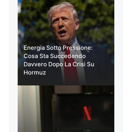
Energia Sotto Pressione:
Cosa Sta Succedendo
Davvero Dopo La Crisi Su
Hormuz