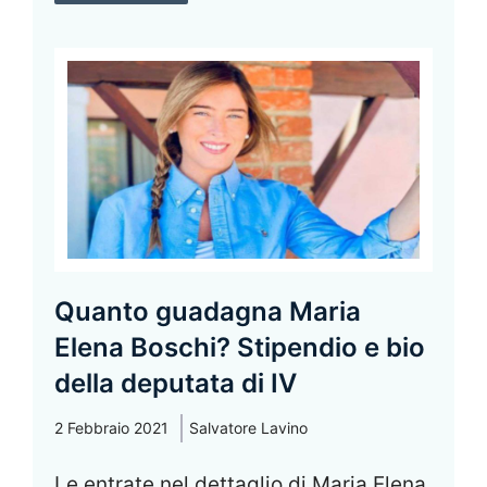
Quanto guadagna Maria
Elena Boschi? Stipendio e bio
della deputata di IV
2 Febbraio 2021
Salvatore Lavino
Le entrate nel dettaglio di Maria Elena