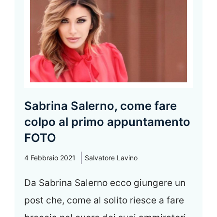
Sabrina Salerno, come fare
colpo al primo appuntamento
FOTO
4 Febbraio 2021
Salvatore Lavino
Da Sabrina Salerno ecco giungere un
post che, come al solito riesce a fare