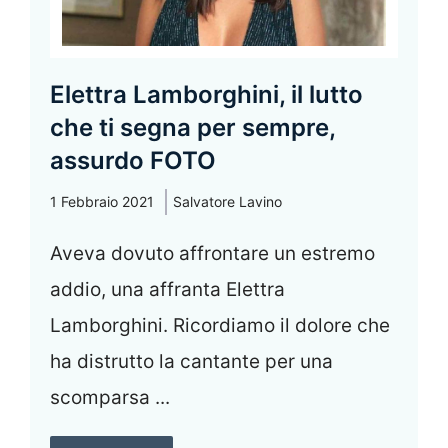
Elettra Lamborghini, il lutto
che ti segna per sempre,
assurdo FOTO
1 Febbraio 2021
Salvatore Lavino
Aveva dovuto affrontare un estremo
addio, una affranta Elettra
Lamborghini. Ricordiamo il dolore che
ha distrutto la cantante per una
scomparsa ...