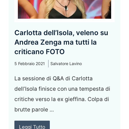
Carlotta dell’Isola, veleno su
Andrea Zenga ma tutti la
criticano FOTO
5 Febbraio 2021
Salvatore Lavino
La sessione di Q&A di Carlotta
dell’Isola finisce con una tempesta di
critiche verso la ex gieffina. Colpa di
brutte parole ...
Leggi Tutto