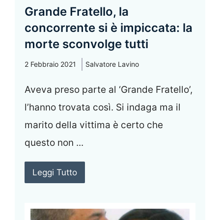
Grande Fratello, la
concorrente si è impiccata: la
morte sconvolge tutti
2 Febbraio 2021
Salvatore Lavino
Aveva preso parte al ‘Grande Fratello’,
l’hanno trovata così. Si indaga ma il
marito della vittima è certo che
questo non ...
Leggi Tutto