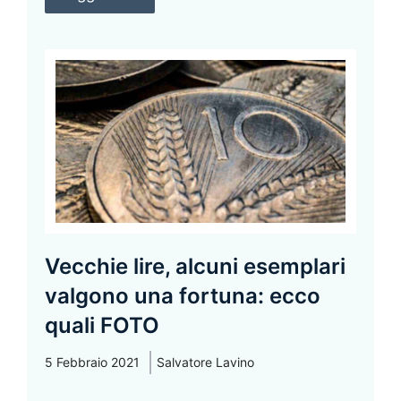
Vecchie lire, alcuni esemplari
valgono una fortuna: ecco
quali FOTO
5 Febbraio 2021
Salvatore Lavino