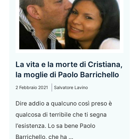
La vita e la morte di Cristiana,
la moglie di Paolo Barrichello
2 Febbraio 2021
Salvatore Lavino
Dire addio a qualcuno così preso è
qualcosa di terribile che ti segna
l’esistenza. Lo sa bene Paolo
Barrichello, che ha ...