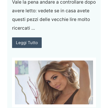
Vale la pena andare a controllare dopo
avere letto: vedete se in casa avete
questi pezzi delle vecchie lire molto
ricercati ...
Leggi Tutto