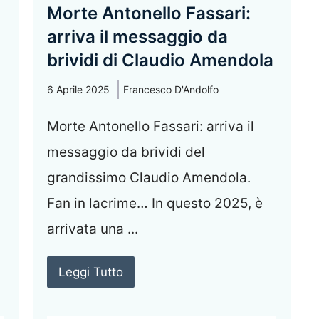
Morte Antonello Fassari:
arriva il messaggio da
brividi di Claudio Amendola
6 Aprile 2025
Francesco D'Andolfo
Morte Antonello Fassari: arriva il
messaggio da brividi del
grandissimo Claudio Amendola.
Fan in lacrime… In questo 2025, è
arrivata una ...
Leggi Tutto