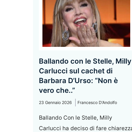
Ballando con le Stelle, Milly
Carlucci sul cachet di
Barbara D’Urso: “Non è
vero che..”
23 Gennaio 2026
Francesco D'Andolfo
Ballando Con le Stelle, Milly
Carlucci ha deciso di fare chiarezz