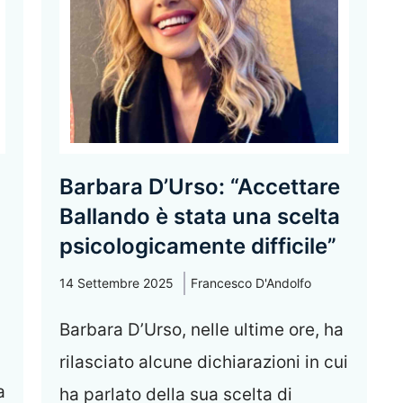
Barbara D’Urso: “Accettare
Ballando è stata una scelta
psicologicamente difficile”
14 Settembre 2025
Francesco D'Andolfo
Barbara D’Urso, nelle ultime ore, ha
rilasciato alcune dichiarazioni in cui
a
ha parlato della sua scelta di