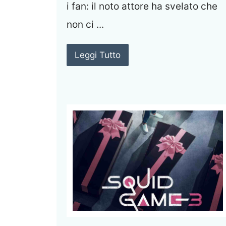
i fan: il noto attore ha svelato che
non ci ...
Leggi Tutto