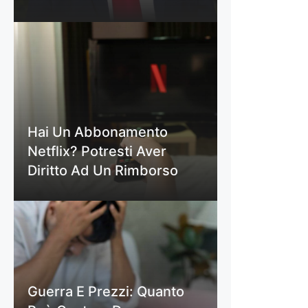
Hai Un Abbonamento
Netflix? Potresti Aver
Diritto Ad Un Rimborso
Guerra E Prezzi: Quanto