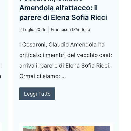
Amendola all’attacco: il
parere di Elena Sofia Ricci
2 Luglio 2025
Francesco D'Andolfo
I Cesaroni, Claudio Amendola ha
criticato i membri del vecchio cast:
:
arriva il parere di Elena Sofia Ricci.
è
Ormai ci siamo: ...
Leggi Tutto