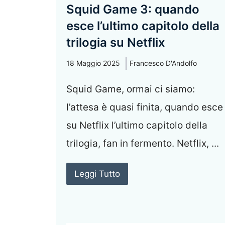
Squid Game 3: quando
esce l’ultimo capitolo della
trilogia su Netflix
18 Maggio 2025
Francesco D'Andolfo
Squid Game, ormai ci siamo:
l’attesa è quasi finita, quando esce
su Netflix l’ultimo capitolo della
trilogia, fan in fermento. Netflix, ...
Leggi Tutto