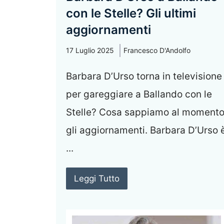
con le Stelle? Gli ultimi
aggiornamenti
17 Luglio 2025
Francesco D'Andolfo
Barbara D’Urso torna in televisione
per gareggiare a Ballando con le
Stelle? Cosa sappiamo al momento
gli aggiornamenti. Barbara D’Urso 
...
Leggi Tutto