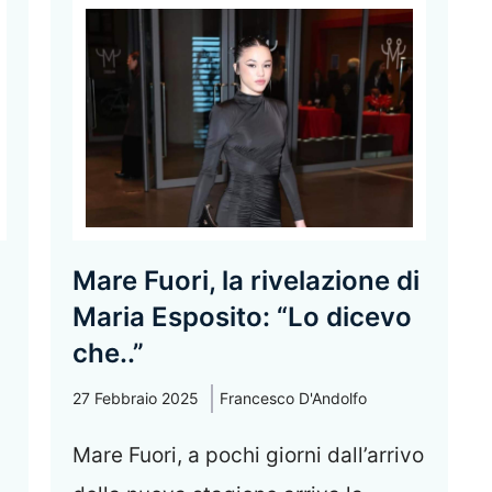
Mare Fuori, la rivelazione di
Maria Esposito: “Lo dicevo
che..”
27 Febbraio 2025
Francesco D'Andolfo
Mare Fuori, a pochi giorni dall’arrivo