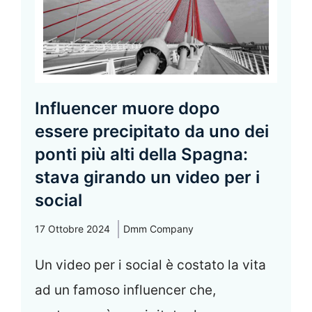
Influencer muore dopo
essere precipitato da uno dei
ponti più alti della Spagna:
stava girando un video per i
social
17 Ottobre 2024
Dmm Company
Un video per i social è costato la vita
ad un famoso influencer che,