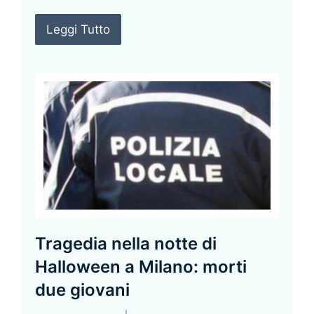
Leggi Tutto
Tragedia nella notte di
Halloween a Milano: morti
due giovani