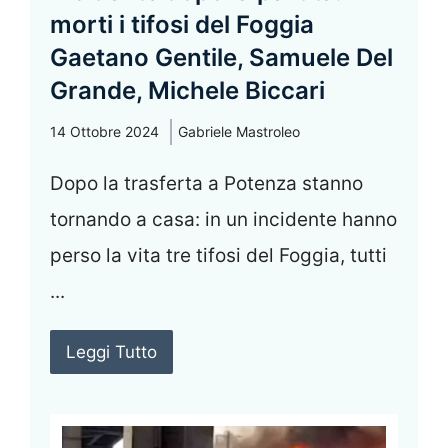
morti i tifosi del Foggia
Gaetano Gentile, Samuele Del
Grande, Michele Biccari
14 Ottobre 2024
Gabriele Mastroleo
Dopo la trasferta a Potenza stanno
tornando a casa: in un incidente hanno
perso la vita tre tifosi del Foggia, tutti
...
Leggi Tutto