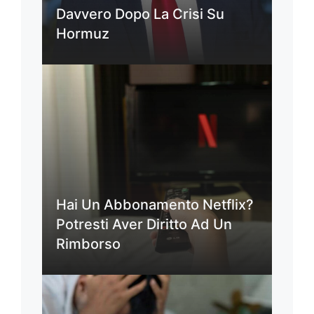
Davvero Dopo La Crisi Su
Hormuz
Hai Un Abbonamento Netflix?
Potresti Aver Diritto Ad Un
Rimborso