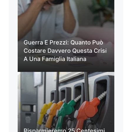
Guerra E Prezzi: Quanto Può
Costare Davvero Questa Crisi
A Una Famiglia Italiana
Risparmieremo 25 Centesimi