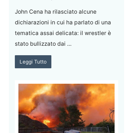
John Cena ha rilasciato alcune
dichiarazioni in cui ha parlato di una
tematica assai delicata: il wrestler è
stato bullizzato dai ...
Leggi Tutto