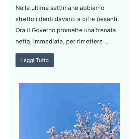
Nelle ultime settimane abbiamo
stretto i denti davanti a cifre pesanti.
Ora il Governo promette una frenata
netta, immediata, per rimettere ...
Leggi Tutto