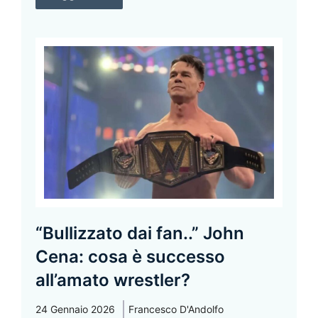
“Bullizzato dai fan..” John
Cena: cosa è successo
all’amato wrestler?
24 Gennaio 2026
Francesco D'Andolfo