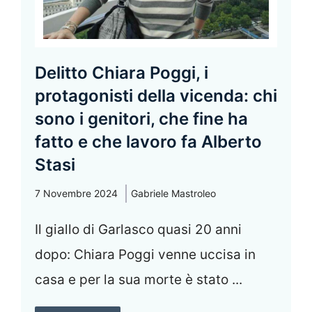
Delitto Chiara Poggi, i
protagonisti della vicenda: chi
sono i genitori, che fine ha
fatto e che lavoro fa Alberto
Stasi
7 Novembre 2024
Gabriele Mastroleo
Il giallo di Garlasco quasi 20 anni
dopo: Chiara Poggi venne uccisa in
casa e per la sua morte è stato ...