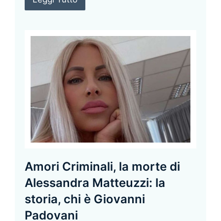
Amori Criminali, la morte di
Alessandra Matteuzzi: la
storia, chi è Giovanni
Padovani