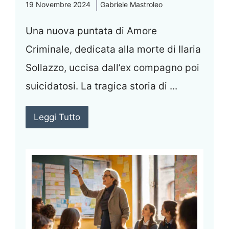
19 Novembre 2024
Gabriele Mastroleo
Una nuova puntata di Amore
Criminale, dedicata alla morte di Ilaria
Sollazzo, uccisa dall’ex compagno poi
suicidatosi. La tragica storia di ...
Leggi Tutto