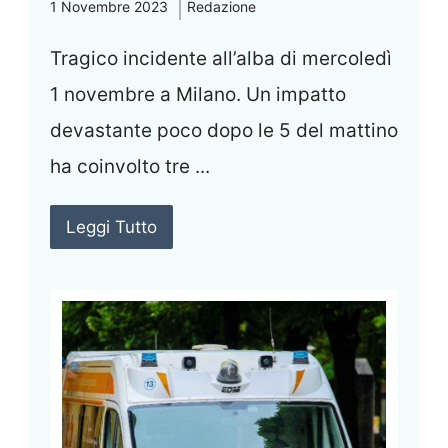
1 Novembre 2023
Redazione
Tragico incidente all’alba di mercoledì
1 novembre a Milano. Un impatto
devastante poco dopo le 5 del mattino
ha coinvolto tre ...
Leggi Tutto