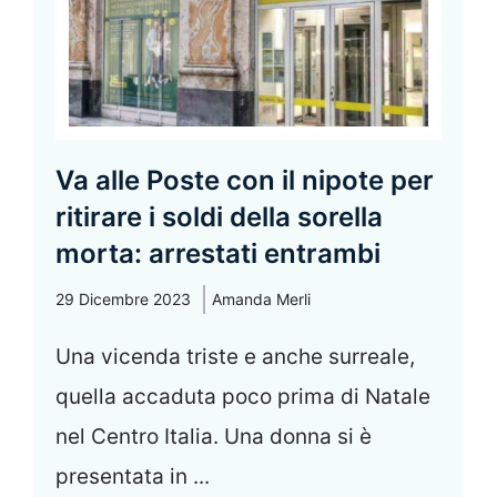
Va alle Poste con il nipote per
ritirare i soldi della sorella
morta: arrestati entrambi
29 Dicembre 2023
Amanda Merli
Una vicenda triste e anche surreale,
quella accaduta poco prima di Natale
nel Centro Italia. Una donna si è
presentata in ...