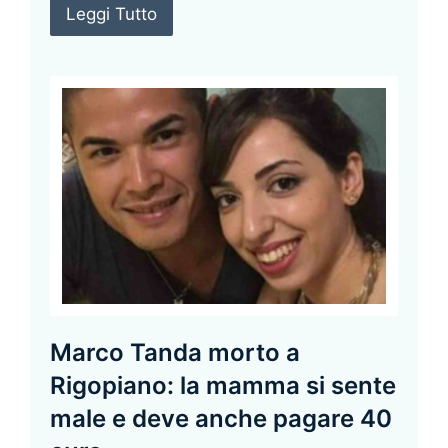
Leggi Tutto
Marco Tanda morto a
Rigopiano: la mamma si sente
male e deve anche pagare 40