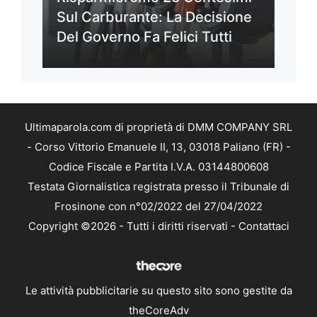
Sul Carburante: La Decisione
Del Governo Fa Felici Tutti
Ultimaparola.com di proprietà di DMM COMPANY SRL
- Corso Vittorio Emanuele II, 13, 03018 Paliano (FR) -
Codice Fiscale e Partita I.V.A. 03144800608
Testata Giornalistica registrata presso il Tribunale di
Frosinone con n°02/2022 del 27/04/2022
Copyright ©2026 - Tutti i diritti riservati -
Contattaci
Le attività pubblicitarie su questo sito sono gestite da
theCoreAdv