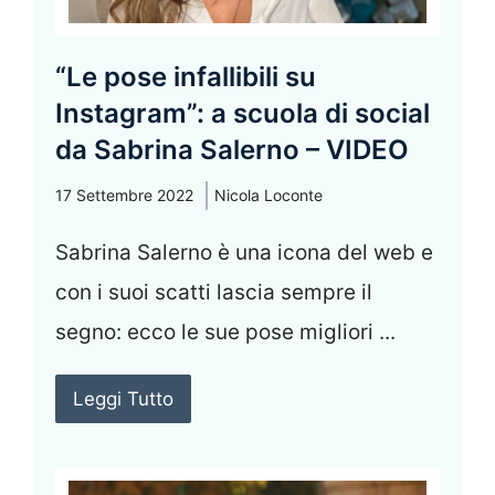
“Le pose infallibili su
Instagram”: a scuola di social
da Sabrina Salerno – VIDEO
17 Settembre 2022
Nicola Loconte
Sabrina Salerno è una icona del web e
con i suoi scatti lascia sempre il
segno: ecco le sue pose migliori ...
Leggi Tutto