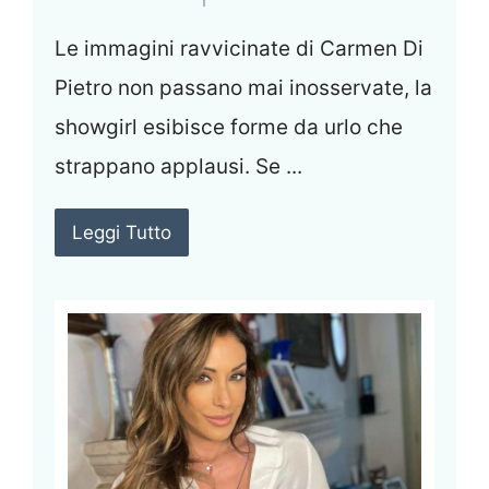
Le immagini ravvicinate di Carmen Di
Pietro non passano mai inosservate, la
showgirl esibisce forme da urlo che
strappano applausi. Se ...
Leggi Tutto