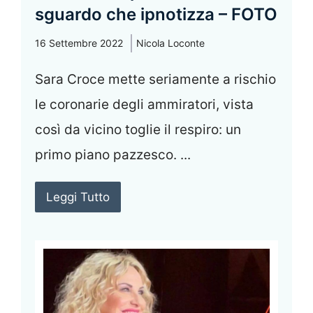
sguardo che ipnotizza – FOTO
16 Settembre 2022
Nicola Loconte
Sara Croce mette seriamente a rischio
le coronarie degli ammiratori, vista
così da vicino toglie il respiro: un
primo piano pazzesco. ...
Leggi Tutto