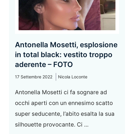
Antonella Mosetti, esplosione
in total black: vestito troppo
aderente – FOTO
17 Settembre 2022
Nicola Loconte
Antonella Mosetti ci fa sognare ad
occhi aperti con un ennesimo scatto
super seducente, l’abito esalta la sua
silhouette provocante. Ci ...