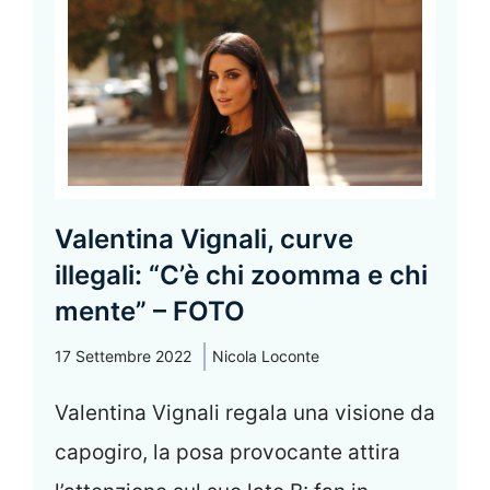
Valentina Vignali, curve
illegali: “C’è chi zoomma e chi
mente” – FOTO
17 Settembre 2022
Nicola Loconte
Valentina Vignali regala una visione da
capogiro, la posa provocante attira