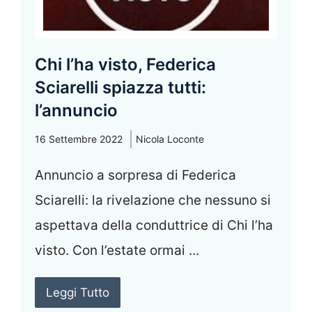
Chi l’ha visto, Federica
Sciarelli spiazza tutti:
l’annuncio
16 Settembre 2022
Nicola Loconte
Annuncio a sorpresa di Federica
Sciarelli: la rivelazione che nessuno si
aspettava della conduttrice di Chi l’ha
visto. Con l’estate ormai ...
Leggi Tutto