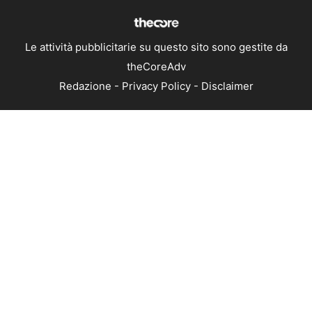
Le attività pubblicitarie su questo sito sono gestite da
theCoreAdv
Redazione
-
Privacy Policy
-
Disclaimer