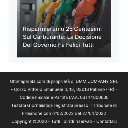
Risparmieremo 25 Centesimi
Sul Carburante: La Decisione
Del Governo Fa Felici Tutti
Ultimaparola.com di proprietà di DMM COMPANY SRL
- Corso Vittorio Emanuele II, 13, 03018 Paliano (FR) -
Codice Fiscale e Partita I.V.A. 03144800608
Testata Giornalistica registrata presso il Tribunale di
Frosinone con n°02/2022 del 27/04/2022
Copyright ©2026 - Tutti i diritti riservati -
Contattaci