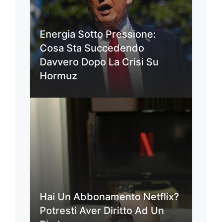
Energia Sotto Pressione:
Cosa Sta Succedendo
Davvero Dopo La Crisi Su
Hormuz
Hai Un Abbonamento Netflix?
Potresti Aver Diritto Ad Un