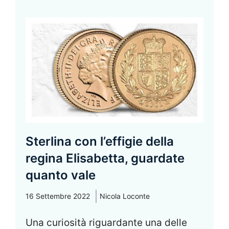
Sterlina con l’effigie della
regina Elisabetta, guardate
quanto vale
16 Settembre 2022
Nicola Loconte
Una curiosità riguardante una delle