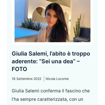
Giulia Salemi, l’abito è troppo
aderente: “Sei una dea” –
FOTO
18 Settembre 2022
Nicola Loconte
Giulia Salemi conferma il fascino che
l’ha sempre caratterizzata, con un