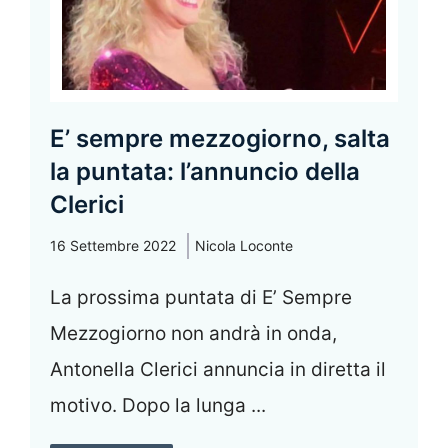
E’ sempre mezzogiorno, salta
la puntata: l’annuncio della
Clerici
16 Settembre 2022
Nicola Loconte
La prossima puntata di E’ Sempre
Mezzogiorno non andrà in onda,
Antonella Clerici annuncia in diretta il
motivo. Dopo la lunga ...