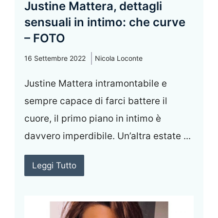
Justine Mattera, dettagli
sensuali in intimo: che curve
– FOTO
16 Settembre 2022
Nicola Loconte
Justine Mattera intramontabile e
sempre capace di farci battere il
cuore, il primo piano in intimo è
davvero imperdibile. Un’altra estate ...
Leggi Tutto