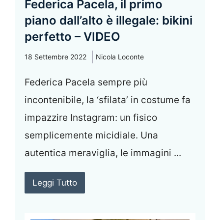
Federica Pacela, il primo
piano dall’alto è illegale: bikini
perfetto – VIDEO
18 Settembre 2022
Nicola Loconte
Federica Pacela sempre più
incontenibile, la ‘sfilata’ in costume fa
impazzire Instagram: un fisico
semplicemente micidiale. Una
autentica meraviglia, le immagini ...
Leggi Tutto