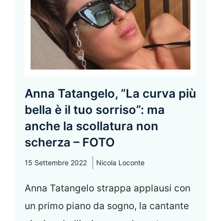
Anna Tatangelo, “La curva più
bella è il tuo sorriso”: ma
anche la scollatura non
scherza – FOTO
15 Settembre 2022
Nicola Loconte
Anna Tatangelo strappa applausi con
un primo piano da sogno, la cantante