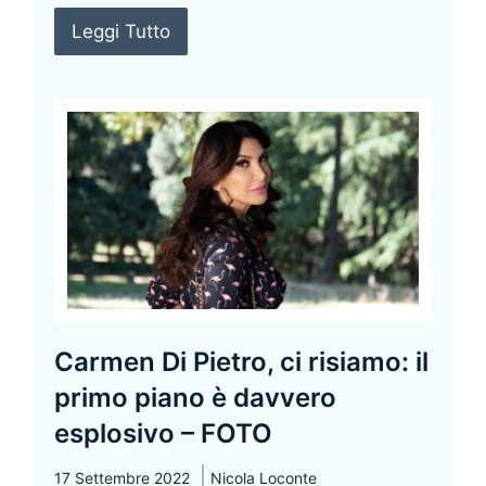
Leggi Tutto
Carmen Di Pietro, ci risiamo: il
primo piano è davvero
esplosivo – FOTO
17 Settembre 2022
Nicola Loconte