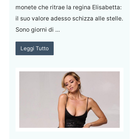
monete che ritrae la regina Elisabetta:
il suo valore adesso schizza alle stelle.
Sono giorni di ...
Leggi Tutto