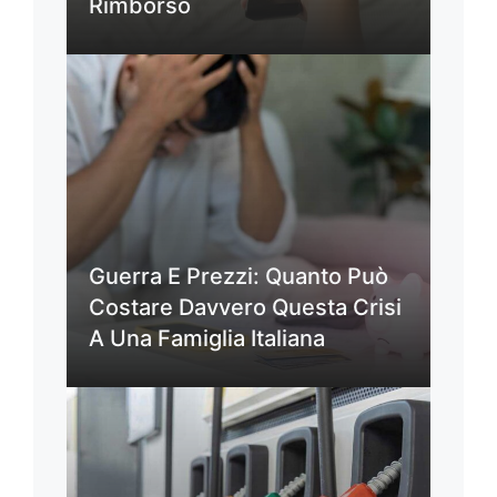
Rimborso
Guerra E Prezzi: Quanto Può
Costare Davvero Questa Crisi
A Una Famiglia Italiana