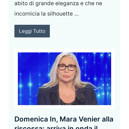
abito di grande eleganza e che ne
incornicia la silhouette ...
Leggi Tutto
Domenica In, Mara Venier alla
riscossa: arriva in onda il