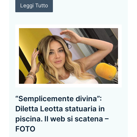
Leggi Tutto
“Semplicemente divina”:
Diletta Leotta statuaria in
piscina. Il web si scatena –
FOTO