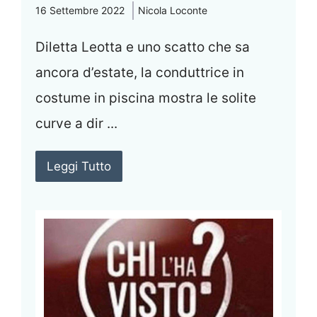
16 Settembre 2022
Nicola Loconte
Diletta Leotta e uno scatto che sa
ancora d’estate, la conduttrice in
costume in piscina mostra le solite
curve a dir ...
Leggi Tutto