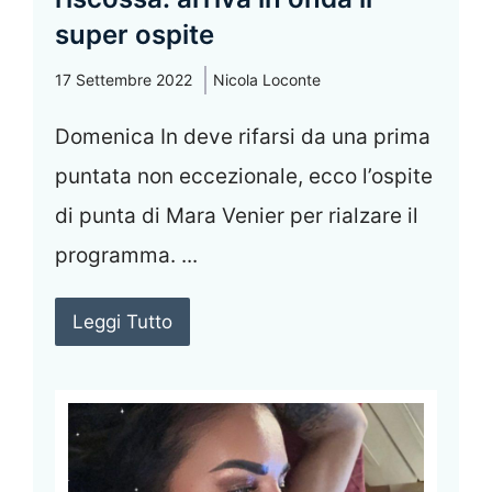
super ospite
17 Settembre 2022
Nicola Loconte
Domenica In deve rifarsi da una prima
puntata non eccezionale, ecco l’ospite
di punta di Mara Venier per rialzare il
programma. ...
Leggi Tutto