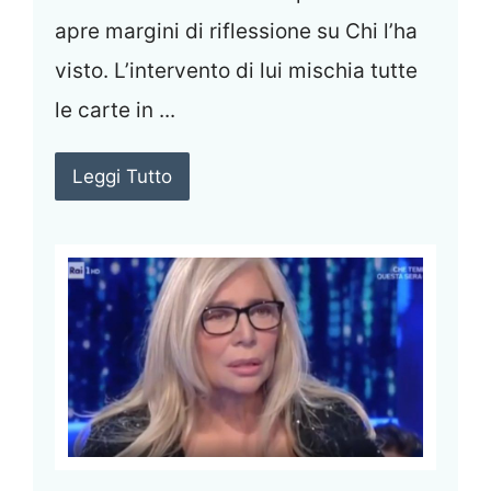
apre margini di riflessione su Chi l’ha
visto. L’intervento di lui mischia tutte
le carte in ...
Leggi Tutto