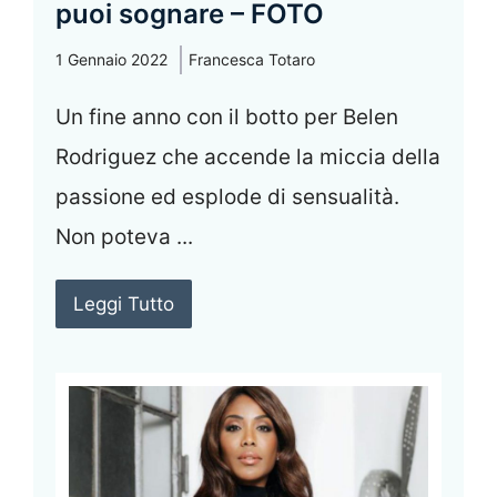
puoi sognare – FOTO
1 Gennaio 2022
Francesca Totaro
Un fine anno con il botto per Belen
Rodriguez che accende la miccia della
passione ed esplode di sensualità.
Non poteva ...
Leggi Tutto