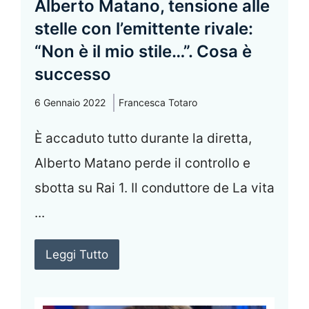
Alberto Matano, tensione alle
stelle con l’emittente rivale:
“Non è il mio stile…”. Cosa è
successo
6 Gennaio 2022
Francesca Totaro
È accaduto tutto durante la diretta,
Alberto Matano perde il controllo e
sbotta su Rai 1. Il conduttore de La vita
...
Leggi Tutto