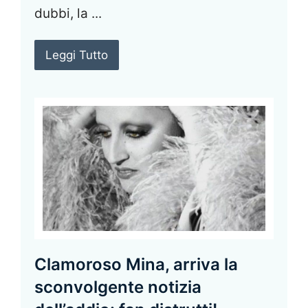
dubbi, la ...
Leggi Tutto
Clamoroso Mina, arriva la
sconvolgente notizia