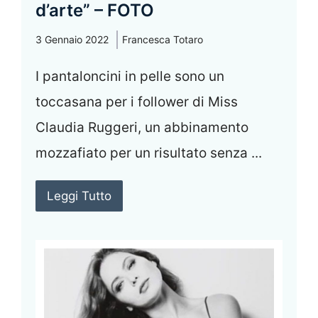
d’arte” – FOTO
3 Gennaio 2022
Francesca Totaro
I pantaloncini in pelle sono un
toccasana per i follower di Miss
Claudia Ruggeri, un abbinamento
mozzafiato per un risultato senza ...
Leggi Tutto