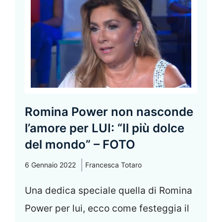
Romina Power non nasconde
l’amore per LUI: “Il più dolce
del mondo” – FOTO
6 Gennaio 2022
Francesca Totaro
Una dedica speciale quella di Romina
Power per lui, ecco come festeggia il