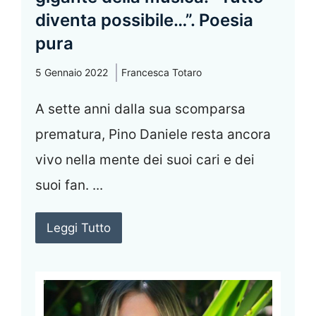
diventa possibile…”. Poesia
pura
5 Gennaio 2022
Francesca Totaro
A sette anni dalla sua scomparsa
prematura, Pino Daniele resta ancora
vivo nella mente dei suoi cari e dei
suoi fan. ...
Leggi Tutto