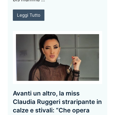
Leggi Tutto
Avanti un altro, la miss
Claudia Ruggeri straripante in
calze e stivali: “Che opera