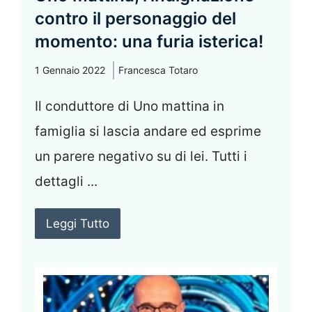
contro il personaggio del
momento: una furia isterica!
1 Gennaio 2022
Francesca Totaro
Il conduttore di Uno mattina in
famiglia si lascia andare ed esprime
un parere negativo su di lei. Tutti i
dettagli ...
Leggi Tutto