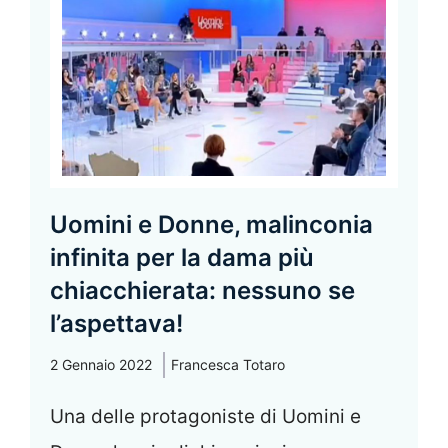
Uomini e Donne, malinconia
infinita per la dama più
chiacchierata: nessuno se
l’aspettava!
2 Gennaio 2022
Francesca Totaro
Una delle protagoniste di Uomini e