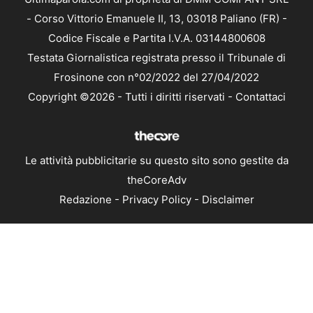
- Corso Vittorio Emanuele II, 13, 03018 Paliano (FR) -
Codice Fiscale e Partita I.V.A. 03144800608
Testata Giornalistica registrata presso il Tribunale di
Frosinone con n°02/2022 del 27/04/2022
Copyright ©2026 - Tutti i diritti riservati -
Contattaci
Le attività pubblicitarie su questo sito sono gestite da
theCoreAdv
Redazione
-
Privacy Policy
-
Disclaimer