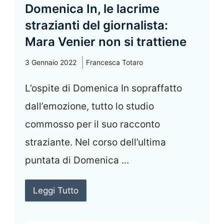
Domenica In, le lacrime
strazianti del giornalista:
Mara Venier non si trattiene
3 Gennaio 2022
Francesca Totaro
L’ospite di Domenica In sopraffatto
dall’emozione, tutto lo studio
commosso per il suo racconto
straziante. Nel corso dell’ultima
puntata di Domenica ...
Leggi Tutto