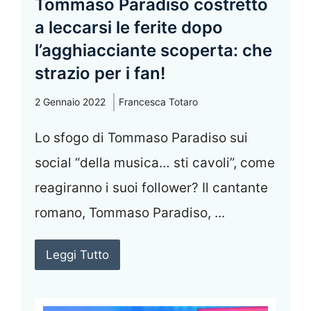
Tommaso Paradiso costretto
a leccarsi le ferite dopo
l’agghiacciante scoperta: che
strazio per i fan!
2 Gennaio 2022
Francesca Totaro
Lo sfogo di Tommaso Paradiso sui
social “della musica… sti cavoli”, come
reagiranno i suoi follower? Il cantante
romano, Tommaso Paradiso, ...
Leggi Tutto