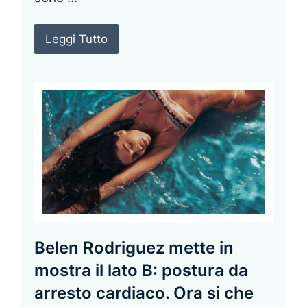
Leggi Tutto
Belen Rodriguez mette in
mostra il lato B: postura da
arresto cardiaco. Ora si che