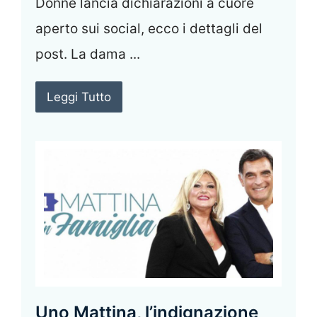
Donne lancia dichiarazioni a cuore
aperto sui social, ecco i dettagli del
post. La dama ...
Leggi Tutto
Uno Mattina, l’indignazione