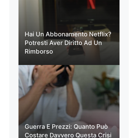
Hai Un Abbonamento Netflix?
Potresti Aver Diritto Ad Un
Rimborso
Guerra E Prezzi: Quanto Può
Costare Davvero Questa Crisi