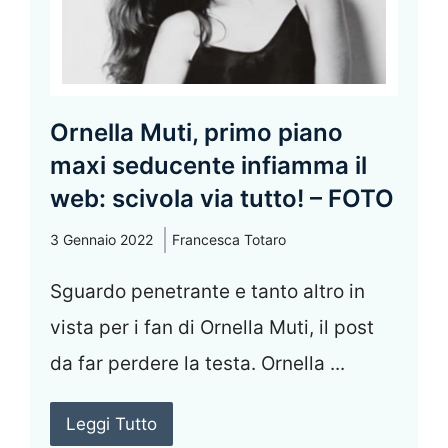
Ornella Muti, primo piano
maxi seducente infiamma il
web: scivola via tutto! – FOTO
3 Gennaio 2022
Francesca Totaro
Sguardo penetrante e tanto altro in
vista per i fan di Ornella Muti, il post
da far perdere la testa. Ornella ...
Leggi Tutto