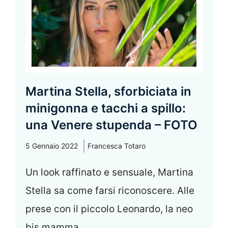
Martina Stella, sforbiciata in
minigonna e tacchi a spillo:
una Venere stupenda – FOTO
5 Gennaio 2022
Francesca Totaro
Un look raffinato e sensuale, Martina
Stella sa come farsi riconoscere. Alle
prese con il piccolo Leonardo, la neo
bis mamma ...