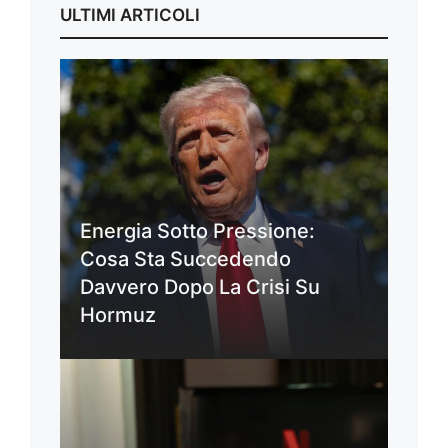
ULTIMI ARTICOLI
Energia Sotto Pressione:
Cosa Sta Succedendo
Davvero Dopo La Crisi Su
Hormuz