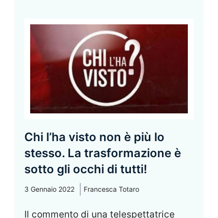
Chi l’ha visto non è più lo
stesso. La trasformazione è
sotto gli occhi di tutti!
3 Gennaio 2022
Francesca Totaro
Il commento di una telespettatrice