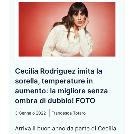
Cecilia Rodriguez imita la
sorella, temperature in
aumento: la migliore senza
ombra di dubbio! FOTO
3 Gennaio 2022
Francesca Totaro
Arriva il buon anno da parte di Cecilia