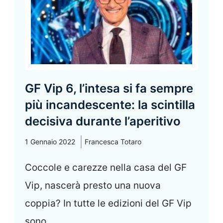
GF Vip 6, l’intesa si fa sempre
più incandescente: la scintilla
decisiva durante l’aperitivo
1 Gennaio 2022
Francesca Totaro
Coccole e carezze nella casa del GF
Vip, nascerà presto una nuova
coppia? In tutte le edizioni del GF Vip
sono ...