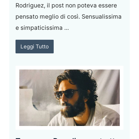
Rodriguez, il post non poteva essere
pensato meglio di così. Sensualissima
e simpaticissima ...
Leggi Tutto