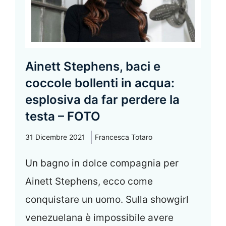
Ainett Stephens, baci e
coccole bollenti in acqua:
esplosiva da far perdere la
testa – FOTO
31 Dicembre 2021
Francesca Totaro
Un bagno in dolce compagnia per
Ainett Stephens, ecco come
conquistare un uomo. Sulla showgirl
venezuelana è impossibile avere