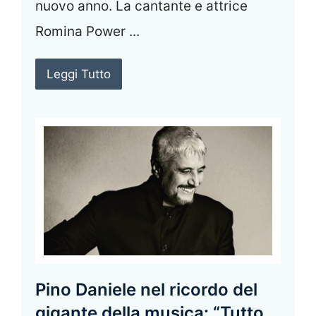
nuovo anno. La cantante e attrice
Romina Power ...
Leggi Tutto
Pino Daniele nel ricordo del
gigante della musica: “Tutto