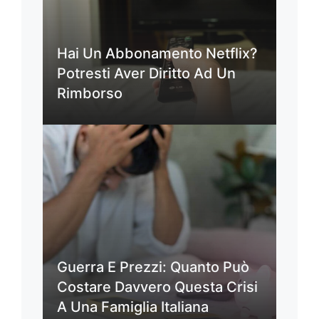
Hai Un Abbonamento Netflix?
Potresti Aver Diritto Ad Un
Rimborso
Guerra E Prezzi: Quanto Può
Costare Davvero Questa Crisi
A Una Famiglia Italiana