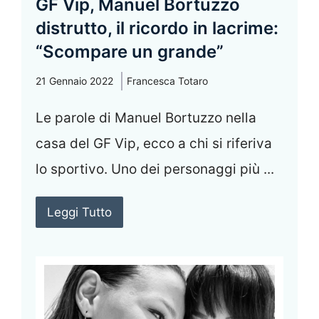
GF Vip, Manuel Bortuzzo
distrutto, il ricordo in lacrime:
“Scompare un grande”
21 Gennaio 2022
Francesca Totaro
Le parole di Manuel Bortuzzo nella
casa del GF Vip, ecco a chi si riferiva
lo sportivo. Uno dei personaggi più ...
Leggi Tutto