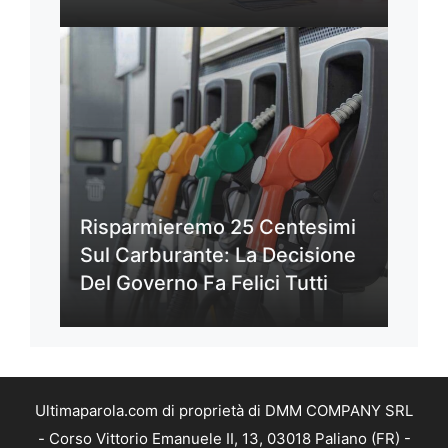
Risparmieremo 25 Centesimi
Sul Carburante: La Decisione
Del Governo Fa Felici Tutti
Ultimaparola.com di proprietà di DMM COMPANY SRL
- Corso Vittorio Emanuele II, 13, 03018 Paliano (FR) -