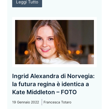
Leggi Tutto
Ingrid Alexandra di Norvegia:
la futura regina è identica a
Kate Middleton – FOTO
19 Gennaio 2022
Francesca Totaro