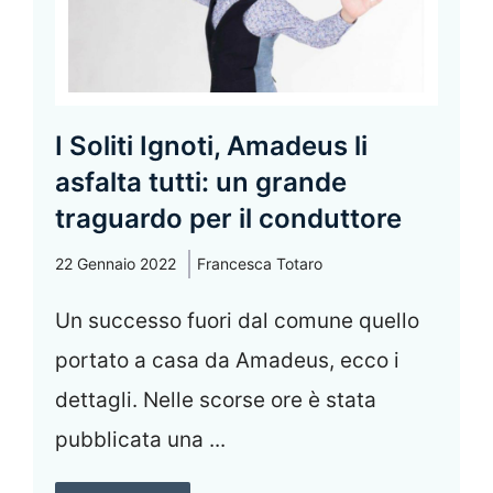
I Soliti Ignoti, Amadeus li
asfalta tutti: un grande
traguardo per il conduttore
22 Gennaio 2022
Francesca Totaro
Un successo fuori dal comune quello
portato a casa da Amadeus, ecco i
dettagli. Nelle scorse ore è stata
pubblicata una ...