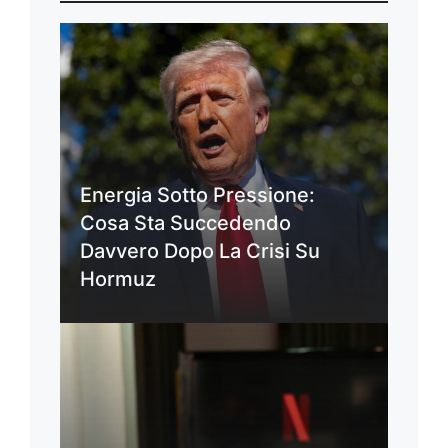
Energia Sotto Pressione:
Cosa Sta Succedendo
Davvero Dopo La Crisi Su
Hormuz