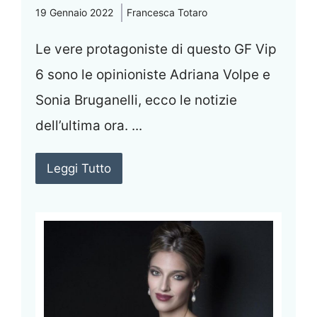
19 Gennaio 2022
Francesca Totaro
Le vere protagoniste di questo GF Vip
6 sono le opinioniste Adriana Volpe e
Sonia Bruganelli, ecco le notizie
dell’ultima ora. ...
Leggi Tutto