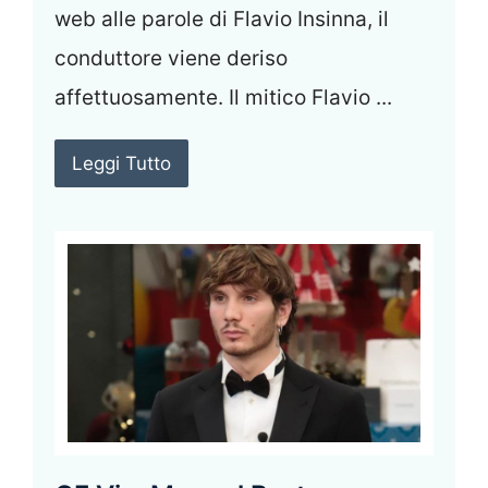
web alle parole di Flavio Insinna, il
conduttore viene deriso
affettuosamente. Il mitico Flavio ...
Leggi Tutto