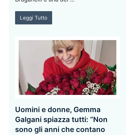
Leggi Tutto
Uomini e donne, Gemma
Galgani spiazza tutti: “Non
sono gli anni che contano