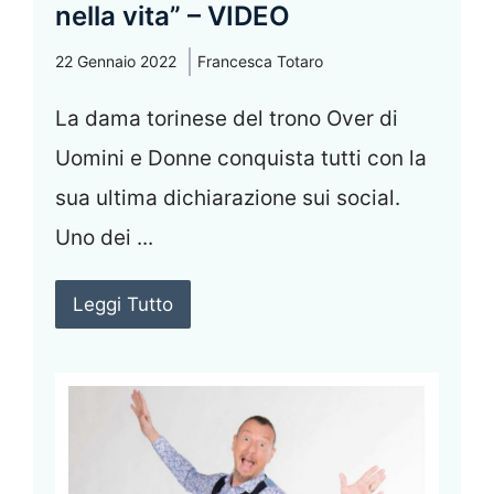
nella vita” – VIDEO
22 Gennaio 2022
Francesca Totaro
La dama torinese del trono Over di
Uomini e Donne conquista tutti con la
sua ultima dichiarazione sui social.
Uno dei ...
Leggi Tutto