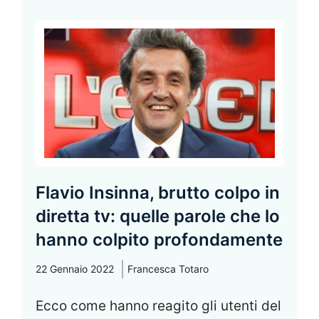
Flavio Insinna, brutto colpo in
diretta tv: quelle parole che lo
hanno colpito profondamente
22 Gennaio 2022
Francesca Totaro
Ecco come hanno reagito gli utenti del