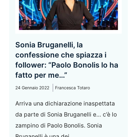
Sonia Bruganelli, la
confessione che spiazza i
follower: “Paolo Bonolis lo ha
fatto per me…”
24 Gennaio 2022
Francesca Totaro
Arriva una dichiarazione inaspettata
da parte di Sonia Bruganelli e… c’è lo
zampino di Paolo Bonolis. Sonia
Bruganelli è una dei ...