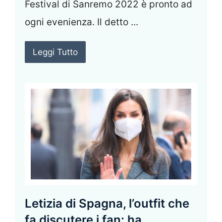
Festival di Sanremo 2022 è pronto ad
ogni evenienza. Il detto ...
Leggi Tutto
Letizia di Spagna, l’outfit che
fa discutere i fan: ha