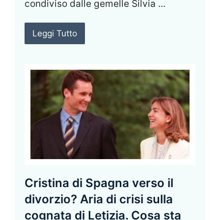
condiviso dalle gemelle Silvia ...
Leggi Tutto
Cristina di Spagna verso il
divorzio? Aria di crisi sulla
cognata di Letizia. Cosa sta