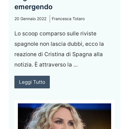
emergendo
20 Gennaio 2022
Francesca Totaro
Lo scoop comparso sulle riviste
spagnole non lascia dubbi, ecco la
reazione di Cristina di Spagna alla
notizia. È attraverso la ...
Leggi Tutto