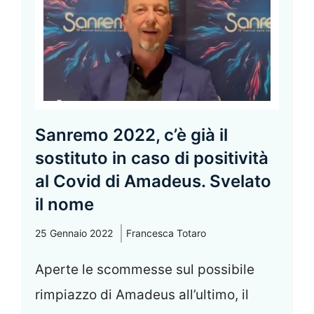
Sanremo 2022, c’è già il
sostituto in caso di positività
al Covid di Amadeus. Svelato
il nome
25 Gennaio 2022
Francesca Totaro
Aperte le scommesse sul possibile
rimpiazzo di Amadeus all’ultimo, il