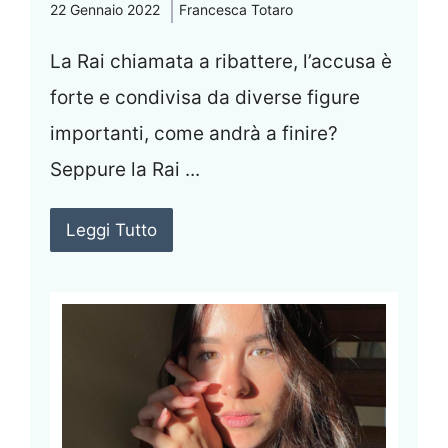
22 Gennaio 2022
Francesca Totaro
La Rai chiamata a ribattere, l’accusa è
forte e condivisa da diverse figure
importanti, come andrà a finire?
Seppure la Rai ...
Leggi Tutto