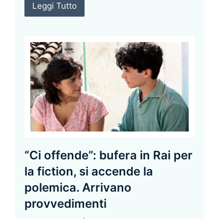
Leggi Tutto
“Ci offende”: bufera in Rai per
la fiction, si accende la
polemica. Arrivano
provvedimenti