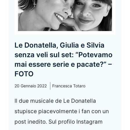
Le Donatella, Giulia e Silvia
senza veli sul set: “Potevamo
mai essere serie e pacate?” –
FOTO
20 Gennaio 2022
Francesca Totaro
Il due musicale de Le Donatella
stupisce piacevolmente i fan con un
post inedito. Sul profilo Instagram