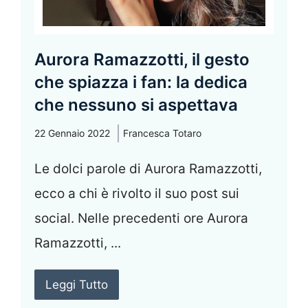
Aurora Ramazzotti, il gesto
che spiazza i fan: la dedica
che nessuno si aspettava
22 Gennaio 2022
Francesca Totaro
Le dolci parole di Aurora Ramazzotti,
ecco a chi è rivolto il suo post sui
social. Nelle precedenti ore Aurora
Ramazzotti, ...
Leggi Tutto