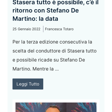
Stasera tutto è possibile, c’è il
ritorno con Stefano De
Martino: la data
25 Gennaio 2022
Francesca Totaro
Per la terza edizione consecutiva la
scelta del conduttore di Stasera tutto
e possibile ricade su Stefano De
Martino. Mentre la ...
Leggi Tutto