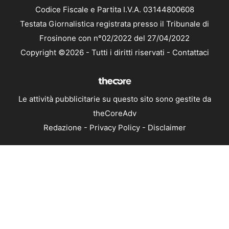
Codice Fiscale e Partita I.V.A. 03144800608
Testata Giornalistica registrata presso il Tribunale di
Frosinone con n°02/2022 del 27/04/2022
Copyright ©2026 - Tutti i diritti riservati -
Contattaci
Le attività pubblicitarie su questo sito sono gestite da
theCoreAdv
Redazione
-
Privacy Policy
-
Disclaimer