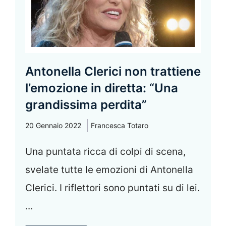
Antonella Clerici non trattiene
l’emozione in diretta: “Una
grandissima perdita”
20 Gennaio 2022
Francesca Totaro
Una puntata ricca di colpi di scena,
svelate tutte le emozioni di Antonella
Clerici. I riflettori sono puntati su di lei.
...