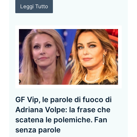
Leggi Tutto
GF Vip, le parole di fuoco di
Adriana Volpe: la frase che
scatena le polemiche. Fan
senza parole