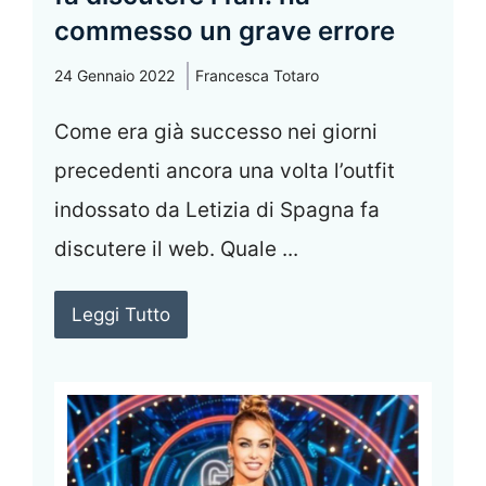
commesso un grave errore
24 Gennaio 2022
Francesca Totaro
Come era già successo nei giorni
precedenti ancora una volta l’outfit
indossato da Letizia di Spagna fa
discutere il web. Quale ...
Leggi Tutto