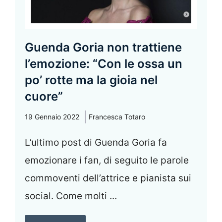
Guenda Goria non trattiene
l’emozione: “Con le ossa un
po’ rotte ma la gioia nel
cuore”
19 Gennaio 2022
Francesca Totaro
L’ultimo post di Guenda Goria fa
emozionare i fan, di seguito le parole
commoventi dell’attrice e pianista sui
social. Come molti ...