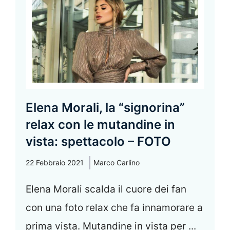
Elena Morali, la “signorina”
relax con le mutandine in
vista: spettacolo – FOTO
22 Febbraio 2021
Marco Carlino
Elena Morali scalda il cuore dei fan
con una foto relax che fa innamorare a
prima vista. Mutandine in vista per ...