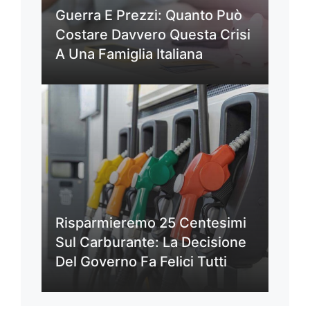
Guerra E Prezzi: Quanto Può
Costare Davvero Questa Crisi
A Una Famiglia Italiana
Risparmieremo 25 Centesimi
Sul Carburante: La Decisione
Del Governo Fa Felici Tutti