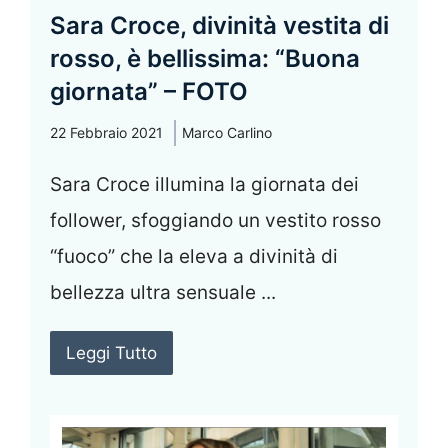
Sara Croce, divinità vestita di
rosso, è bellissima: “Buona
giornata” – FOTO
22 Febbraio 2021
Marco Carlino
Sara Croce illumina la giornata dei
follower, sfoggiando un vestito rosso
“fuoco” che la eleva a divinità di
bellezza ultra sensuale ...
Leggi Tutto