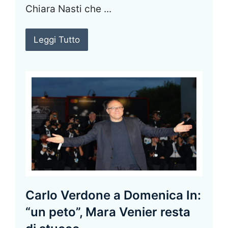
Chiara Nasti che ...
Leggi Tutto
Carlo Verdone a Domenica In:
“un peto”, Mara Venier resta