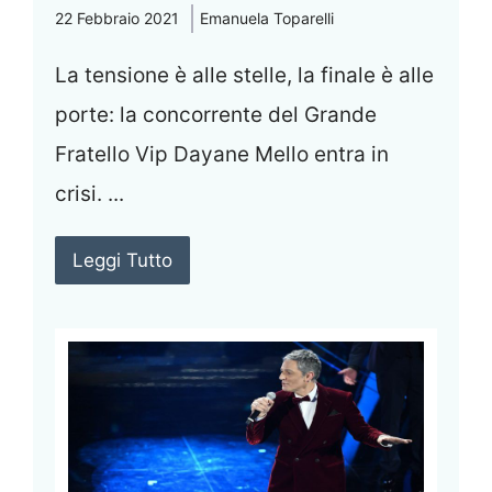
22 Febbraio 2021
Emanuela Toparelli
La tensione è alle stelle, la finale è alle
porte: la concorrente del Grande
Fratello Vip Dayane Mello entra in
crisi. ...
Leggi Tutto