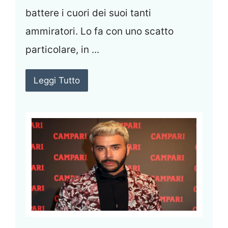
battere i cuori dei suoi tanti
ammiratori. Lo fa con uno scatto
particolare, in ...
Leggi Tutto