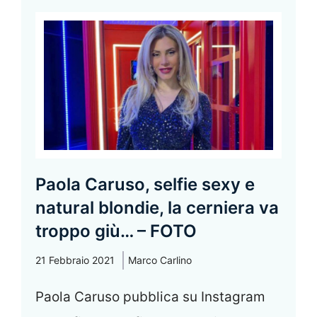
Paola Caruso, selfie sexy e
natural blondie, la cerniera va
troppo giù… – FOTO
21 Febbraio 2021
Marco Carlino
Paola Caruso pubblica su Instagram