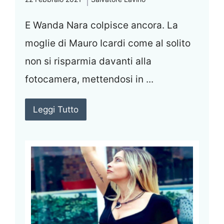
E Wanda Nara colpisce ancora. La
moglie di Mauro Icardi come al solito
non si risparmia davanti alla
fotocamera, mettendosi in ...
Leggi Tutto