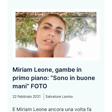
Miriam Leone, gambe in
primo piano: “Sono in buone
mani” FOTO
22 Febbraio 2021
Salvatore Lavino
E Miriam Leone ancora una volta fa