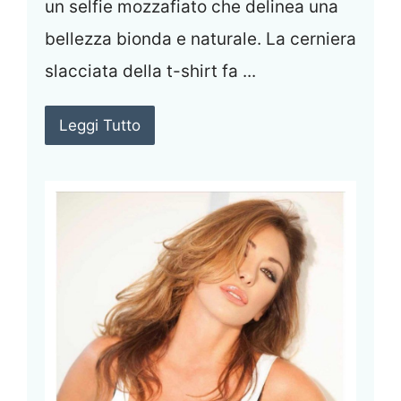
un selfie mozzafiato che delinea una
bellezza bionda e naturale. La cerniera
slacciata della t-shirt fa ...
Leggi Tutto