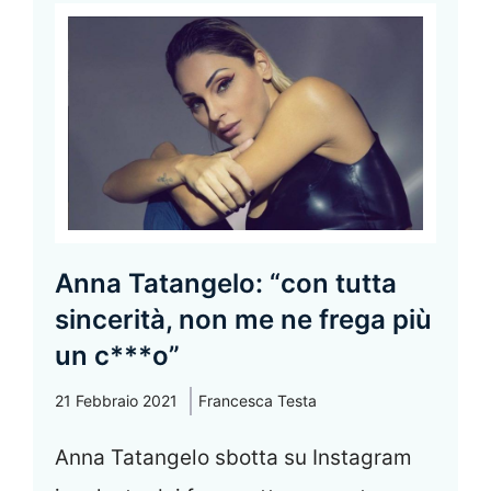
Anna Tatangelo: “con tutta
sincerità, non me ne frega più
un c***o”
21 Febbraio 2021
Francesca Testa
Anna Tatangelo sbotta su Instagram