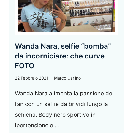
Wanda Nara, selfie “bomba”
da incorniciare: che curve –
FOTO
22 Febbraio 2021
Marco Carlino
Wanda Nara alimenta la passione dei
fan con un selfie da brividi lungo la
schiena. Body nero sportivo in
ipertensione e ...