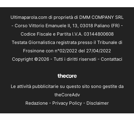
Ultimaparola.com di proprietà di DMM COMPANY SRL
- Corso Vittorio Emanuele II, 13, 03018 Paliano (FR) -
Codice Fiscale e Partita I.V.A. 03144800608
Testata Giornalistica registrata presso il Tribunale di
Frosinone con n°02/2022 del 27/04/2022
Copyright ©2026 - Tutti i diritti riservati -
Contattaci
Le attività pubblicitarie su questo sito sono gestite da
theCoreAdv
Redazione
-
Privacy Policy
-
Disclaimer