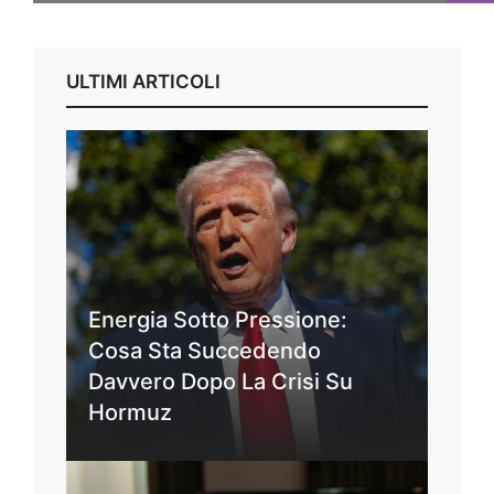
ULTIMI ARTICOLI
Energia Sotto Pressione:
Cosa Sta Succedendo
Davvero Dopo La Crisi Su
Hormuz