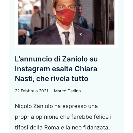
L’annuncio di Zaniolo su
Instagram esalta Chiara
Nasti, che rivela tutto
22 Febbraio 2021
Marco Carlino
Nicolò Zaniolo ha espresso una
propria opinione che farebbe felice i
tifosi della Roma e la neo fidanzata,