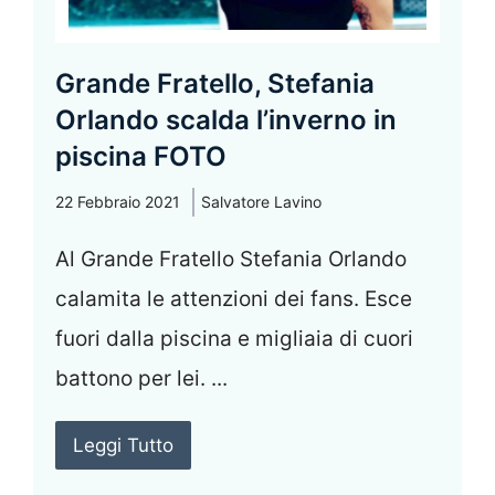
Grande Fratello, Stefania
Orlando scalda l’inverno in
piscina FOTO
22 Febbraio 2021
Salvatore Lavino
Al Grande Fratello Stefania Orlando
calamita le attenzioni dei fans. Esce
fuori dalla piscina e migliaia di cuori
battono per lei. ...
Leggi Tutto