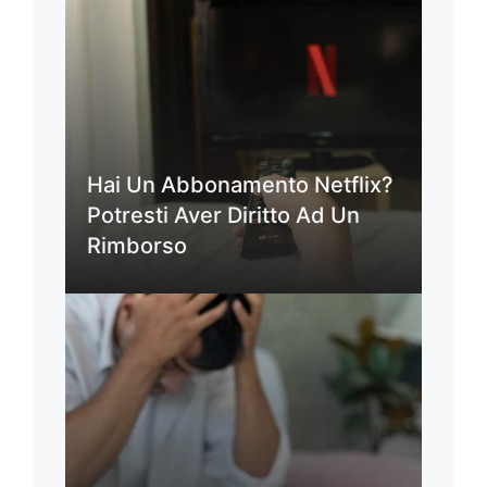
Hai Un Abbonamento Netflix?
Potresti Aver Diritto Ad Un
Rimborso