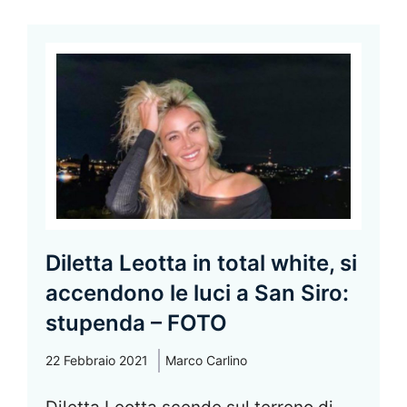
Diletta Leotta in total white, si
accendono le luci a San Siro:
stupenda – FOTO
22 Febbraio 2021
Marco Carlino