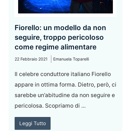
Fiorello: un modello da non
seguire, troppo pericoloso
come regime alimentare
22 Febbraio 2021
Emanuela Toparelli
Il celebre conduttore italiano Fiorello
appare in ottima forma. Dietro, però, ci
sarebbe un’abitudine da non seguire e
pericolosa. Scopriamo di ...
Leggi Tutto