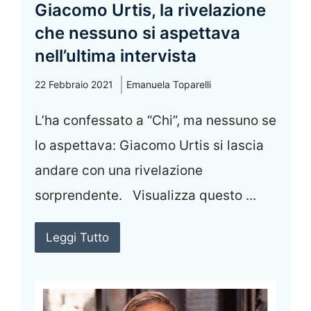
Giacomo Urtis, la rivelazione
che nessuno si aspettava
nell’ultima intervista
22 Febbraio 2021
Emanuela Toparelli
L’ha confessato a “Chi”, ma nessuno se
lo aspettava: Giacomo Urtis si lascia
andare con una rivelazione
sorprendente. Visualizza questo ...
Leggi Tutto