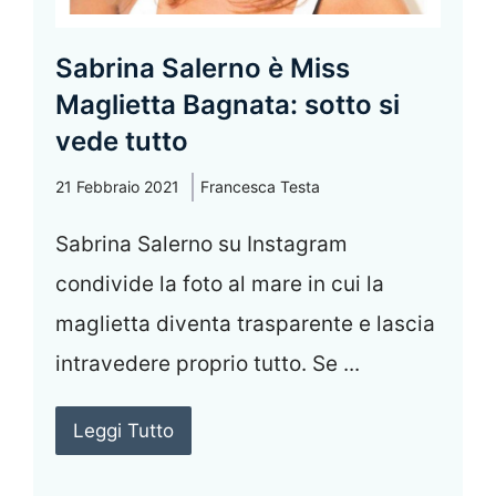
Sabrina Salerno è Miss
Maglietta Bagnata: sotto si
vede tutto
21 Febbraio 2021
Francesca Testa
Sabrina Salerno su Instagram
condivide la foto al mare in cui la
maglietta diventa trasparente e lascia
intravedere proprio tutto. Se ...
Leggi Tutto