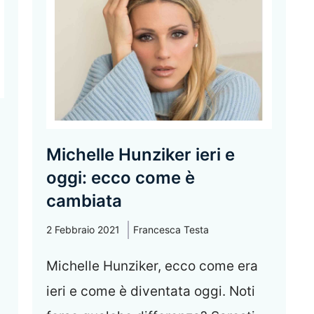
Michelle Hunziker ieri e
oggi: ecco come è
cambiata
2 Febbraio 2021
Francesca Testa
Michelle Hunziker, ecco come era
ieri e come è diventata oggi. Noti