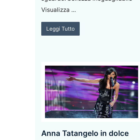
Visualizza ...
Leggi Tutto
Anna Tatangelo in dolce