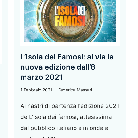
L’Isola dei Famosi: al via la
nuova edizione dall’8
marzo 2021
1 Febbraio 2021
Federica Massari
Ai nastri di partenza l’edizione 2021
de L’Isola dei famosi, attesissima
dal pubblico italiano e in onda a