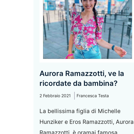
Aurora Ramazzotti, ve la
ricordate da bambina?
2 Febbraio 2021
Francesca Testa
La bellissima figlia di Michelle
Hunziker e Eros Ramazzotti, Aurora
Ramazzotti, è oramai famosa