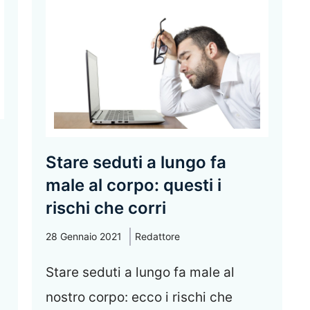
Stare seduti a lungo fa
male al corpo: questi i
rischi che corri
28 Gennaio 2021
Redattore
Stare seduti a lungo fa male al
nostro corpo: ecco i rischi che