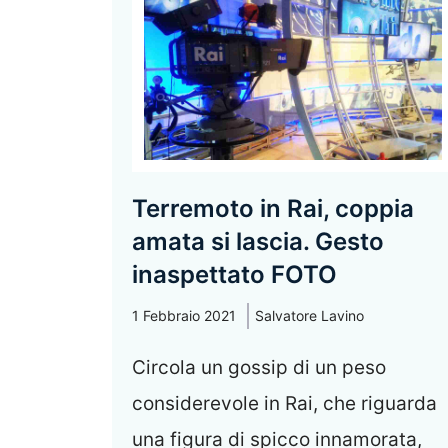
Terremoto in Rai, coppia
amata si lascia. Gesto
inaspettato FOTO
1 Febbraio 2021
Salvatore Lavino
Circola un gossip di un peso
considerevole in Rai, che riguarda
una figura di spicco innamorata,