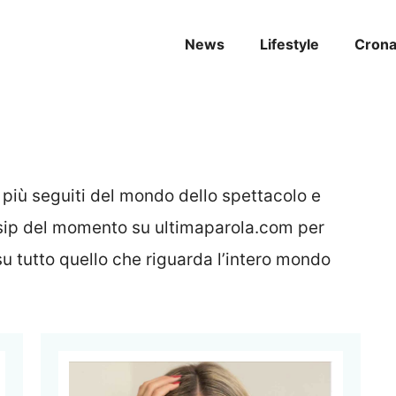
News
Lifestyle
Cron
 più seguiti del mondo dello spettacolo e
ossip del momento su ultimaparola.com per
 tutto quello che riguarda l’intero mondo