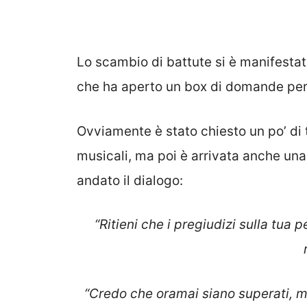
Lo scambio di battute si è manifestat
che ha aperto un box di domande per 
Ovviamente è stato chiesto un po’ di 
musicali, ma poi è arrivata anche u
andato il dialogo:
“Ritieni che i pregiudizi sulla tua 
“Credo che oramai siano superati, m