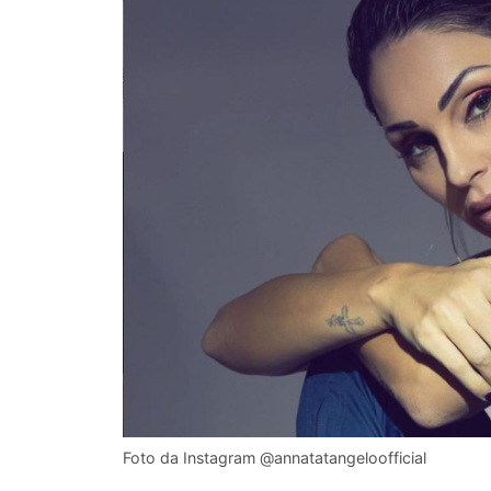
Foto da Instagram @annatatangeloofficial