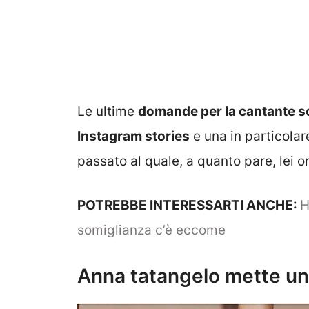
Le ultime
domande per la cantante s
Instagram stories
e una in particolar
passato al quale, a quanto pare, lei
POTREBBE INTERESSARTI ANCHE:
H
somiglianza c’è eccome
Anna tatangelo mette un