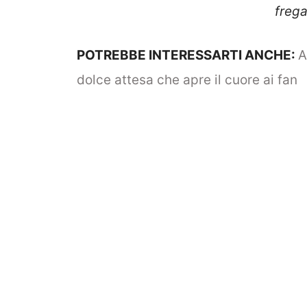
frega
POTREBBE INTERESSARTI ANCHE:
A
dolce attesa che apre il cuore ai fan