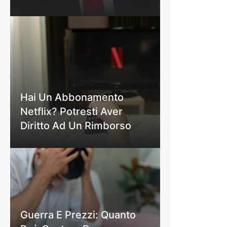
Hai Un Abbonamento
Netflix? Potresti Aver
Diritto Ad Un Rimborso
Guerra E Prezzi: Quanto