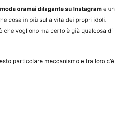
 moda oramai dilagante su Instagram
e un
 cosa in più sulla vita dei propri idoli.
ò che vogliono ma certo è già qualcosa di
esto particolare meccanismo e tra loro c’è