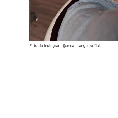
Foto da Instagram @annatatangeloofficial