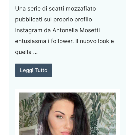
Una serie di scatti mozzafiato
pubblicati sul proprio profilo
Instagram da Antonella Mosetti
entusiasma i follower. Il nuovo look e
quella ...
Leggi Tutto