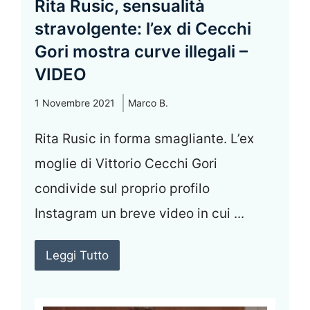
Rita Rusic, sensualità
stravolgente: l’ex di Cecchi
Gori mostra curve illegali –
VIDEO
1 Novembre 2021
Marco B.
Rita Rusic in forma smagliante. L’ex
moglie di Vittorio Cecchi Gori
condivide sul proprio profilo
Instagram un breve video in cui ...
Leggi Tutto