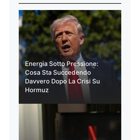
Energia Sotto Pressione:
Cosa Sta Succedendo
Davvero Dopo La Crisi Su
Hormuz