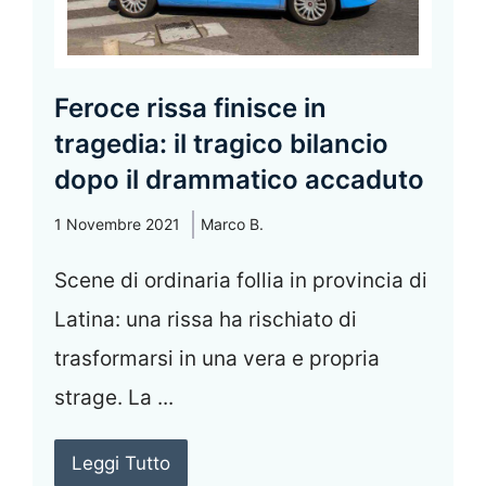
Feroce rissa finisce in
tragedia: il tragico bilancio
dopo il drammatico accaduto
1 Novembre 2021
Marco B.
Scene di ordinaria follia in provincia di
Latina: una rissa ha rischiato di
trasformarsi in una vera e propria
strage. La ...
Leggi Tutto