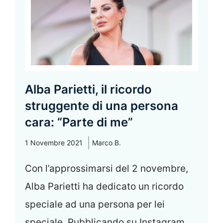
Alba Parietti, il ricordo
struggente di una persona
cara: “Parte di me”
1 Novembre 2021
Marco B.
Con l’approssimarsi del 2 novembre,
Alba Parietti ha dedicato un ricordo
speciale ad una persona per lei
speciale. Pubblicando su Instagram ...