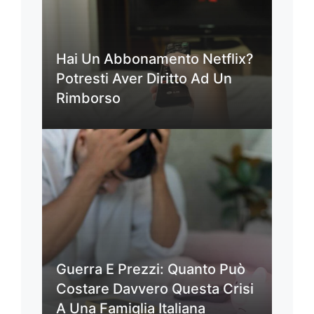
Hai Un Abbonamento Netflix?
Potresti Aver Diritto Ad Un
Rimborso
Guerra E Prezzi: Quanto Può
Costare Davvero Questa Crisi
A Una Famiglia Italiana