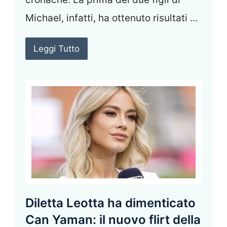
Michael, infatti, ha ottenuto risultati ...
Leggi Tutto
Diletta Leotta ha dimenticato
Can Yaman: il nuovo flirt della