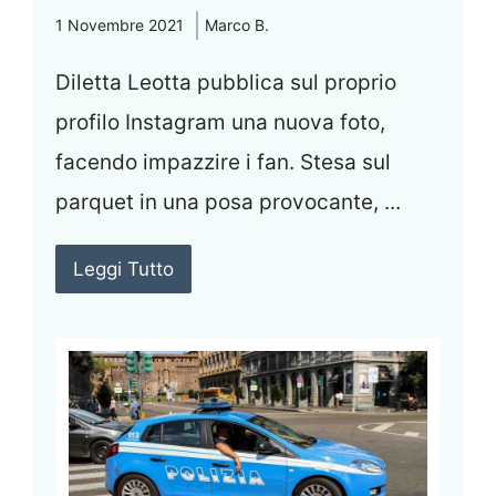
1 Novembre 2021
Marco B.
Diletta Leotta pubblica sul proprio
profilo Instagram una nuova foto,
facendo impazzire i fan. Stesa sul
parquet in una posa provocante, ...
Leggi Tutto