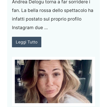
Andrea Delogu torna a far sorridere i
fan. La bella rossa dello spettacolo ha
infatti postato sul proprio profilo
Instagram due ...
Leggi Tutto