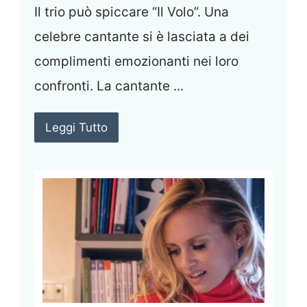
Il trio può spiccare “Il Volo”. Una
celebre cantante si è lasciata a dei
complimenti emozionanti nei loro
confronti. La cantante ...
Leggi Tutto