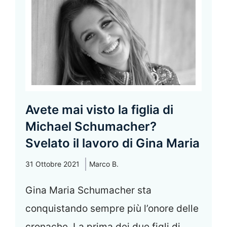
Avete mai visto la figlia di
Michael Schumacher?
Svelato il lavoro di Gina Maria
31 Ottobre 2021
Marco B.
Gina Maria Schumacher sta
conquistando sempre più l’onore delle
cronache. La prima dei due figli di