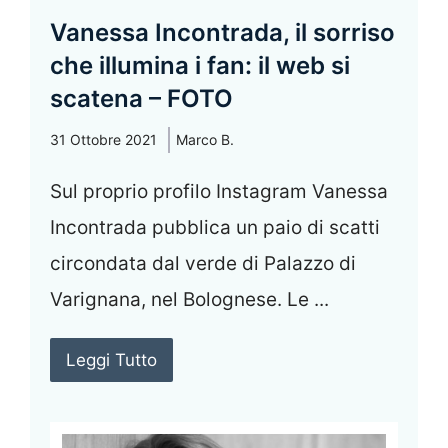
Vanessa Incontrada, il sorriso
che illumina i fan: il web si
scatena – FOTO
31 Ottobre 2021
Marco B.
Sul proprio profilo Instagram Vanessa
Incontrada pubblica un paio di scatti
circondata dal verde di Palazzo di
Varignana, nel Bolognese. Le ...
Leggi Tutto