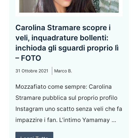
Carolina Stramare scopre i
veli, inquadrature bollenti:
inchioda gli sguardi proprio lì
– FOTO
31 Ottobre 2021
Marco B.
Mozzafiato come sempre: Carolina
Stramare pubblica sul proprio profilo
Instagram uno scatto senza veli che fa
impazzire i fan. L’intimo Yamamay ...