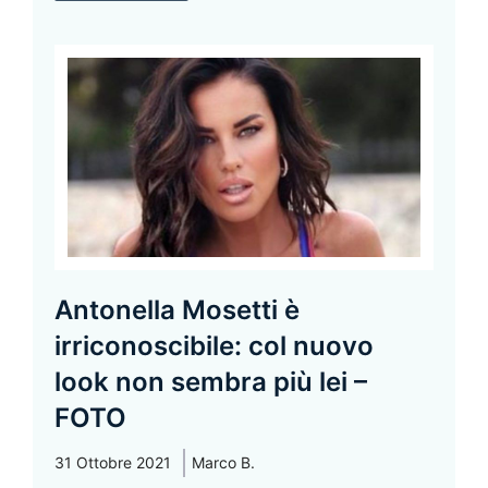
Antonella Mosetti è
irriconoscibile: col nuovo
look non sembra più lei –
FOTO
31 Ottobre 2021
Marco B.