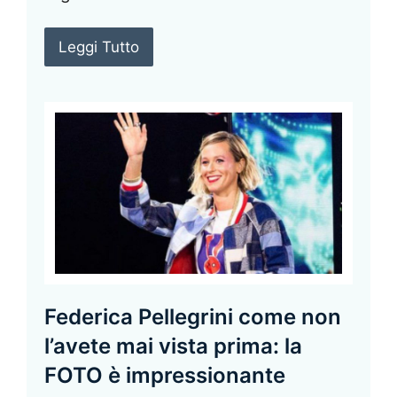
Leggi Tutto
Federica Pellegrini come non
l’avete mai vista prima: la
FOTO è impressionante