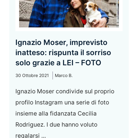
Ignazio Moser, imprevisto
inatteso: rispunta il sorriso
solo grazie a LEI – FOTO
30 Ottobre 2021
Marco B.
Ignazio Moser condivide sul proprio
profilo Instagram una serie di foto
insieme alla fidanzata Cecilia
Rodriguez. I due hanno voluto
regalarsi ...