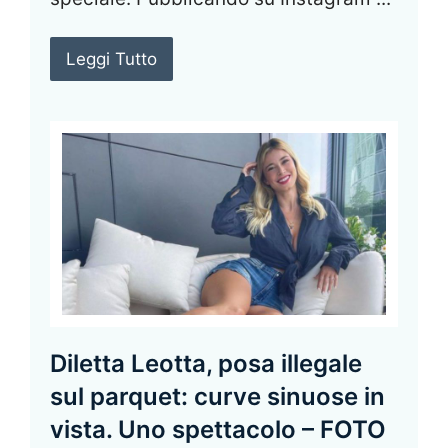
Leggi Tutto
Diletta Leotta, posa illegale
sul parquet: curve sinuose in
vista. Uno spettacolo – FOTO