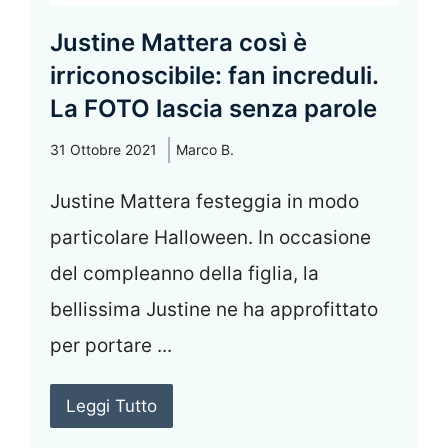
Justine Mattera così è
irriconoscibile: fan increduli.
La FOTO lascia senza parole
31 Ottobre 2021
Marco B.
Justine Mattera festeggia in modo
particolare Halloween. In occasione
del compleanno della figlia, la
bellissima Justine ne ha approfittato
per portare ...
Leggi Tutto