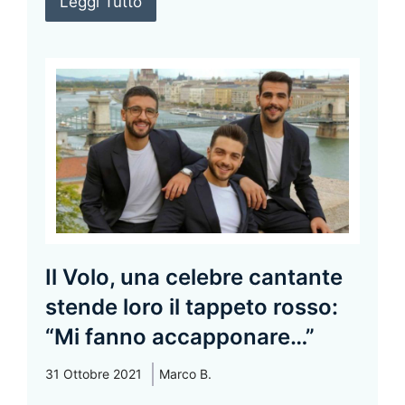
Leggi Tutto
Il Volo, una celebre cantante
stende loro il tappeto rosso:
“Mi fanno accapponare…”
31 Ottobre 2021
Marco B.