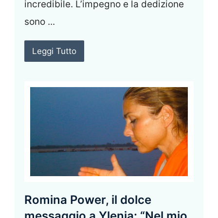
incredibile. L’impegno e la dedizione
sono ...
Leggi Tutto
Romina Power, il dolce
messaggio a Ylenia: “Nel mio