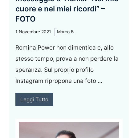
cuore e nei miei ricordi” –
FOTO
1 Novembre 2021
Marco B.
Romina Power non dimentica e, allo
stesso tempo, prova a non perdere la
speranza. Sul proprio profilo
Instagram ripropone una foto ...
Leggi Tutto