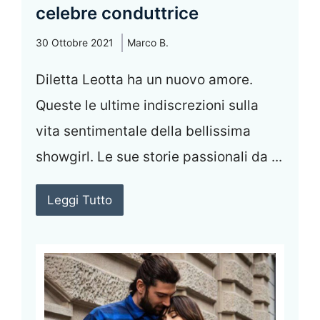
celebre conduttrice
30 Ottobre 2021
Marco B.
Diletta Leotta ha un nuovo amore.
Queste le ultime indiscrezioni sulla
vita sentimentale della bellissima
showgirl. Le sue storie passionali da ...
Leggi Tutto