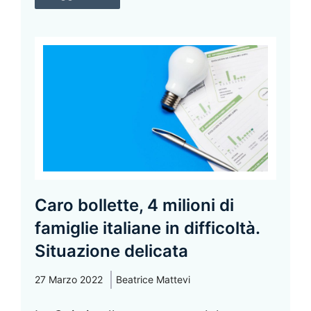
Caro bollette, 4 milioni di
famiglie italiane in difficoltà.
Situazione delicata
27 Marzo 2022
Beatrice Mattevi