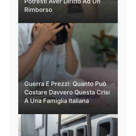
Potresti Aver Diritto Ad Un
Rimborso
Guerra E Prezzi: Quanto Può
Costare Davvero Questa Crisi
A Una Famiglia Italiana