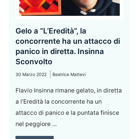
Gelo a “L’Eredità”, la
concorrente ha un attacco di
panico in diretta. Insinna
Sconvolto
30 Marzo 2022
Beatrice Mattevi
Flavio Insinna rimane gelato, in diretta
a l’Eredità la concorrente ha un
attacco di panico e la puntata finisce
nel peggiore ...