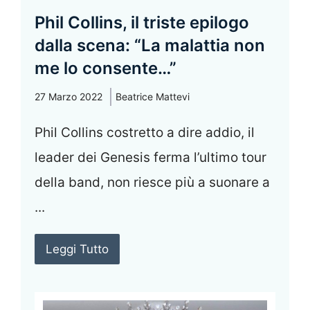
Phil Collins, il triste epilogo
dalla scena: “La malattia non
me lo consente…”
27 Marzo 2022
Beatrice Mattevi
Phil Collins costretto a dire addio, il
leader dei Genesis ferma l’ultimo tour
della band, non riesce più a suonare a
...
Leggi Tutto