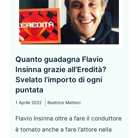
Quanto guadagna Flavio
Insinna grazie all’Eredità?
Svelato l’importo di ogni
puntata
1 Aprile 2022
Beatrice Mattevi
Flavio Insinna oltre a fare il conduttore
è tornato anche a fare l’attore nella