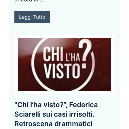
Leggi Tutto
“Chi l’ha visto?”, Federica
Sciarelli sui casi irrisolti.
Retroscena drammatici