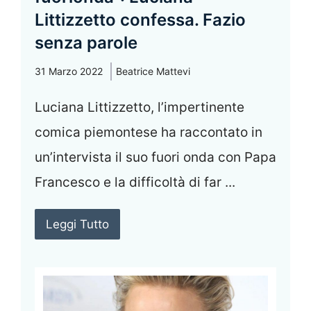
Littizzetto confessa. Fazio
senza parole
31 Marzo 2022
Beatrice Mattevi
Luciana Littizzetto, l’impertinente
comica piemontese ha raccontato in
un’intervista il suo fuori onda con Papa
Francesco e la difficoltà di far ...
Leggi Tutto