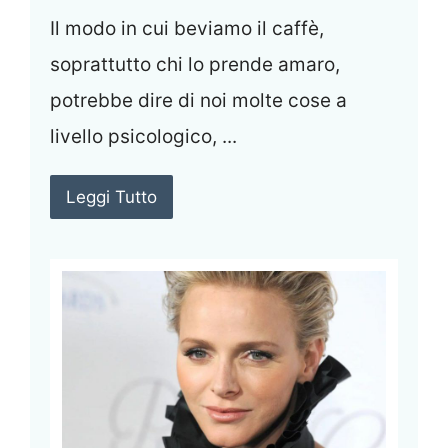
Il modo in cui beviamo il caffè,
soprattutto chi lo prende amaro,
potrebbe dire di noi molte cose a
livello psicologico, ...
Leggi Tutto