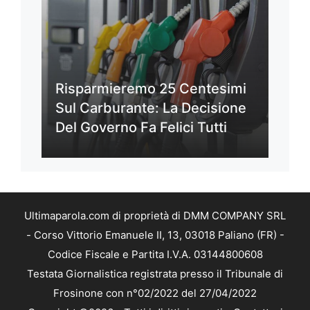
Risparmieremo 25 Centesimi
Sul Carburante: La Decisione
Del Governo Fa Felici Tutti
Ultimaparola.com di proprietà di DMM COMPANY SRL
- Corso Vittorio Emanuele II, 13, 03018 Paliano (FR) -
Codice Fiscale e Partita I.V.A. 03144800608
Testata Giornalistica registrata presso il Tribunale di
Frosinone con n°02/2022 del 27/04/2022