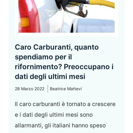
Caro Carburanti, quanto
spendiamo per il
rifornimento? Preoccupano i
dati degli ultimi mesi
28 Marzo 2022
Beatrice Mattevi
Il caro carburanti è tornato a crescere
e i dati degli ultimi mesi sono
allarmanti, gli italiani hanno speso