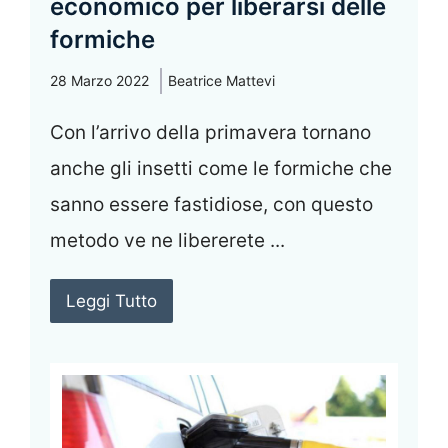
economico per liberarsi delle
formiche
28 Marzo 2022
Beatrice Mattevi
Con l’arrivo della primavera tornano
anche gli insetti come le formiche che
sanno essere fastidiose, con questo
metodo ve ne libererete ...
Leggi Tutto