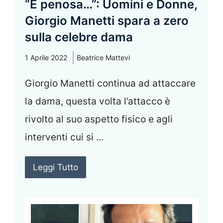
“È penosa…”: Uomini e Donne,
Giorgio Manetti spara a zero
sulla celebre dama
1 Aprile 2022
Beatrice Mattevi
Giorgio Manetti continua ad attaccare
la dama, questa volta l’attacco è
rivolto al suo aspetto fisico e agli
interventi cui si ...
Leggi Tutto