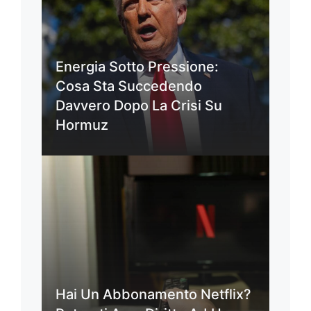
Energia Sotto Pressione:
Cosa Sta Succedendo
Davvero Dopo La Crisi Su
Hormuz
Hai Un Abbonamento Netflix?