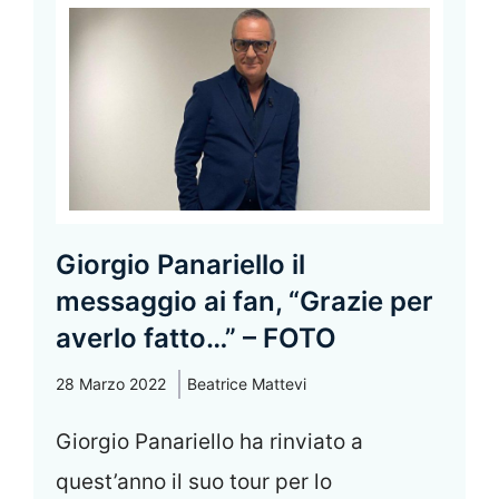
Giorgio Panariello il
messaggio ai fan, “Grazie per
averlo fatto…” – FOTO
28 Marzo 2022
Beatrice Mattevi
Giorgio Panariello ha rinviato a
quest’anno il suo tour per lo