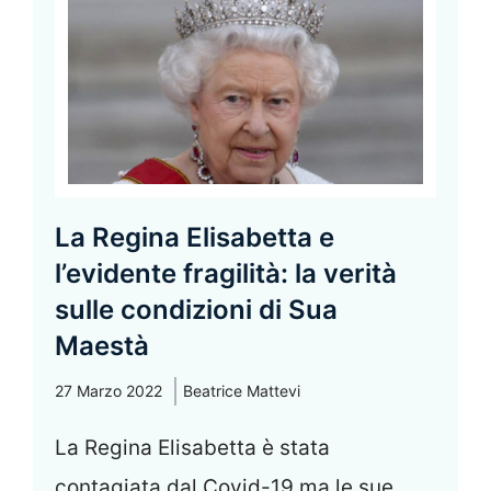
La Regina Elisabetta e
l’evidente fragilità: la verità
sulle condizioni di Sua
Maestà
27 Marzo 2022
Beatrice Mattevi
La Regina Elisabetta è stata
contagiata dal Covid-19 ma le sue