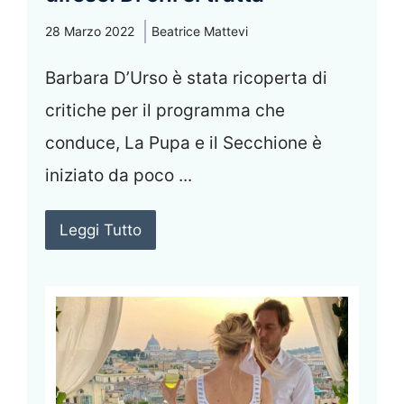
28 Marzo 2022
Beatrice Mattevi
Barbara D’Urso è stata ricoperta di
critiche per il programma che
conduce, La Pupa e il Secchione è
iniziato da poco ...
Leggi Tutto