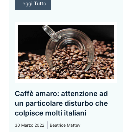
Leggi Tutto
Caffè amaro: attenzione ad
un particolare disturbo che
colpisce molti italiani
30 Marzo 2022
Beatrice Mattevi