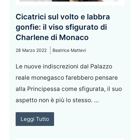
Cicatrici sul volto e labbra
gonfie: il viso sfigurato di
Charlene di Monaco
28 Marzo 2022
Beatrice Mattevi
Le nuove indiscrezioni dal Palazzo
reale monegasco farebbero pensare
alla Principessa come sfigurata, il suo
aspetto non è più lo stesso. ...
Leggi Tutto