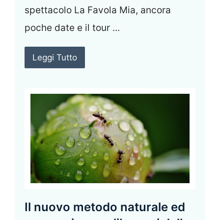
spettacolo La Favola Mia, ancora
poche date e il tour ...
Leggi Tutto
Il nuovo metodo naturale ed