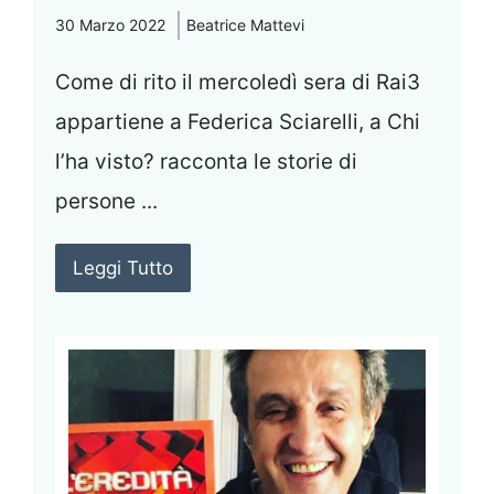
30 Marzo 2022
Beatrice Mattevi
Come di rito il mercoledì sera di Rai3
appartiene a Federica Sciarelli, a Chi
l’ha visto? racconta le storie di
persone ...
Leggi Tutto