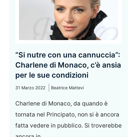
“Si nutre con una cannuccia”:
Charlene di Monaco, c’è ansia
per le sue condizioni
31 Marzo 2022
Beatrice Mattevi
Charlene di Monaco, da quando è
tornata nel Principato, non si è ancora
fatta vedere in pubblico. Si troverebbe
ancora in ...