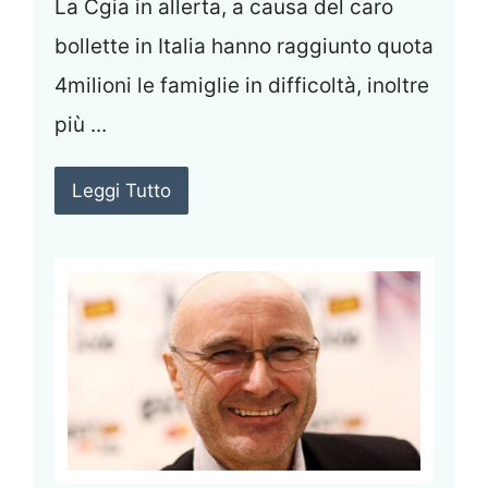
La Cgia in allerta, a causa del caro
bollette in Italia hanno raggiunto quota
4milioni le famiglie in difficoltà, inoltre
più ...
Leggi Tutto