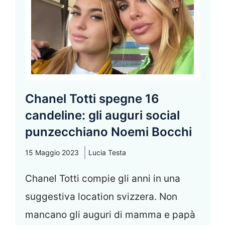
Chanel Totti spegne 16
candeline: gli auguri social
punzecchiano Noemi Bocchi
15 Maggio 2023
Lucia Testa
Chanel Totti compie gli anni in una
suggestiva location svizzera. Non
mancano gli auguri di mamma e papà