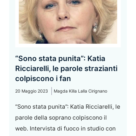
“Sono stata punita”: Katia
Ricciarelli, le parole strazianti
colpiscono i fan
20 Maggio 2023
Magda Killa Lalla Cirignano
“Sono stata punita”: Katia Ricciarelli, le
parole della soprano colpiscono il
web. Intervista di fuoco in studio con