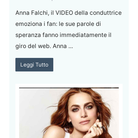
Anna Falchi, il VIDEO della conduttrice
emoziona i fan: le sue parole di
speranza fanno immediatamente il
giro del web. Anna ...
Leggi Tutto