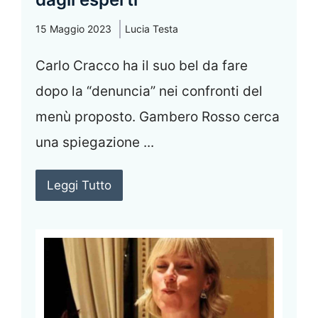
15 Maggio 2023
Lucia Testa
Carlo Cracco ha il suo bel da fare
dopo la “denuncia” nei confronti del
menù proposto. Gambero Rosso cerca
una spiegazione ...
Leggi Tutto