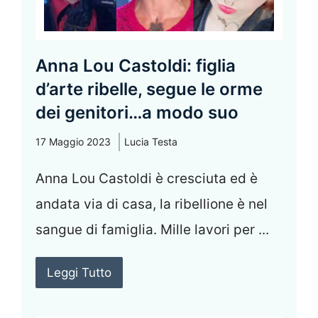
Anna Lou Castoldi: figlia
d’arte ribelle, segue le orme
dei genitori…a modo suo
17 Maggio 2023
Lucia Testa
Anna Lou Castoldi è cresciuta ed è
andata via di casa, la ribellione è nel
sangue di famiglia. Mille lavori per ...
Leggi Tutto