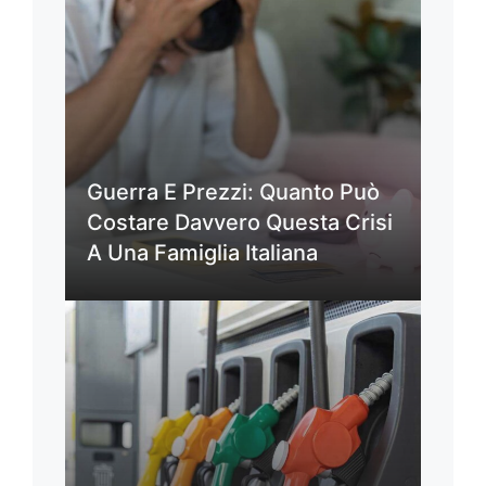
Guerra E Prezzi: Quanto Può
Costare Davvero Questa Crisi
A Una Famiglia Italiana