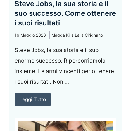
Steve Jobs, la sua storia e il
suo successo. Come ottenere
i suoi risultati
16 Maggio 2023
Magda Killa Lalla Cirignano
Steve Jobs, la sua storia e il suo
enorme successo. Ripercorriamola
insieme. Le armi vincenti per ottenere
i suoi risultati. Non ...
Leggi Tutto