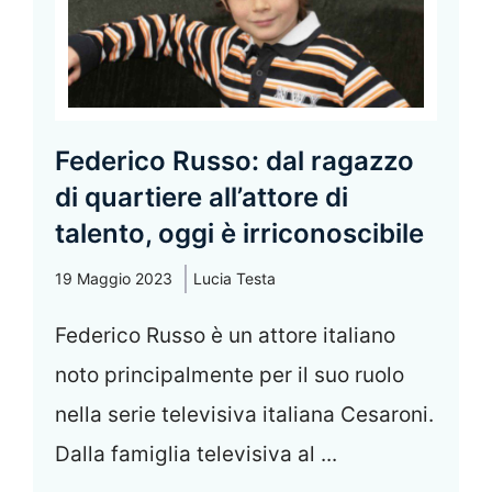
Federico Russo: dal ragazzo
di quartiere all’attore di
talento, oggi è irriconoscibile
19 Maggio 2023
Lucia Testa
Federico Russo è un attore italiano
noto principalmente per il suo ruolo
nella serie televisiva italiana Cesaroni.
Dalla famiglia televisiva al ...