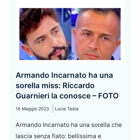
Armando Incarnato ha una
sorella miss: Riccardo
Guarnieri la conosce – FOTO
16 Maggio 2023
Lucia Testa
Armando Incarnato ha una sorella che
lascia senza fiato: bellissima e