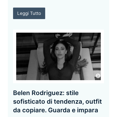
Leggi Tutto
Belen Rodriguez: stile
sofisticato di tendenza, outfit
da copiare. Guarda e impara