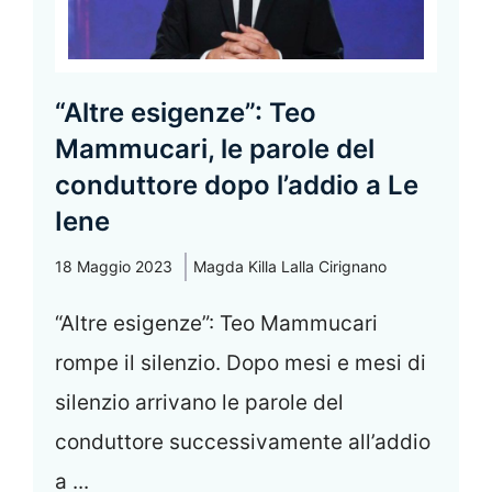
“Altre esigenze”: Teo
Mammucari, le parole del
conduttore dopo l’addio a Le
Iene
18 Maggio 2023
Magda Killa Lalla Cirignano
“Altre esigenze”: Teo Mammucari
rompe il silenzio. Dopo mesi e mesi di
silenzio arrivano le parole del
conduttore successivamente all’addio
a ...