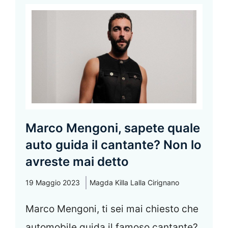
Marco Mengoni, sapete quale
auto guida il cantante? Non lo
avreste mai detto
19 Maggio 2023
Magda Killa Lalla Cirignano
Marco Mengoni, ti sei mai chiesto che
automobile guida il famoso cantante?