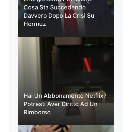
Cosa Sta Succedendo
Davvero Dopo La Crisi Su
Hormuz
Hai Un Abbonamento Netflix?
Potresti Aver Diritto Ad Un
Rimborso