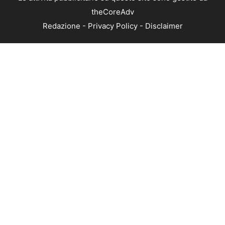
theCoreAdv
Redazione
-
Privacy Policy
-
Disclaimer