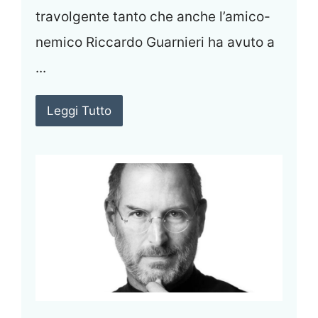
travolgente tanto che anche l’amico-
nemico Riccardo Guarnieri ha avuto a
...
Leggi Tutto