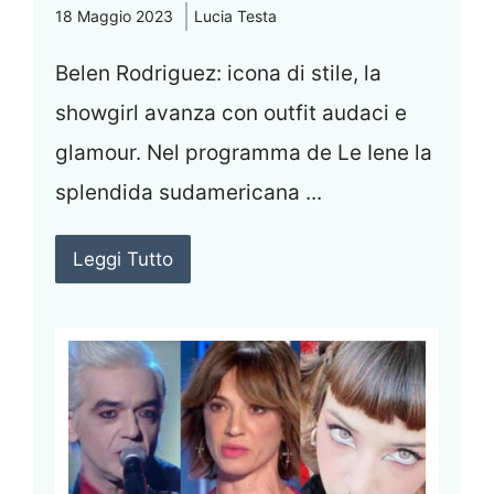
18 Maggio 2023
Lucia Testa
Belen Rodriguez: icona di stile, la
showgirl avanza con outfit audaci e
glamour. Nel programma de Le Iene la
splendida sudamericana ...
Leggi Tutto