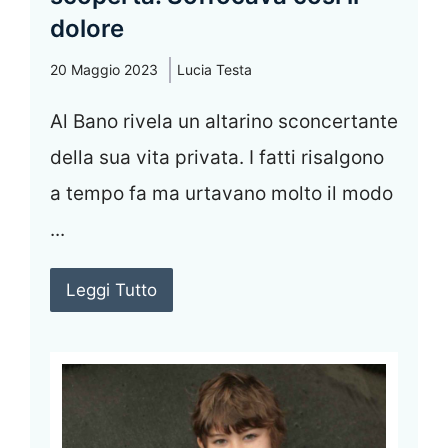
dolore
20 Maggio 2023
Lucia Testa
Al Bano rivela un altarino sconcertante
della sua vita privata. I fatti risalgono
a tempo fa ma urtavano molto il modo
...
Leggi Tutto