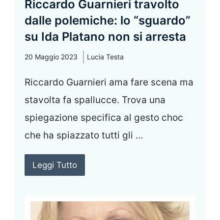
Riccardo Guarnieri travolto
dalle polemiche: lo “sguardo”
su Ida Platano non si arresta
20 Maggio 2023
Lucia Testa
Riccardo Guarnieri ama fare scena ma
stavolta fa spallucce. Trova una
spiegazione specifica al gesto choc
che ha spiazzato tutti gli ...
Leggi Tutto