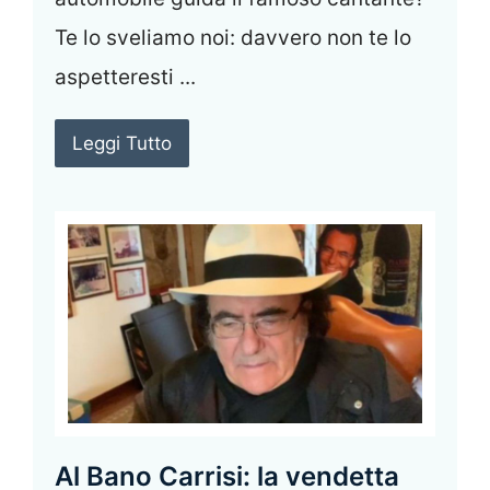
Te lo sveliamo noi: davvero non te lo
aspetteresti ...
Leggi Tutto
Al Bano Carrisi: la vendetta