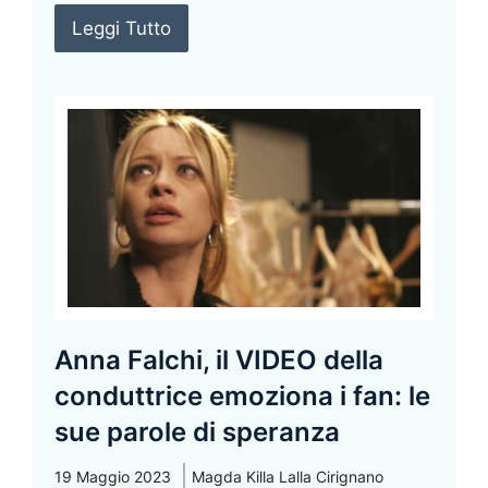
Leggi Tutto
Anna Falchi, il VIDEO della
conduttrice emoziona i fan: le
sue parole di speranza
19 Maggio 2023
Magda Killa Lalla Cirignano