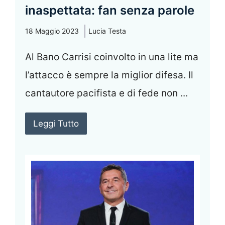
inaspettata: fan senza parole
18 Maggio 2023
Lucia Testa
Al Bano Carrisi coinvolto in una lite ma
l’attacco è sempre la miglior difesa. Il
cantautore pacifista e di fede non ...
Leggi Tutto