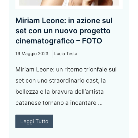
Miriam Leone: in azione sul
set con un nuovo progetto
cinematografico – FOTO
19 Maggio 2023
Lucia Testa
Miriam Leone: un ritorno trionfale sul
set con uno straordinario cast, la
bellezza e la bravura dell’artista
catanese tornano a incantare ...
Leggi Tutto