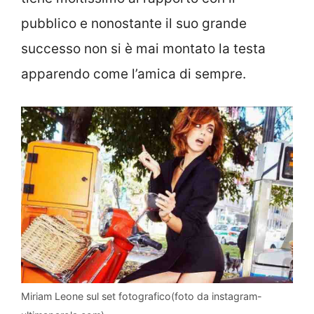
pubblico e nonostante il suo grande
successo non si è mai montato la testa
apparendo come l’amica di sempre.
Miriam Leone sul set fotografico(foto da instagram-