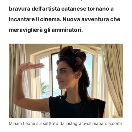
bravura dell’artista catanese tornano a
incantare il cinema. Nuova avventura che
meraviglierà gli ammiratori.
Miriam Leone sul set(foto da instagram-ultimaparola.com)