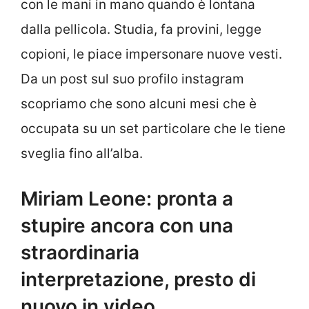
con le mani in mano quando è lontana
dalla pellicola. Studia, fa provini, legge
copioni, le piace impersonare nuove vesti.
Da un post sul suo profilo instagram
scopriamo che sono alcuni mesi che è
occupata su un set particolare che le tiene
sveglia fino all’alba.
Miriam Leone: pronta a
stupire ancora con una
straordinaria
interpretazione, presto di
nuovo in video