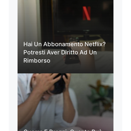
Hai Un Abbonamento Netflix?
Potresti Aver Diritto Ad Un
Rimborso