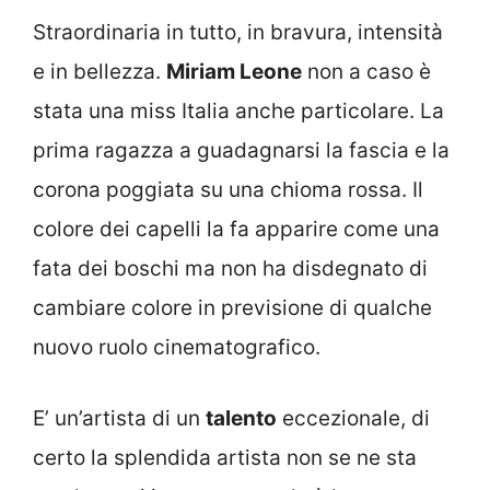
Straordinaria in tutto, in bravura, intensità
e in bellezza.
Miriam Leone
non a caso è
stata una miss Italia anche particolare. La
prima ragazza a guadagnarsi la fascia e la
corona poggiata su una chioma rossa. Il
colore dei capelli la fa apparire come una
fata dei boschi ma non ha disdegnato di
cambiare colore in previsione di qualche
nuovo ruolo cinematografico.
E’ un’artista di un
talento
eccezionale, di
certo la splendida artista non se ne sta