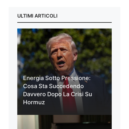
ULTIMI ARTICOLI
Energia Sotto Pressione:
Cosa Sta Succedendo
Davvero Dopo La Crisi Su
Hormuz