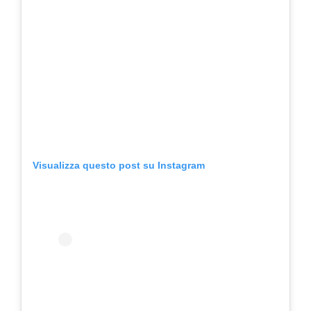
Visualizza questo post su Instagram