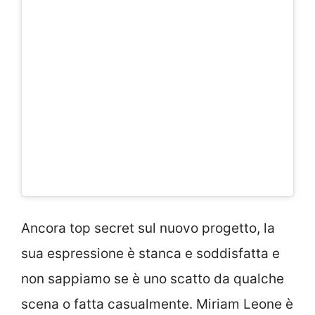
Ancora top secret sul nuovo progetto, la
sua espressione è stanca e soddisfatta e
non sappiamo se è uno scatto da qualche
scena o fatta casualmente. Miriam Leone è