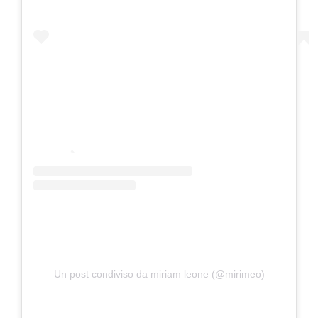
Un post condiviso da miriam leone (@mirimeo)