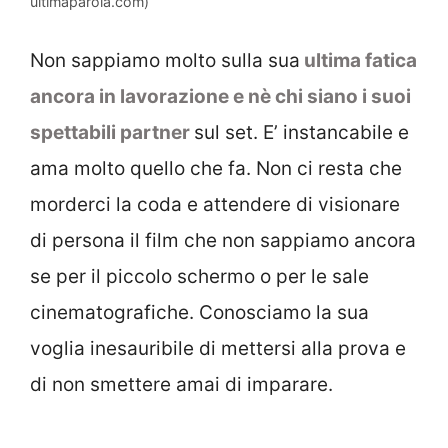
ultimaparola.com)
Non sappiamo molto sulla sua
ultima fatica
ancora in lavorazione e nè chi siano i suoi
spettabili partner
sul set. E’ instancabile e
ama molto quello che fa. Non ci resta che
morderci la coda e attendere di visionare
di persona il film che non sappiamo ancora
se per il piccolo schermo o per le sale
cinematografiche. Conosciamo la sua
voglia inesauribile di mettersi alla prova e
di non smettere amai di imparare.