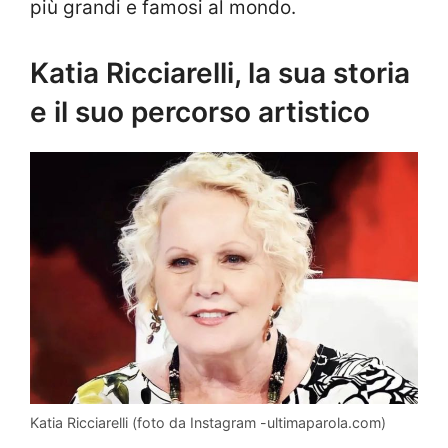
più grandi e famosi al mondo.
Katia Ricciarelli, la sua storia
e il suo percorso artistico
Katia Ricciarelli (foto da Instagram -ultimaparola.com)