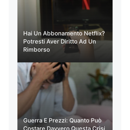
Hai Un Abbonamento Netflix?
Potresti Aver Diritto Ad Un
Rimborso
Guerra E Prezzi: Quanto Può
Costare Davvero Questa Crisi