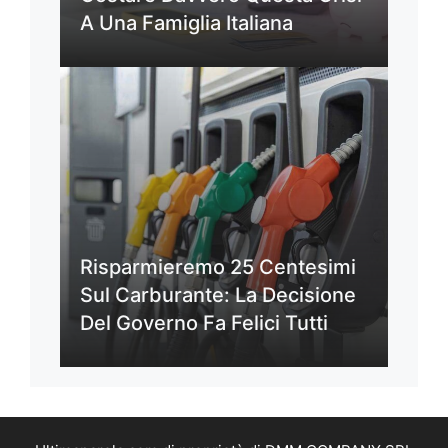
A Una Famiglia Italiana
Risparmieremo 25 Centesimi
Sul Carburante: La Decisione
Del Governo Fa Felici Tutti