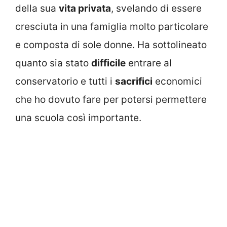
della sua
vita privata
, svelando di essere
cresciuta in una famiglia molto particolare
e composta di sole donne. Ha sottolineato
quanto sia stato
difficile
entrare al
conservatorio e tutti i
sacrifici
economici
che ho dovuto fare per potersi permettere
una scuola così importante.