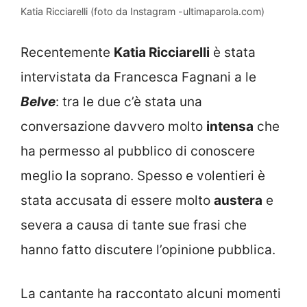
Katia Ricciarelli (foto da Instagram -ultimaparola.com)
Recentemente
Katia Ricciarelli
è stata
intervistata da Francesca Fagnani a le
Belve
: tra le due c’è stata una
conversazione davvero molto
intensa
che
ha permesso al pubblico di conoscere
meglio la soprano. Spesso e volentieri è
stata accusata di essere molto
austera
e
severa a causa di tante sue frasi che
hanno fatto discutere l’opinione pubblica.
La cantante ha raccontato alcuni momenti