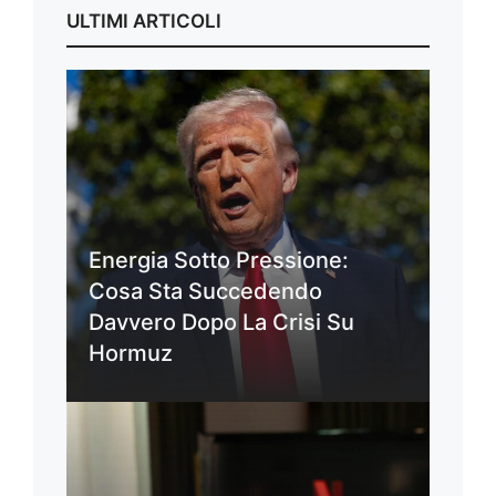
ULTIMI ARTICOLI
Energia Sotto Pressione:
Cosa Sta Succedendo
Davvero Dopo La Crisi Su
Hormuz