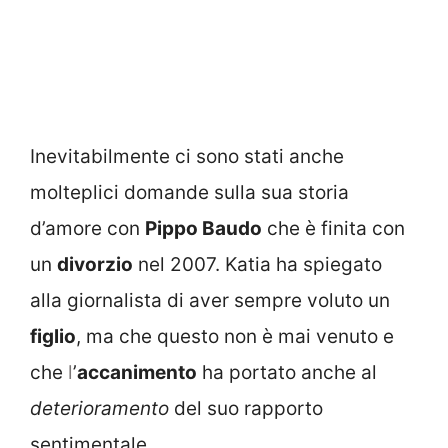
Inevitabilmente ci sono stati anche
molteplici domande sulla sua storia
d’amore con
Pippo Baudo
che è finita con
un
divorzio
nel 2007. Katia ha spiegato
alla giornalista di aver sempre voluto un
figlio
, ma che questo non è mai venuto e
che
l
’
accanimento
ha portato anche al
deterioramento
del suo rapporto
sentimentale.