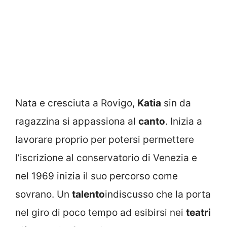
Nata e cresciuta a Rovigo,
Katia
sin da
ragazzina si appassiona al
canto
. Inizia a
lavorare proprio per potersi permettere
l’iscrizione al conservatorio di Venezia e
nel 1969 inizia il suo percorso come
sovrano. Un
talento
indiscusso che la porta
nel giro di poco tempo ad esibirsi nei
teatri