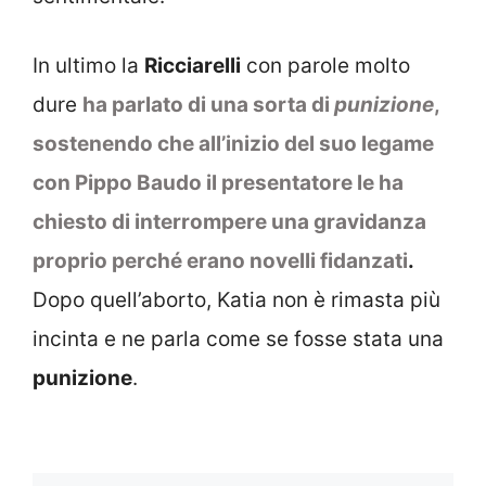
In ultimo la
Ricciarelli
con parole molto
dure
ha parlato di una sorta di
punizione
,
sostenendo che all’inizio del suo legame
con Pippo Baudo il presentatore le ha
chiesto di interrompere una gravidanza
proprio perché erano novelli fidanzati
.
Dopo quell’aborto, Katia non è rimasta più
incinta e ne parla come se fosse stata una
punizione
.