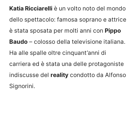
Katia Ricciarelli
è un volto noto del mondo
dello spettacolo: famosa soprano e attrice
è stata sposata per molti anni con
Pippo
Baudo
– colosso della televisione italiana.
Ha alle spalle oltre cinquant’anni di
carriera ed è stata una delle protagoniste
indiscusse del
reality
condotto da Alfonso
Signorini.