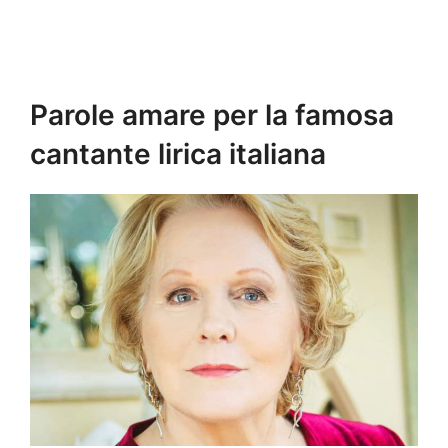
Parole amare per la famosa
cantante lirica italiana