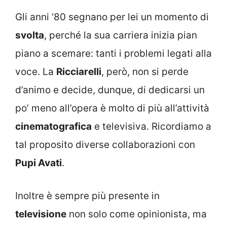
Gli anni ‘80 segnano per lei un momento di
svolta
, perché la sua carriera inizia pian
piano a scemare: tanti i problemi legati alla
voce. La
Ricciarelli
, però, non si perde
d’animo e decide, dunque, di dedicarsi un
po’ meno all’opera è molto di più all’attività
cinematografica
e televisiva. Ricordiamo a
tal proposito diverse collaborazioni con
Pupi Avati
.
Inoltre è sempre più presente in
televisione
non solo come opinionista, ma