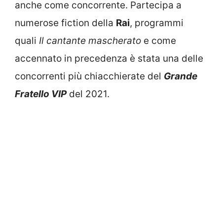
anche come concorrente. Partecipa a
numerose fiction della
Rai
, programmi
quali
Il cantante mascherato
e come
accennato in precedenza è stata una delle
concorrenti più chiacchierate del
Grande
Fratello VIP
del 2021.