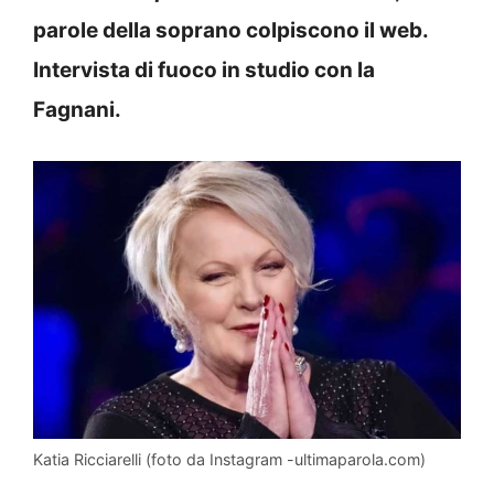
parole della soprano colpiscono il web.
Intervista di fuoco in studio con la
Fagnani.
Katia Ricciarelli (foto da Instagram -ultimaparola.com)