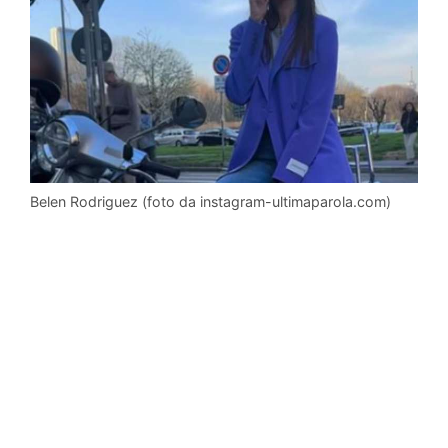
Belen Rodriguez (foto da instagram-ultimaparola.com)