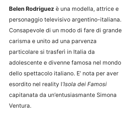
Belen Rodriguez
è una modella, attrice e
personaggio televisivo argentino-italiana.
Consapevole di un modo di fare di grande
carisma e unito ad una parvenza
particolare si trasferì in Italia da
adolescente e divenne famosa nel mondo
dello spettacolo italiano. E’ nota per aver
esordito nel reality l
‘Isola dei Famosi
capitanata da un’entusiasmante Simona
Ventura.