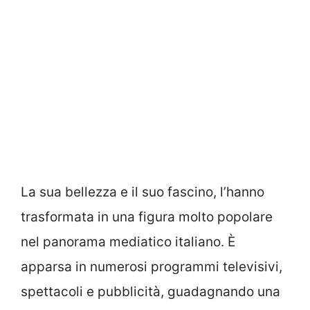
La sua bellezza e il suo fascino, l’hanno
trasformata in una figura molto popolare
nel panorama mediatico italiano. È
apparsa in numerosi programmi televisivi,
spettacoli e pubblicità, guadagnando una