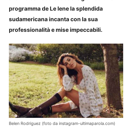
programma de Le Iene la splendida
sudamericana incanta con la sua
professionalità e mise impeccabili.
Belen Rodriguez (foto da instagram-ultimaparola.com)