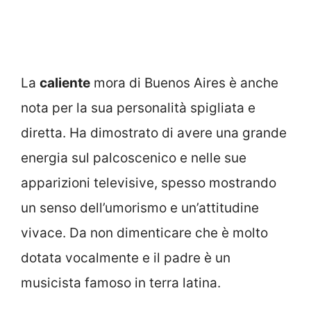
La
caliente
mora di Buenos Aires è anche
nota per la sua personalità spigliata e
diretta. Ha dimostrato di avere una grande
energia sul palcoscenico e nelle sue
apparizioni televisive, spesso mostrando
un senso dell’umorismo e un’attitudine
vivace. Da non dimenticare che è molto
dotata vocalmente e il padre è un
musicista famoso in terra latina.