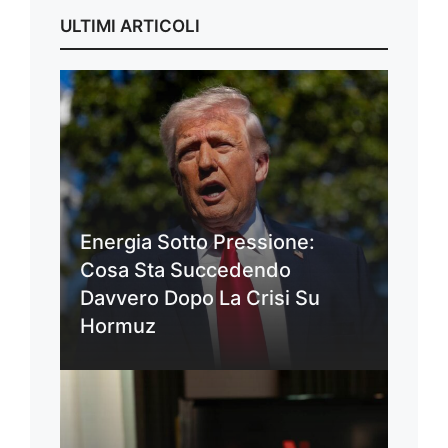
ULTIMI ARTICOLI
Energia Sotto Pressione:
Cosa Sta Succedendo
Davvero Dopo La Crisi Su
Hormuz