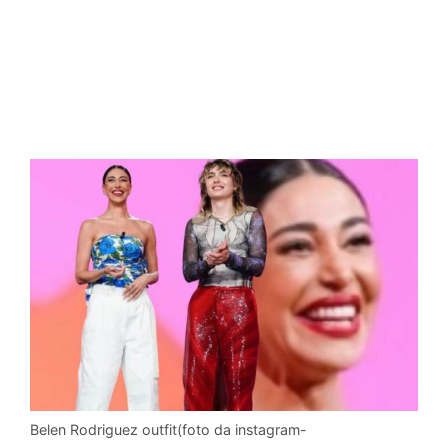
Belen Rodriguez outfit(foto da instagram-