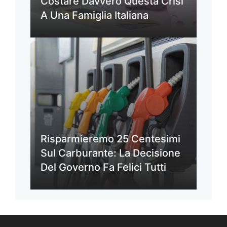
Costare Davvero Questa Crisi
A Una Famiglia Italiana
Risparmieremo 25 Centesimi
Sul Carburante: La Decisione
Del Governo Fa Felici Tutti