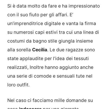
Si è data molto da fare e ha impressionato
con il suo fiuto per gli affari. E’
un’imprenditrice digitale e vanta la firma
su numerosi capi estivi tra cui una linea di
costumi da bagno stile giungla insieme
alla sorella
Cecilia
. Le due ragazze sono
state applaudite per l’idea dei tessuti
realizzati, Inoltre hanno aggiunto anche
una serie di comode e sensuali tute nel
loro outfit.
Nel caso ci facciamo mille domande su