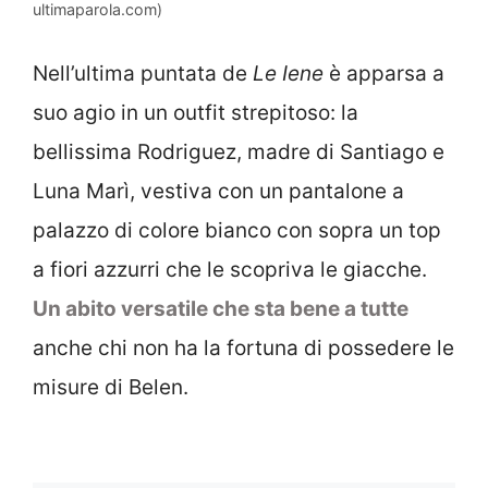
ultimaparola.com)
Nell’ultima puntata de
Le Iene
è apparsa a
suo agio in un outfit strepitoso: la
bellissima Rodriguez, madre di Santiago e
Luna Marì, vestiva con un pantalone a
palazzo di colore bianco con sopra un top
a fiori azzurri che le scopriva le giacche.
Un abito versatile che sta bene a tutte
anche chi non ha la fortuna di possedere le
misure di Belen.