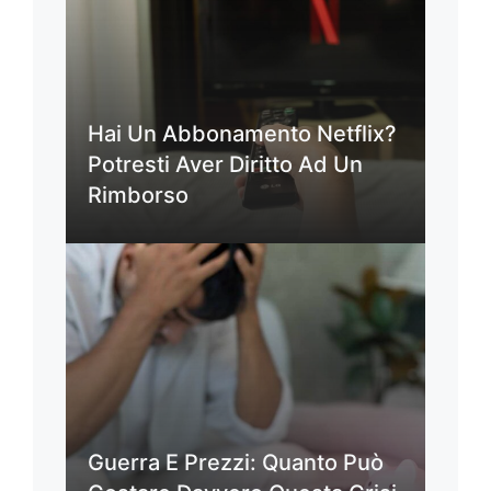
Hai Un Abbonamento Netflix?
Potresti Aver Diritto Ad Un
Rimborso
Guerra E Prezzi: Quanto Può