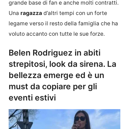
grande base di fan e anche molti contratti.
Una
ragazza
d’altri tempi con un forte
legame verso il resto della famiglia che ha
voluto accanto con tutte le sue forze.
Belen Rodriguez in abiti
strepitosi, look da sirena. La
bellezza emerge ed è un
must da copiare per gli
eventi estivi