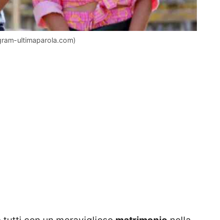
agram-ultimaparola.com)