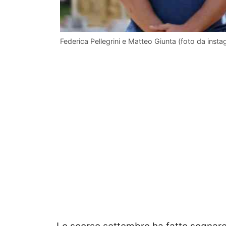
Federica Pellegrini e Matteo Giunta (foto da inst