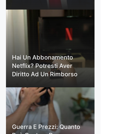
Hai Un Abbonamento
Netflix? Potresti Aver
Diritto Ad Un Rimborso
Guerra E Prezzi: Quanto