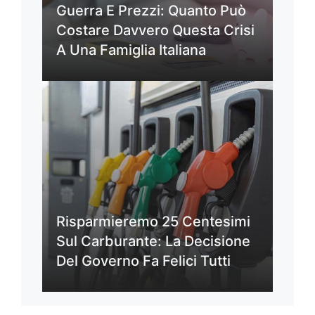
Guerra E Prezzi: Quanto Può
Costare Davvero Questa Crisi
A Una Famiglia Italiana
Risparmieremo 25 Centesimi
Sul Carburante: La Decisione
Del Governo Fa Felici Tutti