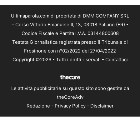
Ultimaparola.com di proprietà di DMM COMPANY SRL
- Corso Vittorio Emanuele II, 13, 03018 Paliano (FR) -
Codice Fiscale e Partita I.V.A. 03144800608
Testata Giornalistica registrata presso il Tribunale di
Frosinone con n°02/2022 del 27/04/2022
Copyright ©2026 - Tutti i diritti riservati -
Contattaci
Le attività pubblicitarie su questo sito sono gestite da
theCoreAdv
Redazione
-
Privacy Policy
-
Disclaimer