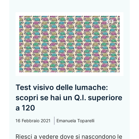
Test visivo delle lumache:
scopri se hai un Q.I. superiore
a 120
16 Febbraio 2021
Emanuela Toparelli
Riesci a vedere dove si nascondono le