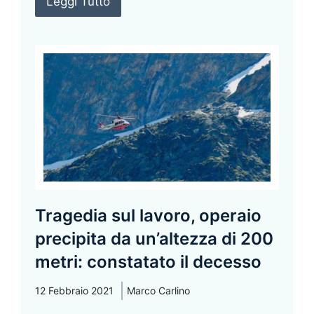
Leggi Tutto
Tragedia sul lavoro, operaio
precipita da un’altezza di 200
metri: constatato il decesso
12 Febbraio 2021
Marco Carlino