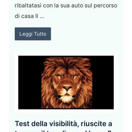
ribaltatasi con la sua auto sul percorso
di casa Il ...
Leggi Tutto
Test della visibilità, riuscite a