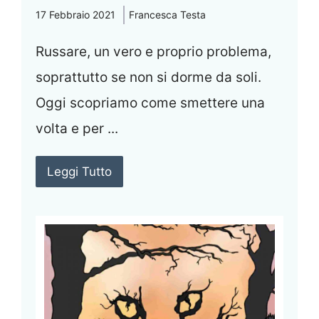
17 Febbraio 2021
Francesca Testa
Russare, un vero e proprio problema,
soprattutto se non si dorme da soli.
Oggi scopriamo come smettere una
volta e per ...
Leggi Tutto