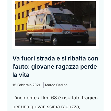
Va fuori strada e si ribalta con
l’auto: giovane ragazza perde
la vita
15 Febbraio 2021
Marco Carlino
L’incidente al km 68 è risultato tragico
per una giovanissima ragazza,