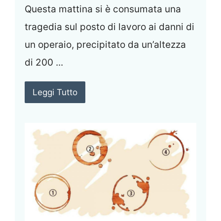
Questa mattina si è consumata una
tragedia sul posto di lavoro ai danni di
un operaio, precipitato da un’altezza
di 200 ...
Leggi Tutto