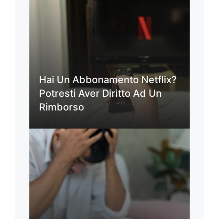
Hai Un Abbonamento Netflix?
Potresti Aver Diritto Ad Un
Rimborso