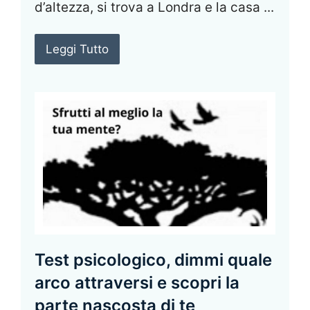
d’altezza, si trova a Londra e la casa ...
Leggi Tutto
Test psicologico, dimmi quale
arco attraversi e scopri la
parte nascosta di te