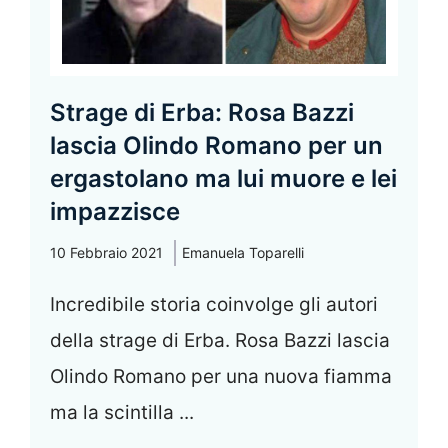
Strage di Erba: Rosa Bazzi
lascia Olindo Romano per un
ergastolano ma lui muore e lei
impazzisce
10 Febbraio 2021
Emanuela Toparelli
Incredibile storia coinvolge gli autori
della strage di Erba. Rosa Bazzi lascia
Olindo Romano per una nuova fiamma
ma la scintilla ...