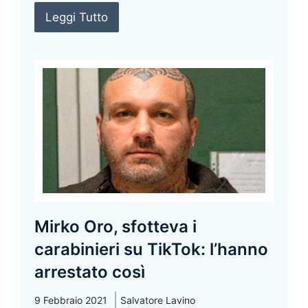
Leggi Tutto
Mirko Oro, sfotteva i
carabinieri su TikTok: l’hanno
arrestato così
9 Febbraio 2021
Salvatore Lavino