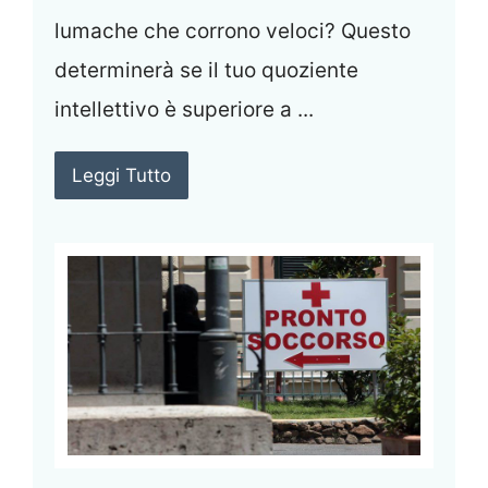
lumache che corrono veloci? Questo
determinerà se il tuo quoziente
intellettivo è superiore a ...
Leggi Tutto