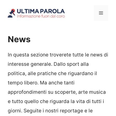
Vai
Menu
al
contenuto
News
In questa sezione troverete tutte le news di
interesse generale. Dallo sport alla
politica, alle pratiche che riguardano il
tempo libero. Ma anche tanti
approfondimenti su scoperte, arte musica
e tutto quello che riguarda la vita di tutti i
giorni. Seguite i nostri reportage e le