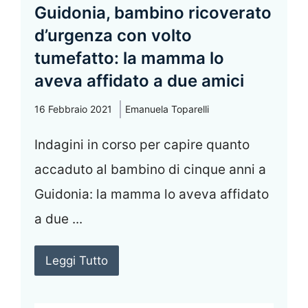
Guidonia, bambino ricoverato
d’urgenza con volto
tumefatto: la mamma lo
aveva affidato a due amici
16 Febbraio 2021
Emanuela Toparelli
Indagini in corso per capire quanto
accaduto al bambino di cinque anni a
Guidonia: la mamma lo aveva affidato
a due ...
Leggi Tutto