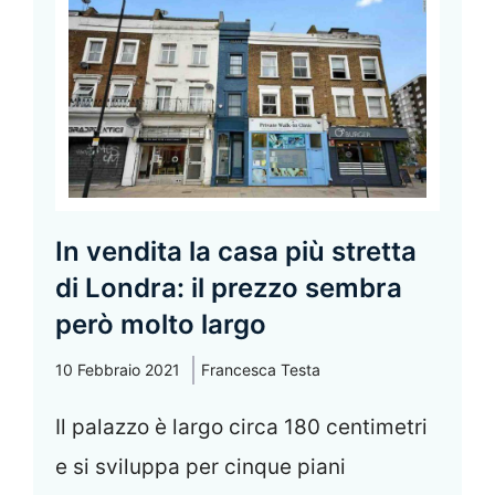
In vendita la casa più stretta
di Londra: il prezzo sembra
però molto largo
10 Febbraio 2021
Francesca Testa
Il palazzo è largo circa 180 centimetri
e si sviluppa per cinque piani