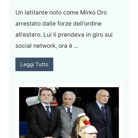
Un latitante noto come Mirko Oro
arrestato dalle forze dell’ordine
all’estero. Lui li prendeva in giro sui
social network, ora è ...
Leggi Tutto