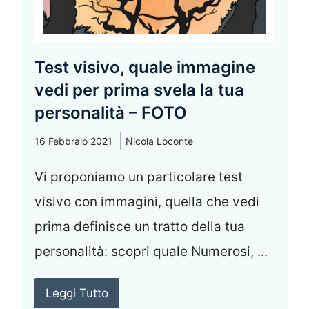
Test visivo, quale immagine
vedi per prima svela la tua
personalità – FOTO
16 Febbraio 2021
Nicola Loconte
Vi proponiamo un particolare test
visivo con immagini, quella che vedi
prima definisce un tratto della tua
personalità: scopri quale Numerosi, ...
Leggi Tutto