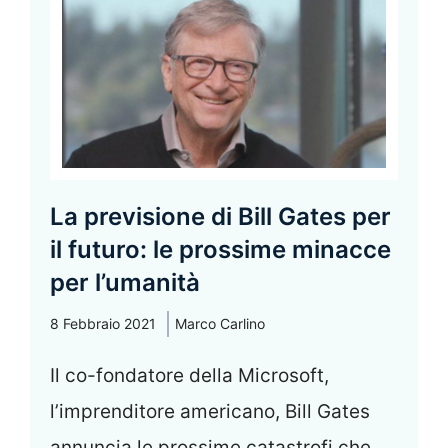
La previsione di Bill Gates per
il futuro: le prossime minacce
per l’umanità
8 Febbraio 2021
Marco Carlino
Il co-fondatore della Microsoft,
l’imprenditore americano, Bill Gates
annuncia le prossime catastrofi che