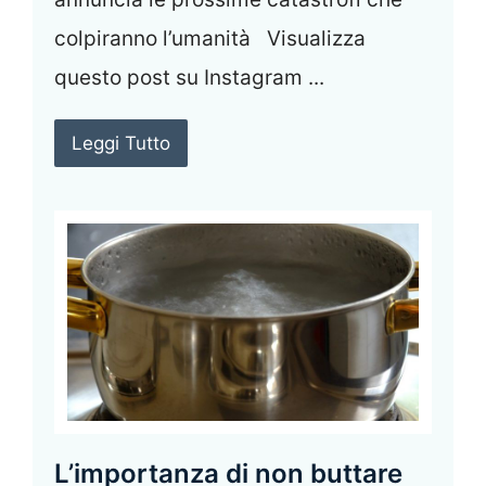
colpiranno l’umanità Visualizza
questo post su Instagram ...
Leggi Tutto
L’importanza di non buttare