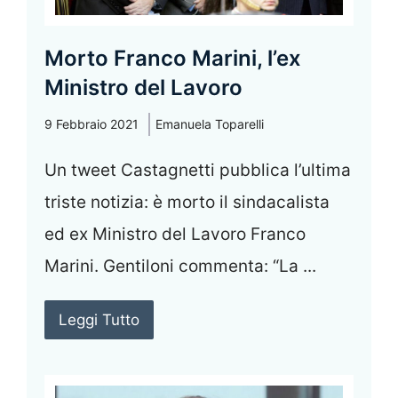
Morto Franco Marini, l’ex
Ministro del Lavoro
9 Febbraio 2021
Emanuela Toparelli
Un tweet Castagnetti pubblica l’ultima
triste notizia: è morto il sindacalista
ed ex Ministro del Lavoro Franco
Marini. Gentiloni commenta: “La ...
Leggi Tutto