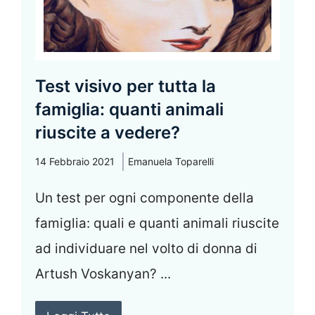
Test visivo per tutta la
famiglia: quanti animali
riuscite a vedere?
14 Febbraio 2021
Emanuela Toparelli
Un test per ogni componente della
famiglia: quali e quanti animali riuscite
ad individuare nel volto di donna di
Artush Voskanyan? ...