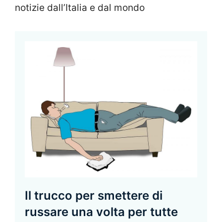
notizie dall’Italia e dal mondo
Il trucco per smettere di
russare una volta per tutte