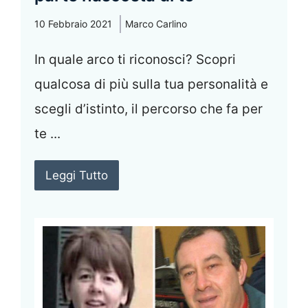
10 Febbraio 2021
Marco Carlino
In quale arco ti riconosci? Scopri
qualcosa di più sulla tua personalità e
scegli d’istinto, il percorso che fa per
te ...
Leggi Tutto