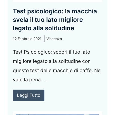
Test psicologico: la macchia
svela il tuo lato migliore
legato alla solitudine
12 Febbraio 2021
Vincenzo
Test Psicologico: scopri il tuo lato
migliore legato alla solitudine con
questo test delle macchie di caffè. Ne
vale la pena ...
Leggi Tutto