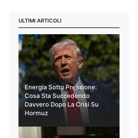
ULTIMI ARTICOLI
Energia Sotto Pressione:
Cosa Sta Succedendo
Davvero Dopo La Crisi Su
Hormuz