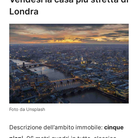
Londra
Foto da Unsplash
Descrizione dell’ambito immobile:
cinque