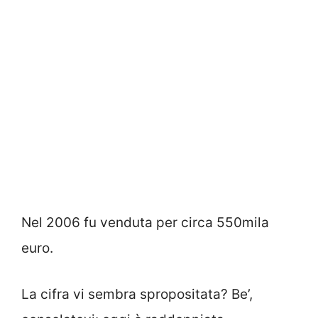
Nel 2006 fu venduta per circa 550mila
euro.
La cifra vi sembra spropositata? Be’,