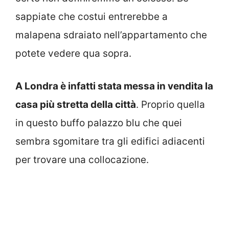
sappiate che costui entrerebbe a
malapena sdraiato nell’appartamento che
potete vedere qua sopra.
A Londra è infatti stata messa in vendita la
casa più stretta della città
. Proprio quella
in questo buffo palazzo blu che quei
sembra sgomitare tra gli edifici adiacenti
per trovare una collocazione.