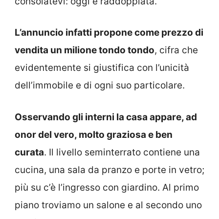
consolatevi: oggi è raddoppiata.
L’annuncio infatti propone come prezzo di
vendita un milione tondo tondo
, cifra che
evidentemente si giustifica con l’unicità
dell’immobile e di ogni suo particolare.
Osservando gli interni la casa appare, ad
onor del vero, molto graziosa e ben
curata
. Il livello seminterrato contiene una
cucina, una sala da pranzo e porte in vetro;
più su c’è l’ingresso con giardino. Al primo
piano troviamo un salone e al secondo uno