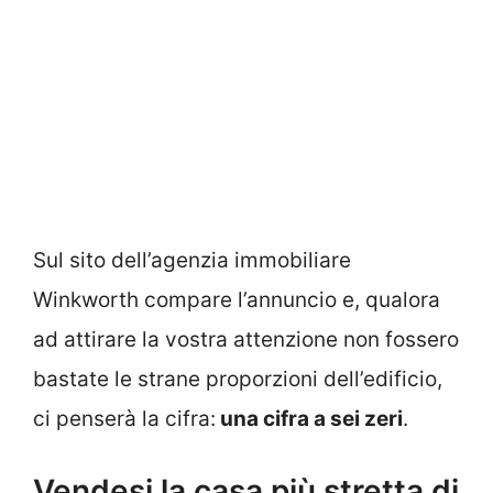
Sul sito dell’agenzia immobiliare
Winkworth compare l’annuncio e, qualora
ad attirare la vostra attenzione non fossero
bastate le strane proporzioni dell’edificio,
ci penserà la cifra:
una cifra a sei zeri
.
Vendesi la casa più stretta di