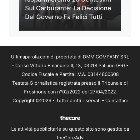
Sul Carburante: La Decisione
Del Governo Fa Felici Tutti
Ultimaparola.com di proprietà di DMM COMPANY SRL
- Corso Vittorio Emanuele II, 13, 03018 Paliano (FR) -
Codice Fiscale e Partita I.V.A. 03144800608
Testata Giornalistica registrata presso il Tribunale di
Frosinone con n°02/2022 del 27/04/2022
Copyright ©2026 - Tutti i diritti riservati -
Contattaci
Le attività pubblicitarie su questo sito sono gestite da
theCoreAdv