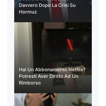
Davvero Dopo La Crisi Su
Hormuz
Hai Un Abbonamento Netflix?
Potresti Aver Diritto Ad Un
Rimborso