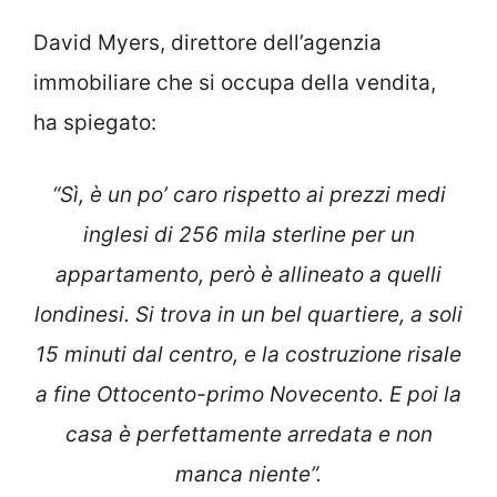
David Myers, direttore dell’agenzia
immobiliare che si occupa della vendita,
ha spiegato:
“Sì, è un po’ caro rispetto ai prezzi medi
inglesi di 256 mila sterline per un
appartamento, però è allineato a quelli
londinesi. Si trova in un bel quartiere, a soli
15 minuti dal centro, e la costruzione risale
a fine Ottocento-primo Novecento. E poi la
casa è perfettamente arredata e non
manca niente”.