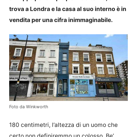
trova a Londra e la casa al suo interno è in
vendita per una cifra inimmaginabile.
Foto da Winkworth
180 centimetri, l’altezza di un uomo che
certo non definiremmo un colosso. Be’