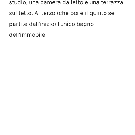
studio, una camera da letto e una terrazza
sul tetto. Al terzo (che poi è il quinto se
partite dall’inizio) l’unico bagno
dell’immobile.