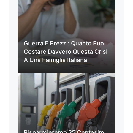
Guerra E Prezzi: Quanto Può
Costare Davvero Questa Crisi
A Una Famiglia Italiana
Risparmieremo 25 Centesimi