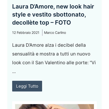
Laura D’Amore, new look hair
style e vestito sbottonato,
decollète top – FOTO
12 Febbraio 2021
Marco Carlino
Laura D’Amore alza i decibel della
sensualità e mostra a tutti un nuovo
look con il San Valentino alle porte: “Vi
...
Leggi Tutto