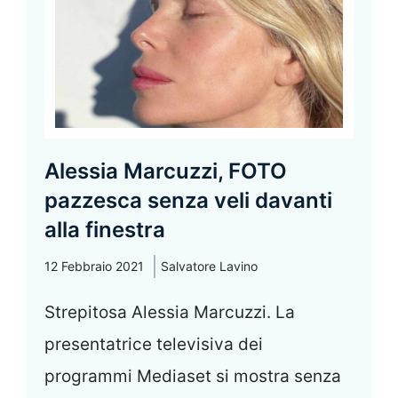
Alessia Marcuzzi, FOTO
pazzesca senza veli davanti
alla finestra
12 Febbraio 2021
Salvatore Lavino
Strepitosa Alessia Marcuzzi. La
presentatrice televisiva dei
programmi Mediaset si mostra senza