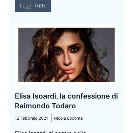
Leggi Tutto
Elisa Isoardi, la confessione di
Raimondo Todaro
12 Febbraio 2021
Nicola Loconte