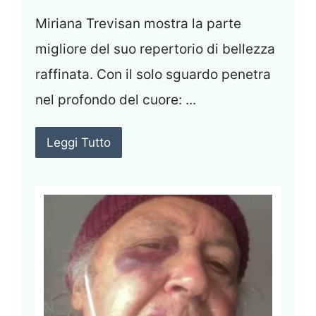
Miriana Trevisan mostra la parte
migliore del suo repertorio di bellezza
raffinata. Con il solo sguardo penetra
nel profondo del cuore: ...
Leggi Tutto