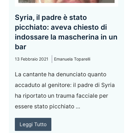
Syria, il padre è stato
picchiato: aveva chiesto di
indossare la mascherina in un
bar
13 Febbraio 2021
Emanuela Toparelli
La cantante ha denunciato quanto
accaduto al genitore: il padre di Syria
ha riportato un trauma facciale per
essere stato picchiato ...
Leggi Tutto