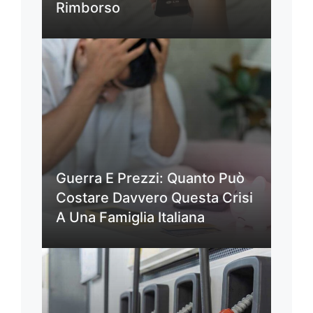
Rimborso
Guerra E Prezzi: Quanto Può
Costare Davvero Questa Crisi
A Una Famiglia Italiana