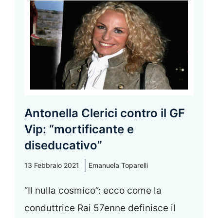
Antonella Clerici contro il GF
Vip: “mortificante e
diseducativo”
13 Febbraio 2021
Emanuela Toparelli
“Il nulla cosmico”: ecco come la
conduttrice Rai 57enne definisce il