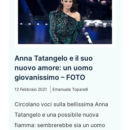
Anna Tatangelo e il suo
nuovo amore: un uomo
giovanissimo – FOTO
12 Febbraio 2021
Emanuela Toparelli
Circolano voci sulla bellissima Anna
Tatangelo e una possibile nuova
fiamma: sembrerebbe sia un uomo