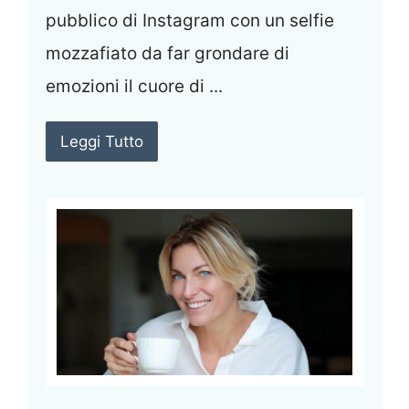
pubblico di Instagram con un selfie
mozzafiato da far grondare di
emozioni il cuore di ...
Leggi Tutto