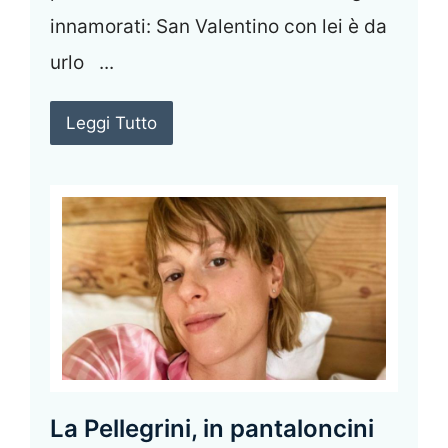
innamorati: San Valentino con lei è da
urlo ...
Leggi Tutto
La Pellegrini, in pantaloncini