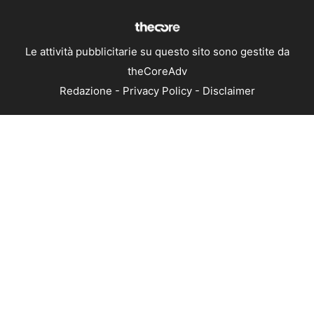
Le attività pubblicitarie su questo sito sono gestite da
theCoreAdv
Redazione
-
Privacy Policy
-
Disclaimer