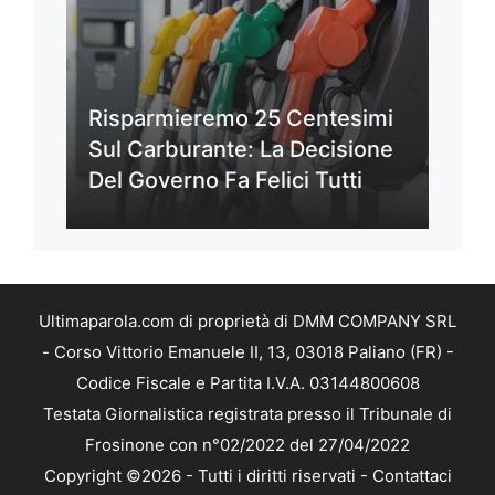
Risparmieremo 25 Centesimi
Sul Carburante: La Decisione
Del Governo Fa Felici Tutti
Ultimaparola.com di proprietà di DMM COMPANY SRL
- Corso Vittorio Emanuele II, 13, 03018 Paliano (FR) -
Codice Fiscale e Partita I.V.A. 03144800608
Testata Giornalistica registrata presso il Tribunale di
Frosinone con n°02/2022 del 27/04/2022
Copyright ©2026 - Tutti i diritti riservati -
Contattaci