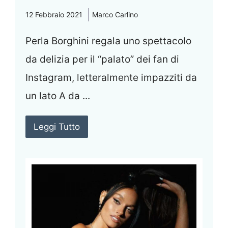
12 Febbraio 2021
Marco Carlino
Perla Borghini regala uno spettacolo
da delizia per il “palato” dei fan di
Instagram, letteralmente impazziti da
un lato A da ...
Leggi Tutto