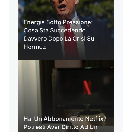
Energia Sotto Pressione:
Cosa Sta Succedendo
Davvero Dopo La Crisi Su
Hormuz
Hai Un Abbonamento Netflix?
Potresti Aver Diritto Ad Un