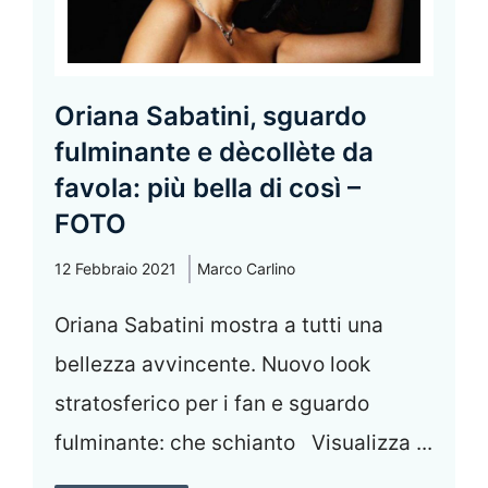
Oriana Sabatini, sguardo
fulminante e dècollète da
favola: più bella di così –
FOTO
12 Febbraio 2021
Marco Carlino
Oriana Sabatini mostra a tutti una
bellezza avvincente. Nuovo look
stratosferico per i fan e sguardo
fulminante: che schianto Visualizza ...