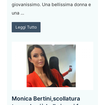
giovanissimo. Una bellissima donna e
una ...
Leggi Tutto
Monica Bertini,scollatura