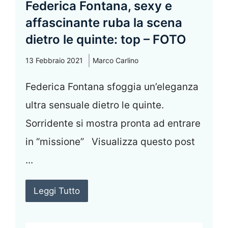
Federica Fontana, sexy e
affascinante ruba la scena
dietro le quinte: top – FOTO
13 Febbraio 2021
Marco Carlino
Federica Fontana sfoggia un’eleganza
ultra sensuale dietro le quinte.
Sorridente si mostra pronta ad entrare
in “missione” Visualizza questo post
...
Leggi Tutto