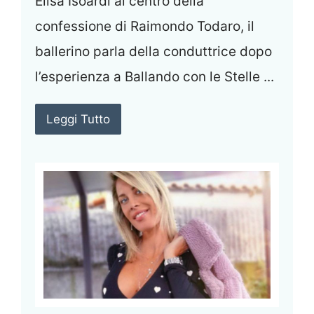
Elisa Isoardi al centro della
confessione di Raimondo Todaro, il
ballerino parla della conduttrice dopo
l’esperienza a Ballando con le Stelle ...
Leggi Tutto