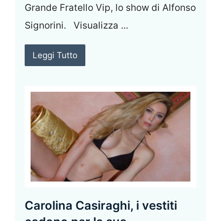
Grande Fratello Vip, lo show di Alfonso
Signorini. Visualizza ...
Leggi Tutto
Carolina Casiraghi, i vestiti