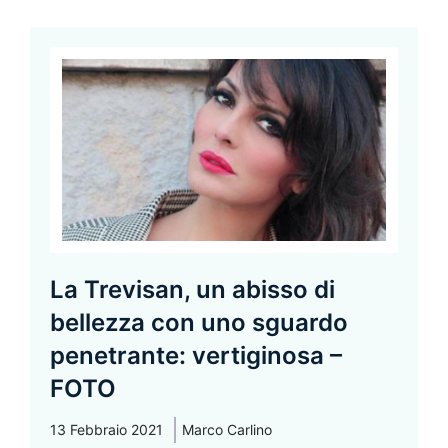
La Trevisan, un abisso di
bellezza con uno sguardo
penetrante: vertiginosa –
FOTO
13 Febbraio 2021
Marco Carlino