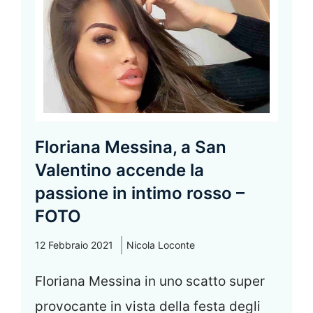
Floriana Messina, a San
Valentino accende la
passione in intimo rosso –
FOTO
12 Febbraio 2021
Nicola Loconte
Floriana Messina in uno scatto super
provocante in vista della festa degli