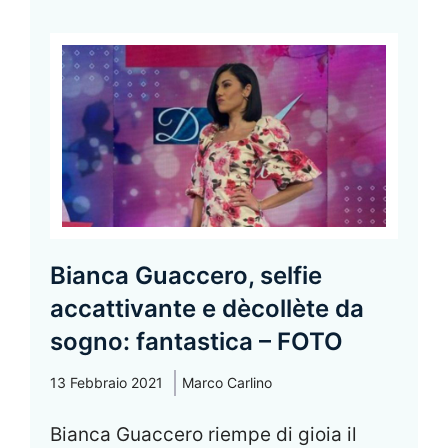
Bianca Guaccero, selfie
accattivante e dècollète da
sogno: fantastica – FOTO
13 Febbraio 2021
Marco Carlino
Bianca Guaccero riempe di gioia il