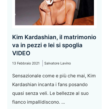
Kim Kardashian, il matrimonio
va in pezzi e lei si spoglia
VIDEO
13 Febbraio 2021
Salvatore Lavino
Sensazionale come e più che mai, Kim
Kardashian incanta i fans posando
quasi senza veli. Le bellezze al suo
fianco impallidiscono. ...