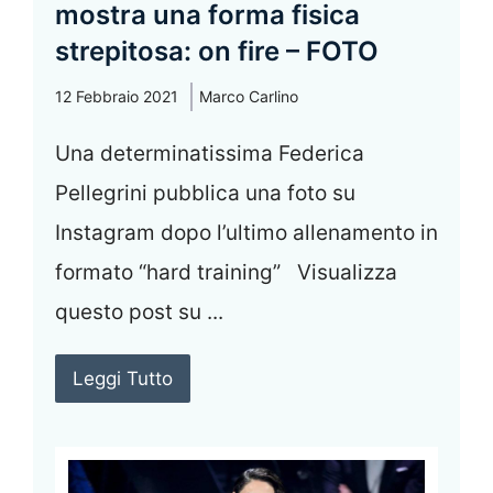
mostra una forma fisica
strepitosa: on fire – FOTO
12 Febbraio 2021
Marco Carlino
Una determinatissima Federica
Pellegrini pubblica una foto su
Instagram dopo l’ultimo allenamento in
formato “hard training” Visualizza
questo post su ...
Leggi Tutto