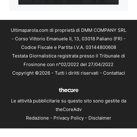
Ultimaparola.com di proprietà di DMM COMPANY SRL
- Corso Vittorio Emanuele II, 13, 03018 Paliano (FR) -
Codice Fiscale e Partita I.V.A. 03144800608
Testata Giornalistica registrata presso il Tribunale di
Frosinone con n°02/2022 del 27/04/2022
Copyright ©2026 - Tutti i diritti riservati -
Contattaci
Le attività pubblicitarie su questo sito sono gestite da
theCoreAdv
Redazione
-
Privacy Policy
-
Disclaimer