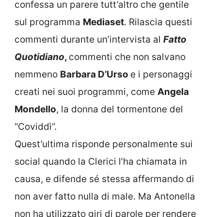
confessa un parere tutt’altro che gentile
sul programma
Mediaset
. Rilascia questi
commenti durante un’intervista al
Fatto
Quotidiano
,
commenti che non salvano
nemmeno
Barbara D’Urso
e i personaggi
creati nei suoi programmi, come
Angela
Mondello
, la donna del tormentone del
“Coviddì”.
Quest’ultima risponde personalmente sui
social quando la Clerici l’ha chiamata in
causa, e difende sé stessa affermando di
non aver fatto nulla di male. Ma Antonella
non ha utilizzato giri di parole per rendere