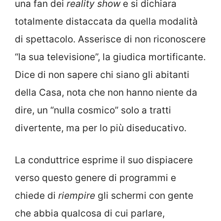
una fan dei
reality show
e si dichiara
totalmente distaccata da quella modalità
di spettacolo. Asserisce di non riconoscere
“la sua televisione”, la giudica mortificante.
Dice di non sapere chi siano gli abitanti
della Casa, nota che non hanno niente da
dire, un “nulla cosmico” solo a tratti
divertente, ma per lo più diseducativo.
La conduttrice esprime il suo dispiacere
verso questo genere di programmi e
chiede di
riempire
gli schermi con gente
che abbia qualcosa di cui parlare,