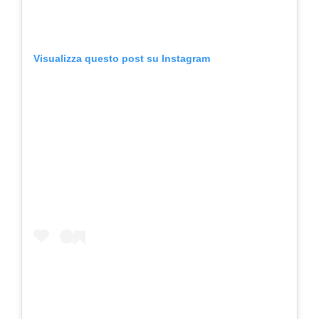
Visualizza questo post su Instagram