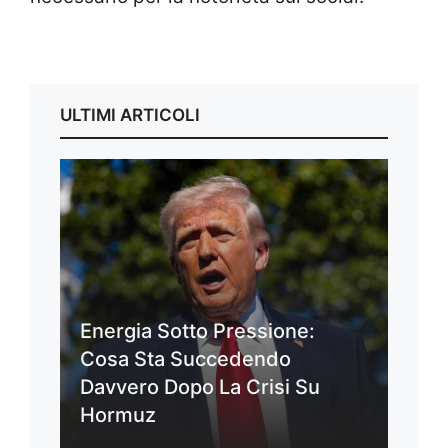
ULTIMI ARTICOLI
Energia Sotto Pressione:
Cosa Sta Succedendo
Davvero Dopo La Crisi Su
Hormuz