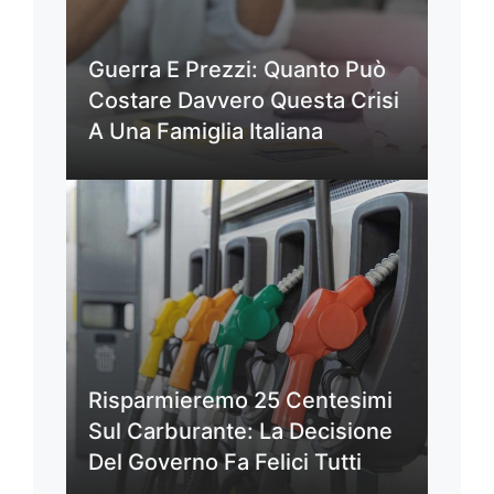
Guerra E Prezzi: Quanto Può
Costare Davvero Questa Crisi
A Una Famiglia Italiana
Risparmieremo 25 Centesimi
Sul Carburante: La Decisione
Del Governo Fa Felici Tutti