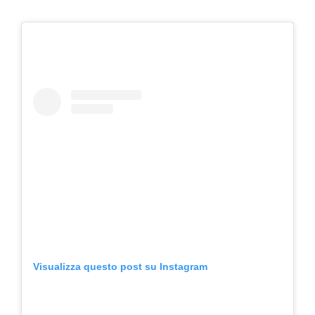
Visualizza questo post su Instagram