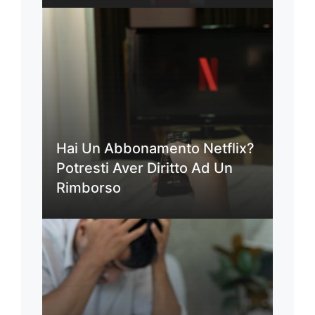
Hai Un Abbonamento Netflix?
Potresti Aver Diritto Ad Un
Rimborso