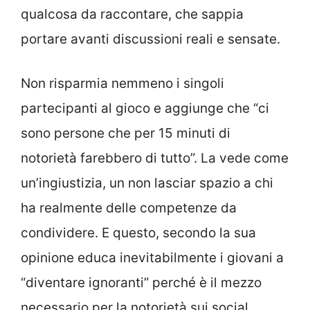
qualcosa da raccontare, che sappia
portare avanti discussioni reali e sensate.
Non risparmia nemmeno i singoli
partecipanti al gioco e aggiunge che “ci
sono persone che per 15 minuti di
notorietà farebbero di tutto”. La vede come
un’ingiustizia, un non lasciar spazio a chi
ha realmente delle competenze da
condividere. E questo, secondo la sua
opinione educa inevitabilmente i giovani a
“diventare ignoranti” perché è il mezzo
necessario per la notorietà sui social.