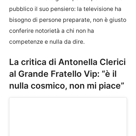
pubblico il suo pensiero: la televisione ha
bisogno di persone preparate, non è giusto
conferire notorietà a chi non ha
competenze e nulla da dire.
La critica di Antonella Clerici
al Grande Fratello Vip: “è il
nulla cosmico, non mi piace”