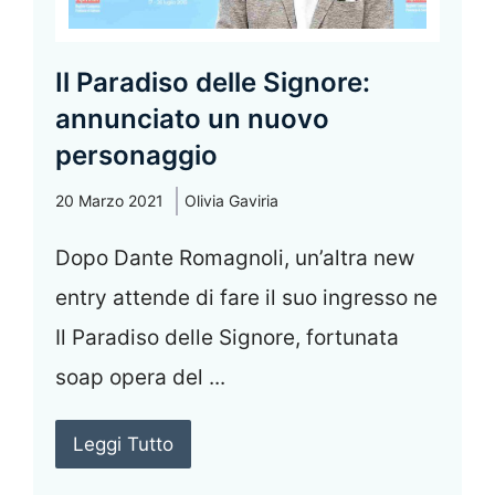
Il Paradiso delle Signore:
annunciato un nuovo
personaggio
20 Marzo 2021
Olivia Gaviria
Dopo Dante Romagnoli, un’altra new
entry attende di fare il suo ingresso ne
Il Paradiso delle Signore, fortunata
soap opera del ...
Leggi Tutto