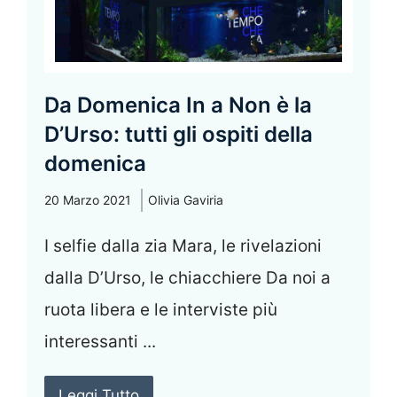
Da Domenica In a Non è la
D’Urso: tutti gli ospiti della
domenica
20 Marzo 2021
Olivia Gaviria
I selfie dalla zia Mara, le rivelazioni
dalla D’Urso, le chiacchiere Da noi a
ruota libera e le interviste più
interessanti ...
Leggi Tutto