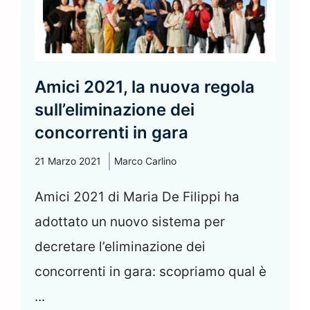
Amici 2021, la nuova regola
sull’eliminazione dei
concorrenti in gara
21 Marzo 2021
Marco Carlino
Amici 2021 di Maria De Filippi ha
adottato un nuovo sistema per
decretare l’eliminazione dei
concorrenti in gara: scopriamo qual è
...