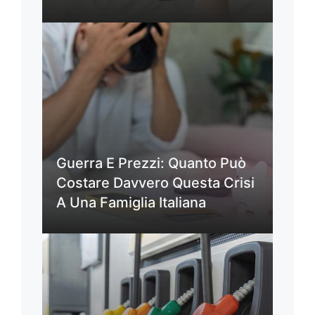
Guerra E Prezzi: Quanto Può
Costare Davvero Questa Crisi
A Una Famiglia Italiana