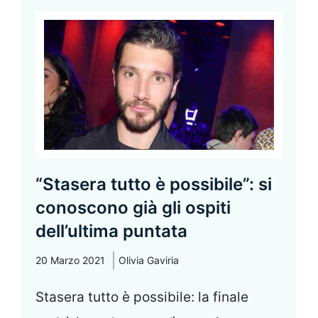
“Stasera tutto è possibile”: si
conoscono già gli ospiti
dell’ultima puntata
20 Marzo 2021
Olivia Gaviria
Stasera tutto è possibile: la finale