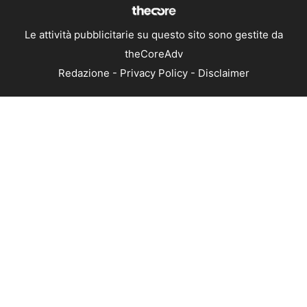
Le attività pubblicitarie su questo sito sono gestite da
theCoreAdv
Redazione
-
Privacy Policy
-
Disclaimer