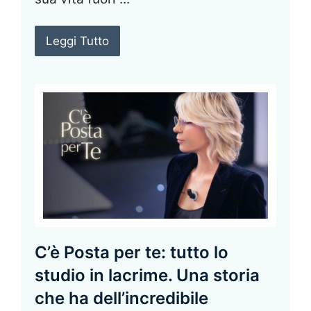
Leggi Tutto
C’è Posta per te: tutto lo
studio in lacrime. Una storia
che ha dell’incredibile