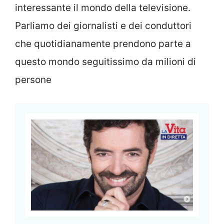
interessante il mondo della televisione.
Parliamo dei giornalisti e dei conduttori
che quotidianamente prendono parte a
questo mondo seguitissimo da milioni di
persone