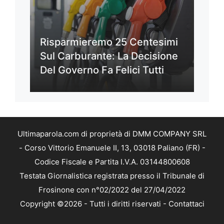
Risparmieremo 25 Centesimi
Sul Carburante: La Decisione
Del Governo Fa Felici Tutti
Ultimaparola.com di proprietà di DMM COMPANY SRL
- Corso Vittorio Emanuele II, 13, 03018 Paliano (FR) -
Codice Fiscale e Partita I.V.A. 03144800608
Testata Giornalistica registrata presso il Tribunale di
Frosinone con n°02/2022 del 27/04/2022
Copyright ©2026 - Tutti i diritti riservati -
Contattaci