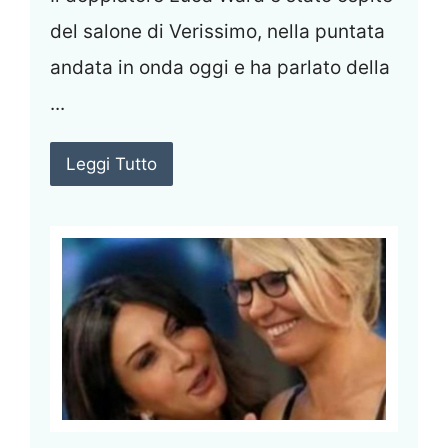
del salone di Verissimo, nella puntata
andata in onda oggi e ha parlato della
...
Leggi Tutto