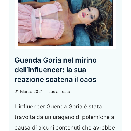
Guenda Goria nel mirino
dell’influencer: la sua
reazione scatena il caos
21 Marzo 2021
Lucia Testa
L’influencer Guenda Goria è stata
travolta da un uragano di polemiche a
causa di alcuni contenuti che avrebbe