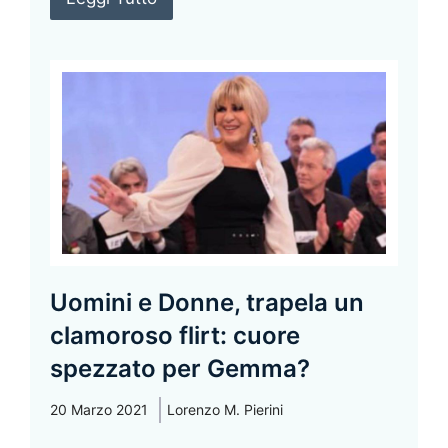
Uomini e Donne, trapela un
clamoroso flirt: cuore
spezzato per Gemma?
20 Marzo 2021
Lorenzo M. Pierini