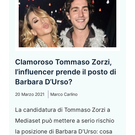
Clamoroso Tommaso Zorzi,
l’influencer prende il posto di
Barbara D’Urso?
20 Marzo 2021
Marco Carlino
La candidatura di Tommaso Zorzi a
Mediaset può mettere a serio rischio
la posizione di Barbara D’Urso: cosa