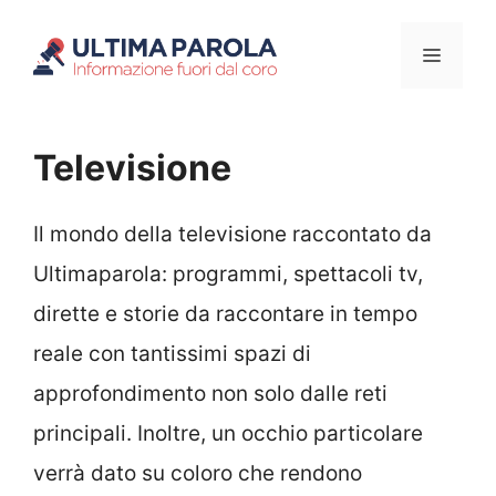
Vai
Menu
al
contenuto
Televisione
Il mondo della televisione raccontato da
Ultimaparola: programmi, spettacoli tv,
dirette e storie da raccontare in tempo
reale con tantissimi spazi di
approfondimento non solo dalle reti
principali. Inoltre, un occhio particolare
verrà dato su coloro che rendono