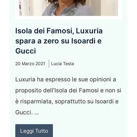
Isola dei Famosi, Luxuria
spara a zero su Isoardi e
Gucci
20 Marzo 2021
Lucia Testa
Luxuria ha espresso le sue opinioni a
proposito dell’Isola dei Famosi e non si
è risparmiata, soprattutto su Isoardi e
Gucci. ...
Leggi Tutto