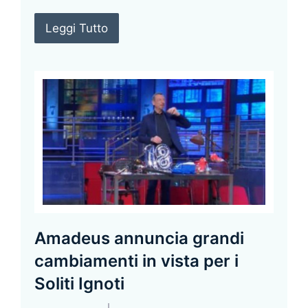
Leggi Tutto
Amadeus annuncia grandi
cambiamenti in vista per i
Soliti Ignoti