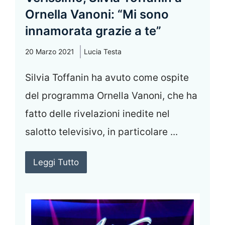
Ornella Vanoni: “Mi sono
innamorata grazie a te”
20 Marzo 2021
Lucia Testa
Silvia Toffanin ha avuto come ospite
del programma Ornella Vanoni, che ha
fatto delle rivelazioni inedite nel
salotto televisivo, in particolare ...
Leggi Tutto