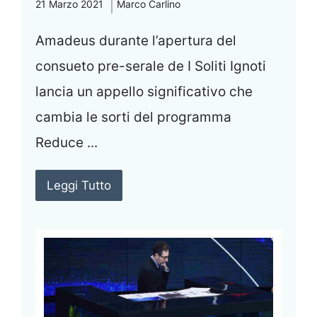
21 Marzo 2021
Marco Carlino
Amadeus durante l’apertura del
consueto pre-serale de I Soliti Ignoti
lancia un appello significativo che
cambia le sorti del programma
Reduce ...
Leggi Tutto