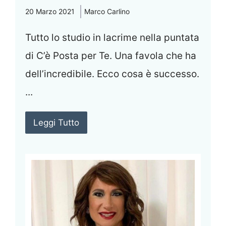
20 Marzo 2021
Marco Carlino
Tutto lo studio in lacrime nella puntata
di C’è Posta per Te. Una favola che ha
dell’incredibile. Ecco cosa è successo.
...
Leggi Tutto