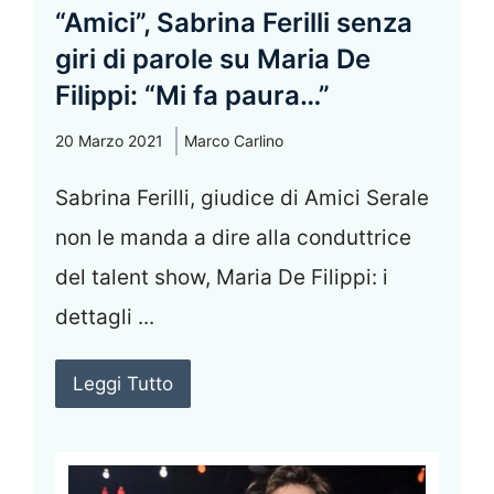
“Amici”, Sabrina Ferilli senza
giri di parole su Maria De
Filippi: “Mi fa paura…”
20 Marzo 2021
Marco Carlino
Sabrina Ferilli, giudice di Amici Serale
non le manda a dire alla conduttrice
del talent show, Maria De Filippi: i
dettagli ...
Leggi Tutto