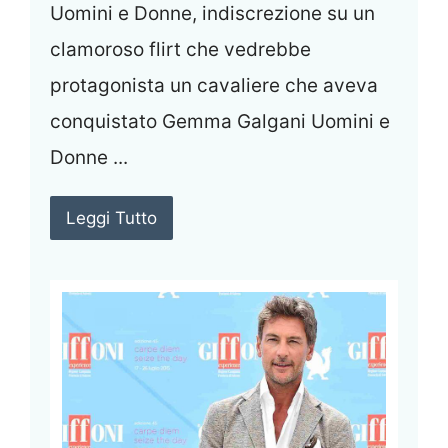
Uomini e Donne, indiscrezione su un
clamoroso flirt che vedrebbe
protagonista un cavaliere che aveva
conquistato Gemma Galgani Uomini e
Donne ...
Leggi Tutto