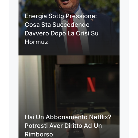
Energia Sotto Pressione:
Cosa Sta Succedendo
Davvero Dopo La Crisi Su
Hormuz
Hai Un Abbonamento Netflix?
Potresti Aver Diritto Ad Un
Rimborso