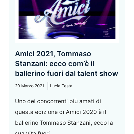
Amici 2021, Tommaso
Stanzani: ecco com’è il
ballerino fuori dal talent show
20 Marzo 2021
Lucia Testa
Uno dei concorrenti più amati di
questa edizione di Amici 2020 è il
ballerino Tommaso Stanzani, ecco la
sua vita fuori ...