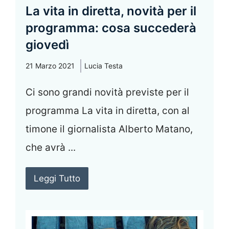
La vita in diretta, novità per il
programma: cosa succederà
giovedì
21 Marzo 2021
Lucia Testa
Ci sono grandi novità previste per il
programma La vita in diretta, con al
timone il giornalista Alberto Matano,
che avrà ...
Leggi Tutto