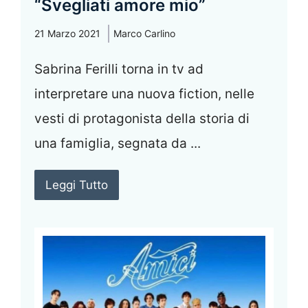
“Svegliati amore mio”
21 Marzo 2021
Marco Carlino
Sabrina Ferilli torna in tv ad
interpretare una nuova fiction, nelle
vesti di protagonista della storia di
una famiglia, segnata da ...
Leggi Tutto