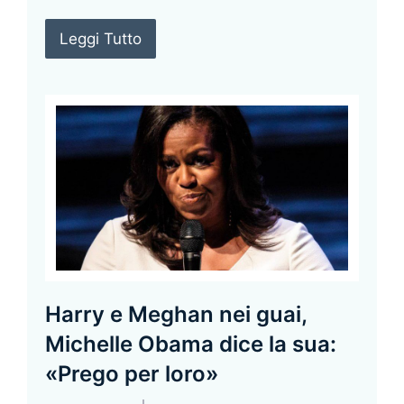
Leggi Tutto
Harry e Meghan nei guai,
Michelle Obama dice la sua:
«Prego per loro»