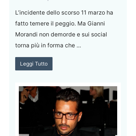
L’incidente dello scorso 11 marzo ha
fatto temere il peggio. Ma Gianni
Morandi non demorde e sui social
torna più in forma che ...
Leggi Tutto