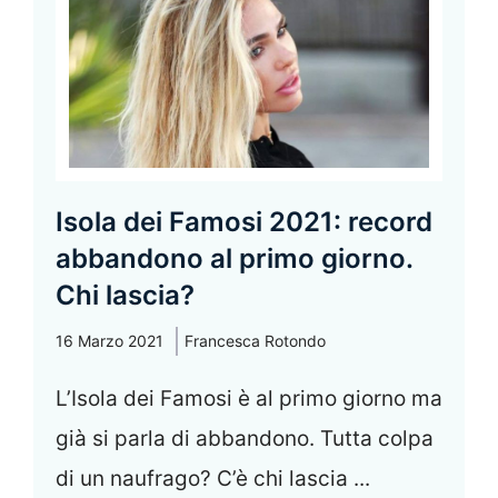
Isola dei Famosi 2021: record
abbandono al primo giorno.
Chi lascia?
16 Marzo 2021
Francesca Rotondo
L’Isola dei Famosi è al primo giorno ma
già si parla di abbandono. Tutta colpa
di un naufrago? C’è chi lascia ...