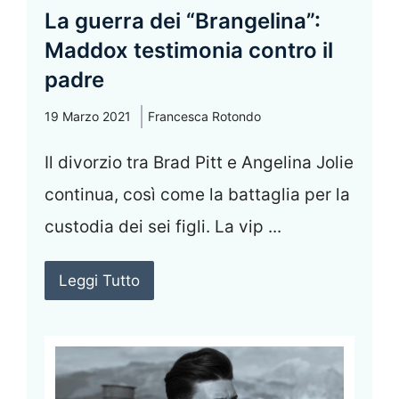
La guerra dei “Brangelina”:
Maddox testimonia contro il
padre
19 Marzo 2021
Francesca Rotondo
Il divorzio tra Brad Pitt e Angelina Jolie
continua, così come la battaglia per la
custodia dei sei figli. La vip ...
Leggi Tutto