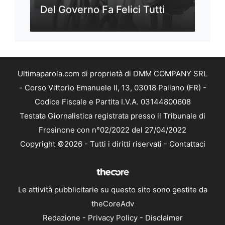
Del Governo Fa Felici Tutti
Ultimaparola.com di proprietà di DMM COMPANY SRL
- Corso Vittorio Emanuele II, 13, 03018 Paliano (FR) -
Codice Fiscale e Partita I.V.A. 03144800608
Testata Giornalistica registrata presso il Tribunale di
Frosinone con n°02/2022 del 27/04/2022
Copyright ©2026 - Tutti i diritti riservati -
Contattaci
Le attività pubblicitarie su questo sito sono gestite da
theCoreAdv
Redazione
-
Privacy Policy
-
Disclaimer