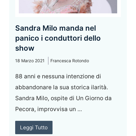
Sandra Milo manda nel
panico i conduttori dello
show
18 Marzo 2021
Francesca Rotondo
88 anni e nessuna intenzione di
abbandonare la sua storica ilarità.
Sandra Milo, ospite di Un Giorno da
Pecora, improvvisa un ...
Leggi Tutto