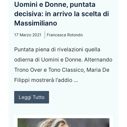
Uomini e Donne, puntata
decisiva: in arrivo la scelta di
Massimiliano
17 Marzo 2021
Francesca Rotondo
Puntata piena di rivelazioni quella
odierna di Uomini e Donne. Alternando
Trono Over e Tono Classico, Maria De
Filippi mostrerà l’addio ...
Leggi Tutto