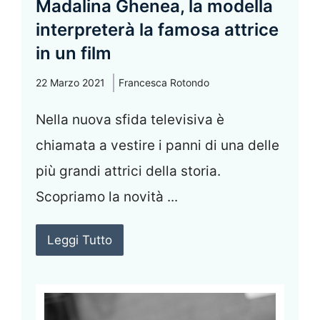
Madalina Ghenea, la modella
interpreterà la famosa attrice
in un film
22 Marzo 2021
Francesca Rotondo
Nella nuova sfida televisiva è
chiamata a vestire i panni di una delle
più grandi attrici della storia.
Scopriamo la novità ...
Leggi Tutto