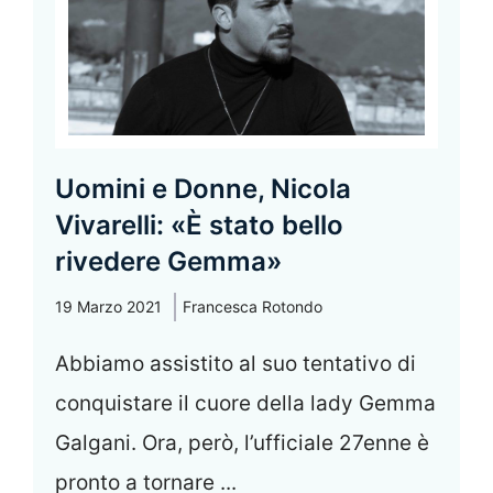
Uomini e Donne, Nicola
Vivarelli: «È stato bello
rivedere Gemma»
19 Marzo 2021
Francesca Rotondo
Abbiamo assistito al suo tentativo di
conquistare il cuore della lady Gemma
Galgani. Ora, però, l’ufficiale 27enne è
pronto a tornare ...