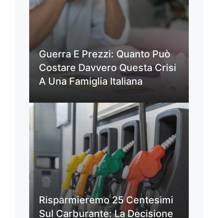
Guerra E Prezzi: Quanto Può
Costare Davvero Questa Crisi
A Una Famiglia Italiana
Risparmieremo 25 Centesimi
Sul Carburante: La Decisione