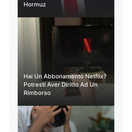
Hormuz
Hai Un Abbonamento Netflix?
Potresti Aver Diritto Ad Un
Rimborso