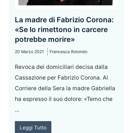
La madre di Fabrizio Corona:
«Se lo rimettono in carcere
potrebbe morire»
20 Marzo 2021
Francesca Rotondo
Revoca dei domiciliari decisa dalla
Cassazione per Fabrizio Corona. Al
Corriere della Sera la madre Gabriella
ha espresso il suo dolore: «Temo che
...
Leggi Tutto