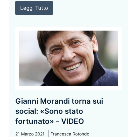
Leggi Tutto
Gianni Morandi torna sui
social: «Sono stato
fortunato» – VIDEO
21 Marzo 2021
Francesca Rotondo