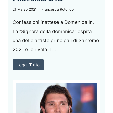
21 Marzo 2021
Francesca Rotondo
Confessioni inattese a Domenica In.
La “Signora della domenica” ospita
una delle artiste principali di Sanremo
2021 e le rivela il ...
Leggi Tutto