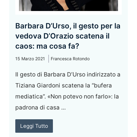
Barbara D’Urso, il gesto per la
vedova D’Orazio scatena il
caos: ma cosa fa?
15 Marzo 2021
Francesca Rotondo
Il gesto di Barbara D’Urso indirizzato a
Tiziana Giardoni scatena la “bufera
mediatica”. «Non potevo non farlo»: la
padrona di casa ...
Leggi Tutto