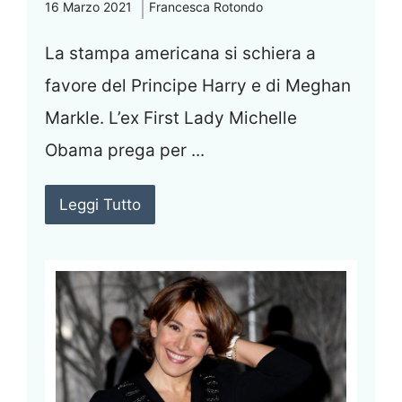
16 Marzo 2021
Francesca Rotondo
La stampa americana si schiera a
favore del Principe Harry e di Meghan
Markle. L’ex First Lady Michelle
Obama prega per ...
Leggi Tutto