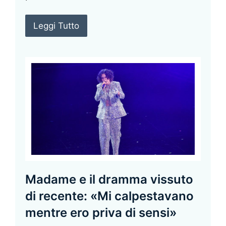
Leggi Tutto
Madame e il dramma vissuto
di recente: «Mi calpestavano
mentre ero priva di sensi»