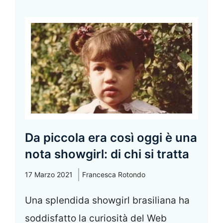
Da piccola era così oggi è una
nota showgirl: di chi si tratta
17 Marzo 2021
Francesca Rotondo
Una splendida showgirl brasiliana ha
soddisfatto la curiosità del Web