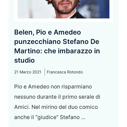
Belen, Pio e Amedeo
punzecchiano Stefano De
Martino: che imbarazzo in
studio
21 Marzo 2021
Francesca Rotondo
Pio e Amedeo non risparmiano
nessuno durante il primo serale di
Amici. Nel mirino del duo comico
anche il “giudice” Stefano ...