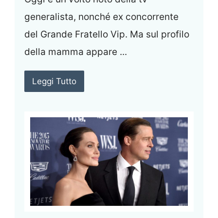
generalista, nonché ex concorrente
del Grande Fratello Vip. Ma sul profilo
della mamma appare ...
Leggi Tutto