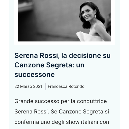
Serena Rossi, la decisione su
Canzone Segreta: un
successone
22 Marzo 2021
Francesca Rotondo
Grande successo per la conduttrice
Serena Rossi. Se Canzone Segreta si
conferma uno degli show italiani con