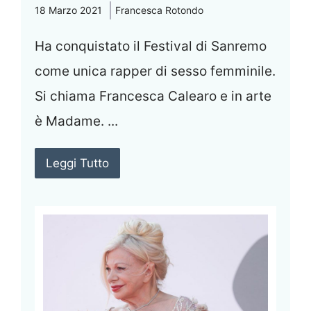
18 Marzo 2021
Francesca Rotondo
Ha conquistato il Festival di Sanremo
come unica rapper di sesso femminile.
Si chiama Francesca Calearo e in arte
è Madame. ...
Leggi Tutto