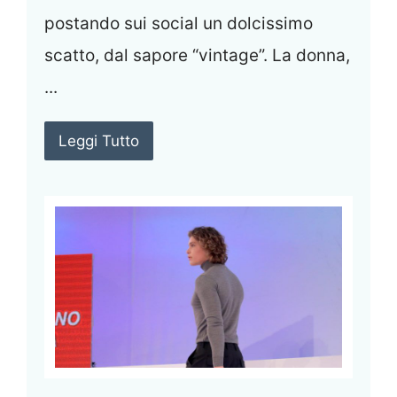
postando sui social un dolcissimo
scatto, dal sapore “vintage”. La donna,
...
Leggi Tutto