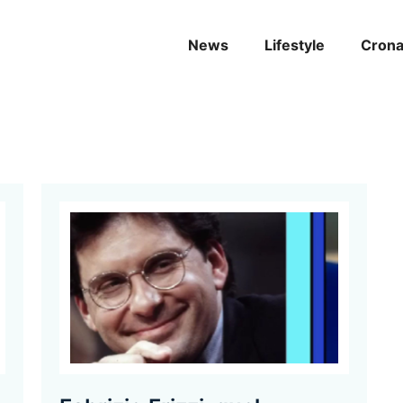
News
Lifestyle
Cron