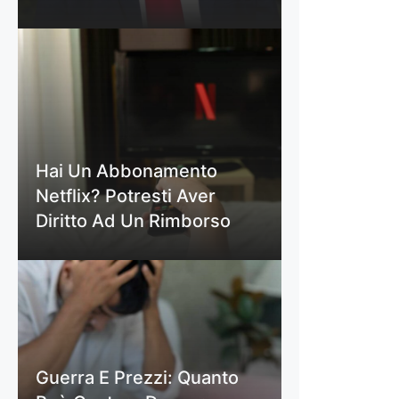
Hai Un Abbonamento
Netflix? Potresti Aver
Diritto Ad Un Rimborso
Guerra E Prezzi: Quanto