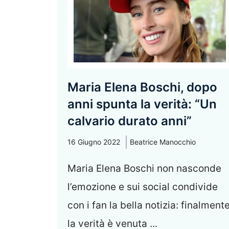
Maria Elena Boschi, dopo
anni spunta la verità: “Un
calvario durato anni”
16 Giugno 2022
Beatrice Manocchio
Maria Elena Boschi non nasconde
l’emozione e sui social condivide
con i fan la bella notizia: finalment
la verità è venuta ...