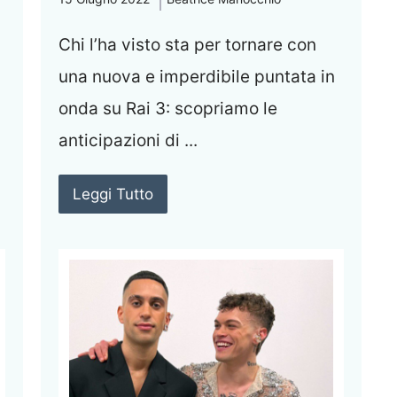
Chi l’ha visto sta per tornare con
una nuova e imperdibile puntata in
onda su Rai 3: scopriamo le
anticipazioni di ...
Leggi Tutto