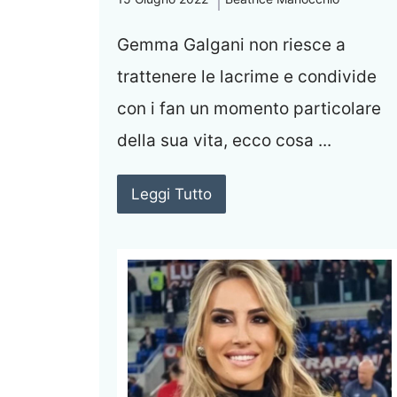
Gemma Galgani non riesce a
trattenere le lacrime e condivide
con i fan un momento particolare
della sua vita, ecco cosa ...
Leggi Tutto