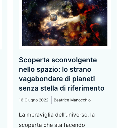
Scoperta sconvolgente
nello spazio: lo strano
vagabondare di pianeti
senza stella di riferimento
16 Giugno 2022
Beatrice Manocchio
La meraviglia dell’universo: la
scoperta che sta facendo