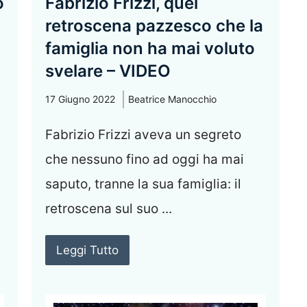
o
Fabrizio Frizzi, quel
retroscena pazzesco che la
famiglia non ha mai voluto
svelare – VIDEO
17 Giugno 2022
Beatrice Manocchio
Fabrizio Frizzi aveva un segreto
che nessuno fino ad oggi ha mai
saputo, tranne la sua famiglia: il
retroscena sul suo ...
Leggi Tutto