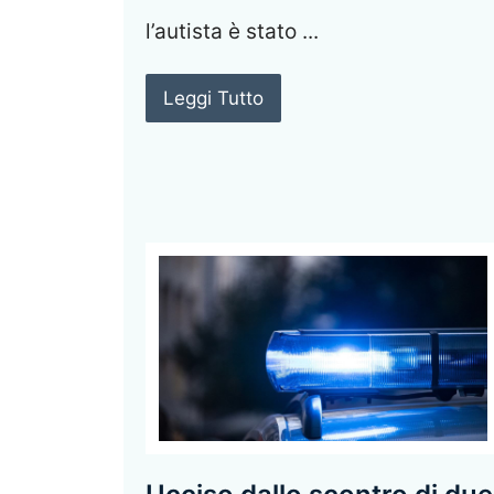
l’autista è stato ...
Leggi Tutto