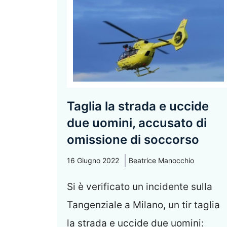
Taglia la strada e uccide
due uomini, accusato di
omissione di soccorso
16 Giugno 2022
Beatrice Manocchio
Si è verificato un incidente sulla
Tangenziale a Milano, un tir taglia
la strada e uccide due uomini: