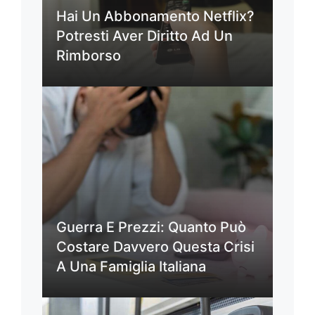
Hai Un Abbonamento Netflix?
Potresti Aver Diritto Ad Un
Rimborso
Guerra E Prezzi: Quanto Può
Costare Davvero Questa Crisi
A Una Famiglia Italiana