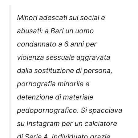
Minori adescati sui social e
abusati: a Bari un uomo
condannato a 6 anni per
violenza sessuale aggravata
dalla sostituzione di persona,
pornografia minorile e
detenzione di materiale
pedopornografico. Si spacciava
su Instagram per un calciatore
di Serie A. Individuato grazie