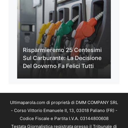
Risparmieremo 25 Centesimi
Sul Carburante: La Decisione
Del Governo Fa Felici Tutti
Ultimaparola.com di proprietà di DMM COMPANY SRL
- Corso Vittorio Emanuele II, 13, 03018 Paliano (FR) -
Codice Fiscale e Partita I.V.A. 03144800608
Testata Giornalistica registrata presso il Tribunale di