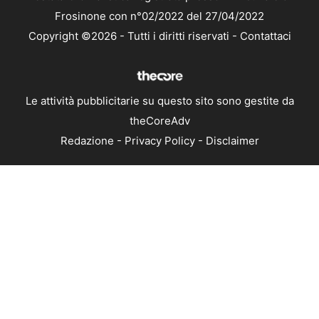
Frosinone con n°02/2022 del 27/04/2022
Copyright ©2026 - Tutti i diritti riservati -
Contattaci
Le attività pubblicitarie su questo sito sono gestite da
theCoreAdv
Redazione
-
Privacy Policy
-
Disclaimer