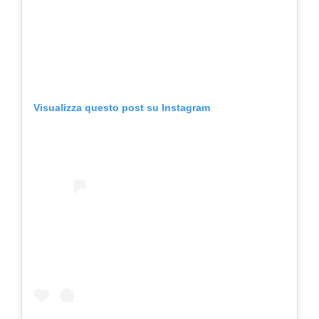
Visualizza questo post su Instagram