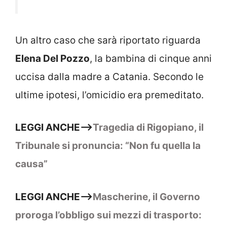
Un altro caso che sarà riportato riguarda
Elena Del Pozzo
, la bambina di cinque anni
uccisa dalla madre a Catania. Secondo le
ultime ipotesi, l’omicidio era premeditato.
LEGGI ANCHE–>
Tragedia di Rigopiano, il
Tribunale si pronuncia: “Non fu quella la
causa”
LEGGI ANCHE–>
Mascherine, il Governo
proroga l’obbligo sui mezzi di trasporto: