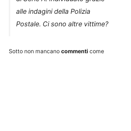
alle indagini della Polizia
Postale. Ci sono altre vittime?
Sotto non mancano
commenti
come