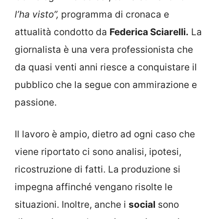
l’ha visto”,
programma di cronaca e
attualità condotto da
Federica Sciarelli.
La
giornalista è una vera professionista che
da quasi venti anni riesce a conquistare il
pubblico che la segue con ammirazione e
passione.
Il lavoro è ampio, dietro ad ogni caso che
viene riportato ci sono analisi, ipotesi,
ricostruzione di fatti. La produzione si
impegna affinché vengano risolte le
situazioni. Inoltre, anche i
social
sono