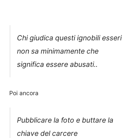
Chi giudica questi ignobili esseri
non sa minimamente che
significa essere abusati..
Poi ancora
Pubblicare la foto e buttare la
chiave del carcere