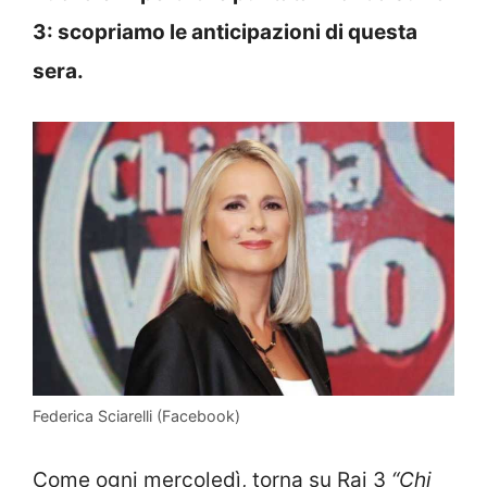
3: scopriamo le anticipazioni di questa
sera.
Federica Sciarelli (Facebook)
Come ogni mercoledì, torna su Rai 3
“Chi