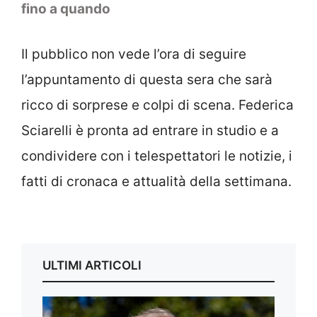
fino a quando
Il pubblico non vede l’ora di seguire
l’appuntamento di questa sera che sarà
ricco di sorprese e colpi di scena. Federica
Sciarelli è pronta ad entrare in studio e a
condividere con i telespettatori le notizie, i
fatti di cronaca e attualità della settimana.
ULTIMI ARTICOLI