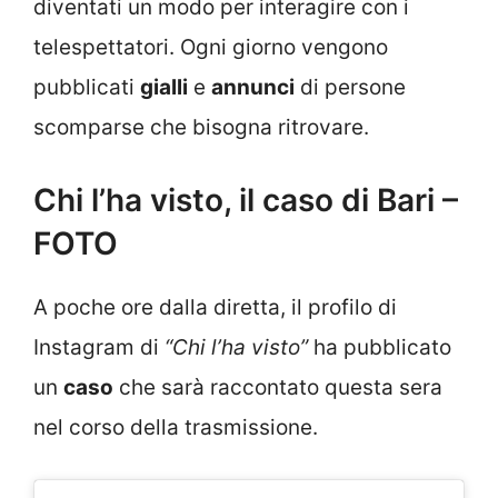
diventati un modo per interagire con i
telespettatori. Ogni giorno vengono
pubblicati
gialli
e
annunci
di persone
scomparse che bisogna ritrovare.
Chi l’ha visto, il caso di Bari –
FOTO
A poche ore dalla diretta, il profilo di
Instagram di
“Chi l’ha visto”
ha pubblicato
un
caso
che sarà raccontato questa sera
nel corso della trasmissione.