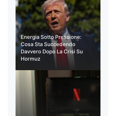
Energia Sotto Pressione:
Cosa Sta Succedendo
Davvero Dopo La Crisi Su
Hormuz