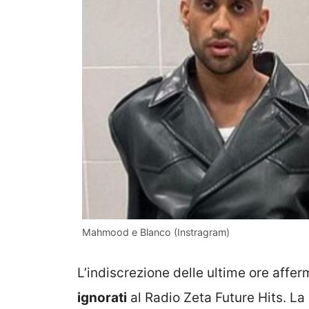
Mahmood e Blanco (Instragram)
L’indiscrezione delle ultime ore af
ignorati
al Radio Zeta Future Hits. La 