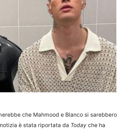
fermerebbe che Mahmood e Blanco si sarebbero
notizia è stata riportata da
Today
che ha