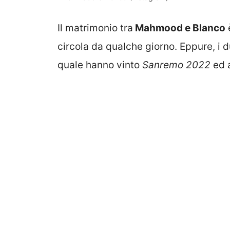
Il matrimonio tra
Mahmood e Blanco
circola da qualche giorno. Eppure, i 
quale hanno vinto
Sanremo 2022
ed a