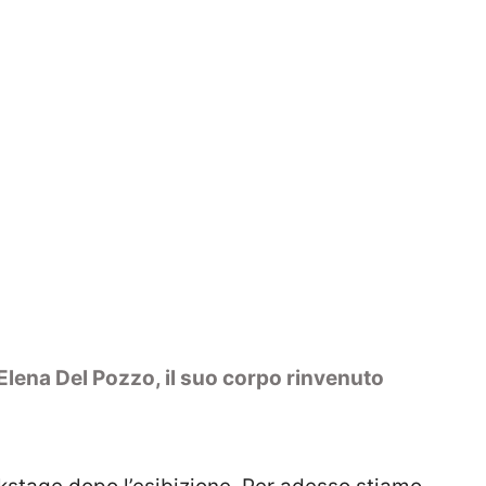
 Elena Del Pozzo, il suo corpo rinvenuto