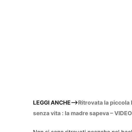
LEGGI ANCHE—->
Ritrovata la piccola
senza vita : la madre sapeva – VIDEO