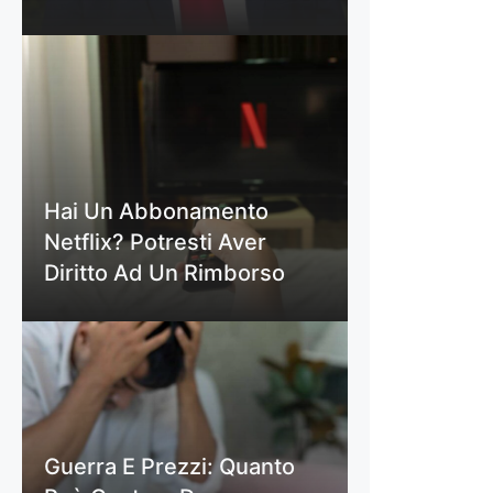
Hai Un Abbonamento
Netflix? Potresti Aver
Diritto Ad Un Rimborso
Guerra E Prezzi: Quanto