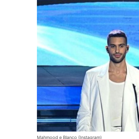
Mahmood e Blanco (Instagram)