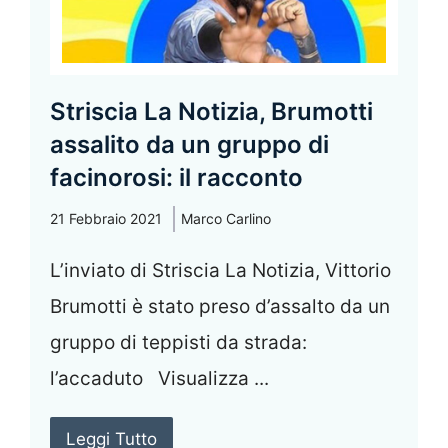
Striscia La Notizia, Brumotti
assalito da un gruppo di
facinorosi: il racconto
21 Febbraio 2021
Marco Carlino
L’inviato di Striscia La Notizia, Vittorio
Brumotti è stato preso d’assalto da un
gruppo di teppisti da strada:
l’accaduto Visualizza ...
Leggi Tutto