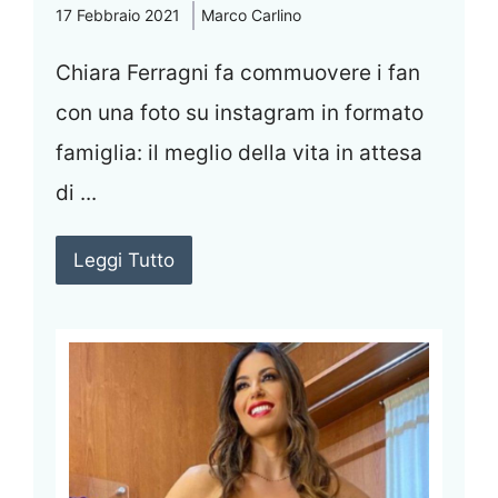
17 Febbraio 2021
Marco Carlino
Chiara Ferragni fa commuovere i fan
con una foto su instagram in formato
famiglia: il meglio della vita in attesa
di ...
Leggi Tutto