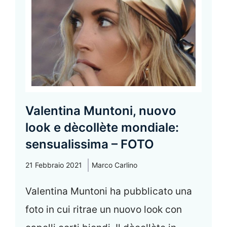
Valentina Muntoni, nuovo
look e dècollète mondiale:
sensualissima – FOTO
21 Febbraio 2021
Marco Carlino
Valentina Muntoni ha pubblicato una
foto in cui ritrae un nuovo look con