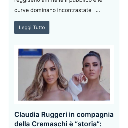
curve dominano incontrastate ...
Leggi Tutto
Claudia Ruggeri in compagnia
della Cremaschi è “storia”: