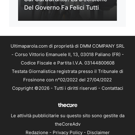
Del Governo Fa Felici Tutti
Ultimaparola.com di proprietà di DMM COMPANY SRL
- Corso Vittorio Emanuele II, 13, 03018 Paliano (FR) -
Codice Fiscale e Partita I.V.A. 03144800608
Testata Giornalistica registrata presso il Tribunale di
Frosinone con n°02/2022 del 27/04/2022
Copyright ©2026 - Tutti i diritti riservati -
Contattaci
Le attività pubblicitarie su questo sito sono gestite da
theCoreAdv
Redazione
-
Privacy Policy
-
Disclaimer