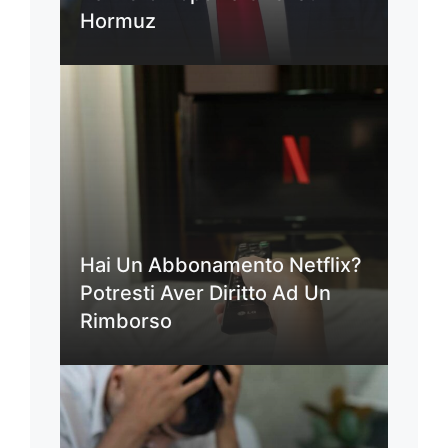
Hormuz
Hai Un Abbonamento Netflix?
Potresti Aver Diritto Ad Un
Rimborso