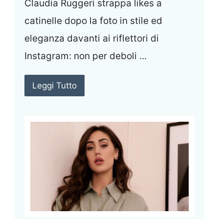
Claudia Ruggeri strappa likes a
catinelle dopo la foto in stile ed
eleganza davanti ai riflettori di
Instagram: non per deboli ...
Leggi Tutto