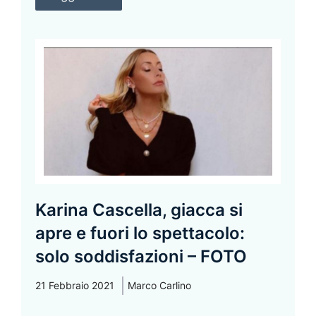
Karina Cascella, giacca si
apre e fuori lo spettacolo:
solo soddisfazioni – FOTO
21 Febbraio 2021
Marco Carlino