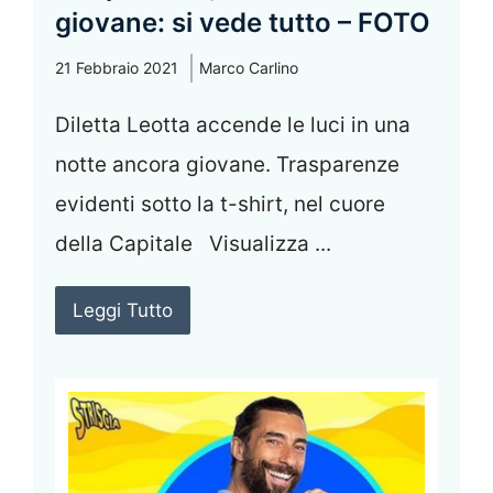
giovane: si vede tutto – FOTO
21 Febbraio 2021
Marco Carlino
Diletta Leotta accende le luci in una
notte ancora giovane. Trasparenze
evidenti sotto la t-shirt, nel cuore
della Capitale Visualizza ...
Leggi Tutto