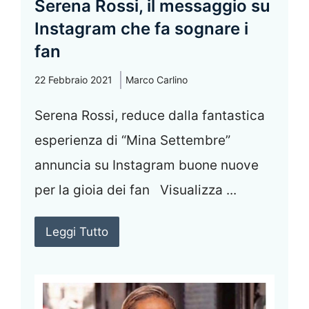
Serena Rossi, il messaggio su
Instagram che fa sognare i
fan
22 Febbraio 2021
Marco Carlino
Serena Rossi, reduce dalla fantastica
esperienza di “Mina Settembre”
annuncia su Instagram buone nuove
per la gioia dei fan Visualizza ...
Leggi Tutto