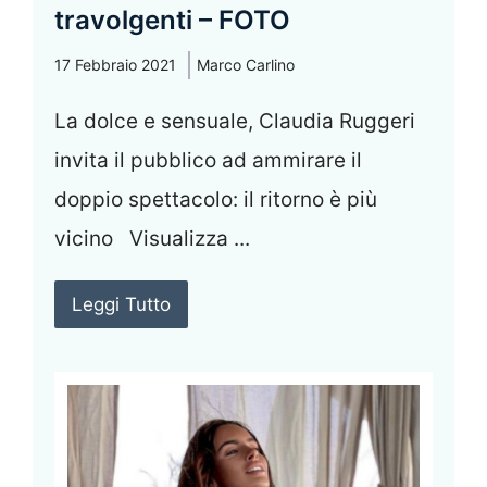
travolgenti – FOTO
17 Febbraio 2021
Marco Carlino
La dolce e sensuale, Claudia Ruggeri
invita il pubblico ad ammirare il
doppio spettacolo: il ritorno è più
vicino Visualizza ...
Leggi Tutto