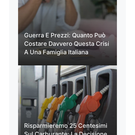
Guerra E Prezzi: Quanto Può
Costare Davvero Questa Crisi
A Una Famiglia Italiana
Risparmieremo 25 Centesimi
Sul Carburante: La Decisione