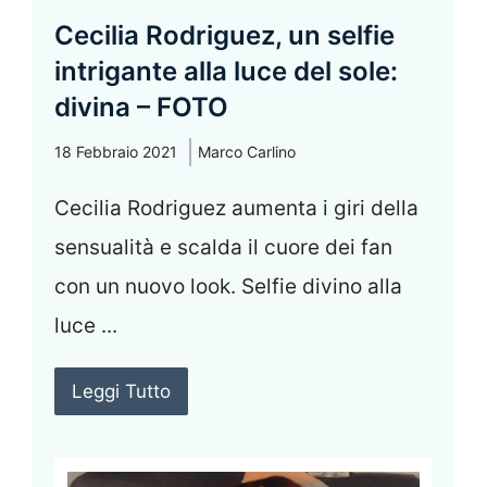
Cecilia Rodriguez, un selfie
intrigante alla luce del sole:
divina – FOTO
18 Febbraio 2021
Marco Carlino
Cecilia Rodriguez aumenta i giri della
sensualità e scalda il cuore dei fan
con un nuovo look. Selfie divino alla
luce ...
Leggi Tutto