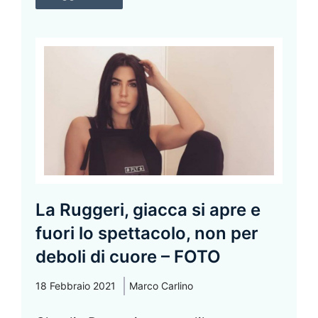
La Ruggeri, giacca si apre e
fuori lo spettacolo, non per
deboli di cuore – FOTO
18 Febbraio 2021
Marco Carlino