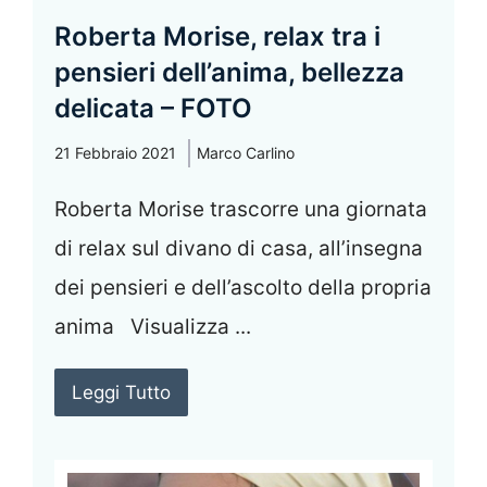
Roberta Morise, relax tra i
pensieri dell’anima, bellezza
delicata – FOTO
21 Febbraio 2021
Marco Carlino
Roberta Morise trascorre una giornata
di relax sul divano di casa, all’insegna
dei pensieri e dell’ascolto della propria
anima Visualizza ...
Leggi Tutto