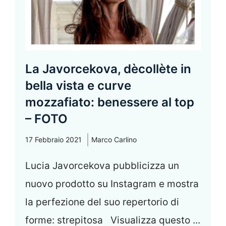
La Javorcekova, dècollète in
bella vista e curve
mozzafiato: benessere al top
– FOTO
17 Febbraio 2021
Marco Carlino
Lucia Javorcekova pubblicizza un
nuovo prodotto su Instagram e mostra
la perfezione del suo repertorio di
forme: strepitosa Visualizza questo ...