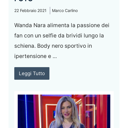
22 Febbraio 2021
Marco Carlino
Wanda Nara alimenta la passione dei
fan con un selfie da brividi lungo la
schiena. Body nero sportivo in
ipertensione e ...
Leggi Tutto