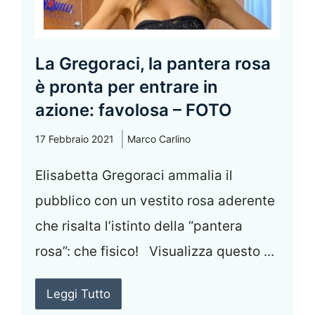
La Gregoraci, la pantera rosa
è pronta per entrare in
azione: favolosa – FOTO
17 Febbraio 2021
Marco Carlino
Elisabetta Gregoraci ammalia il
pubblico con un vestito rosa aderente
che risalta l’istinto della “pantera
rosa”: che fisico! Visualizza questo ...
Leggi Tutto