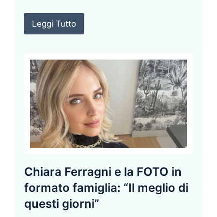
Leggi Tutto
Chiara Ferragni e la FOTO in
formato famiglia: “Il meglio di
questi giorni”