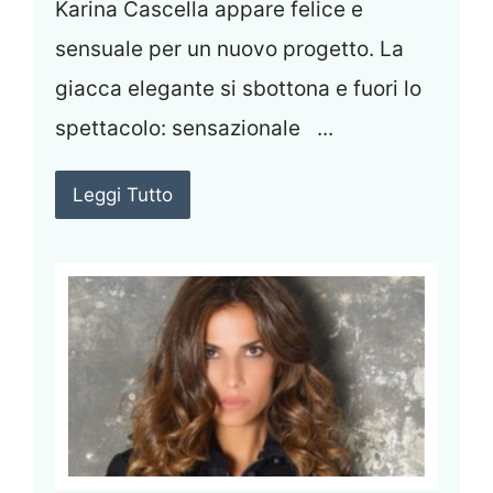
Karina Cascella appare felice e
sensuale per un nuovo progetto. La
giacca elegante si sbottona e fuori lo
spettacolo: sensazionale ...
Leggi Tutto