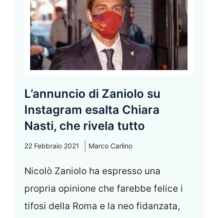
L’annuncio di Zaniolo su
Instagram esalta Chiara
Nasti, che rivela tutto
22 Febbraio 2021
Marco Carlino
Nicolò Zaniolo ha espresso una
propria opinione che farebbe felice i
tifosi della Roma e la neo fidanzata,