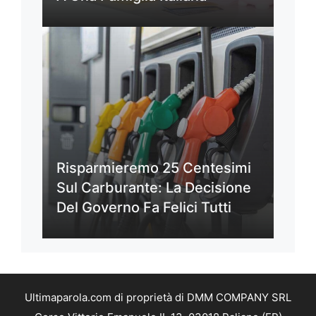
Risparmieremo 25 Centesimi
Sul Carburante: La Decisione
Del Governo Fa Felici Tutti
Ultimaparola.com di proprietà di DMM COMPANY SRL