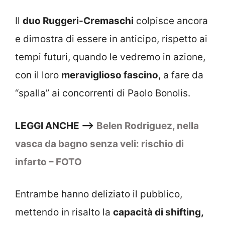
Il
duo Ruggeri-Cremaschi
colpisce ancora
e dimostra di essere in anticipo, rispetto ai
tempi futuri, quando le vedremo in azione,
con il loro
meraviglioso fascino
, a fare da
“spalla” ai concorrenti di Paolo Bonolis.
LEGGI ANCHE —–>
Belen Rodriguez, nella
vasca da bagno senza veli: rischio di
infarto – FOTO
Entrambe hanno deliziato il pubblico,
mettendo in risalto la
capacità di shifting,