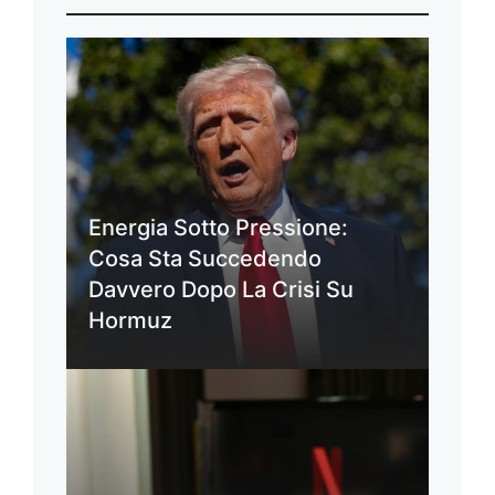
Energia Sotto Pressione:
Cosa Sta Succedendo
Davvero Dopo La Crisi Su
Hormuz