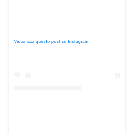
Visualizza questo post su Instagram