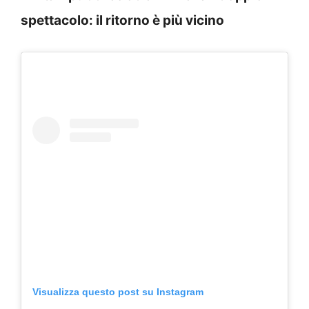
spettacolo: il ritorno è più vicino
Visualizza questo post su Instagram