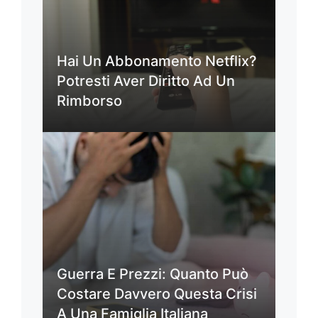
Hai Un Abbonamento Netflix?
Potresti Aver Diritto Ad Un
Rimborso
Guerra E Prezzi: Quanto Può
Costare Davvero Questa Crisi
A Una Famiglia Italiana