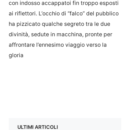
con indosso accappatoi fin troppo esposti
ai riflettori. L’occhio di “falco” del pubblico
ha pizzicato qualche segreto tra le due
divinità, sedute in macchina, pronte per
affrontare l’ennesimo viaggio verso la
gloria
ULTIMI ARTICOLI