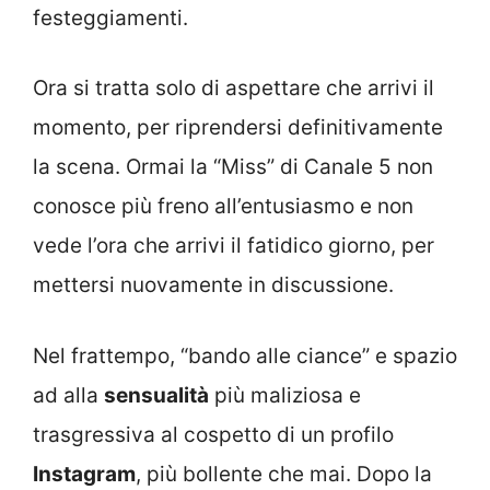
festeggiamenti.
Ora si tratta solo di aspettare che arrivi il
momento, per riprendersi definitivamente
la scena. Ormai la “Miss” di Canale 5 non
conosce più freno all’entusiasmo e non
vede l’ora che arrivi il fatidico giorno, per
mettersi nuovamente in discussione.
Nel frattempo, “bando alle ciance” e spazio
ad alla
sensualità
più maliziosa e
trasgressiva al cospetto di un profilo
Instagram
, più bollente che mai. Dopo la