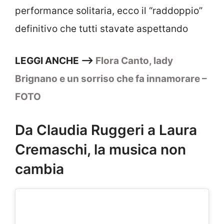
performance solitaria, ecco il “raddoppio”
definitivo che tutti stavate aspettando
LEGGI ANCHE —–>
Flora Canto, lady
Brignano e un sorriso che fa innamorare –
FOTO
Da Claudia Ruggeri a Laura
Cremaschi, la musica non
cambia