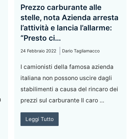
Prezzo carburante alle
stelle, nota Azienda arresta
l’attività e lancia l’allarme:
“Presto ci…
24 Febbraio 2022
Dario Tagliamacco
I camionisti della famosa azienda
italiana non possono uscire dagli
stabilimenti a causa del rincaro dei
m
prezzi sul carburante Il caro ...
Leggi Tutto