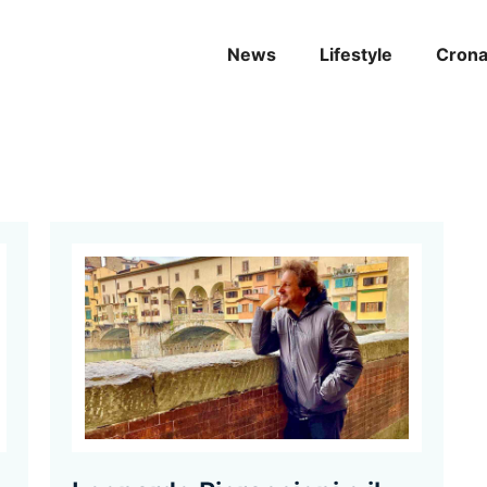
News
Lifestyle
Cron