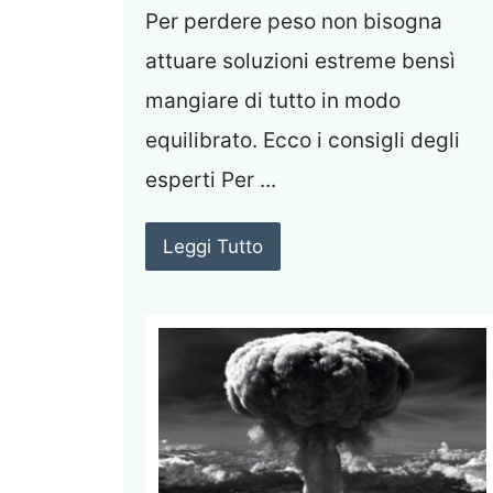
Per perdere peso non bisogna
attuare soluzioni estreme bensì
mangiare di tutto in modo
equilibrato. Ecco i consigli degli
esperti Per ...
Leggi Tutto