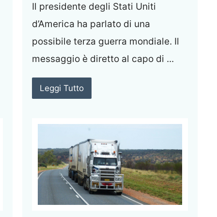
Il presidente degli Stati Uniti
.
d’America ha parlato di una
possibile terza guerra mondiale. Il
messaggio è diretto al capo di ...
Leggi Tutto