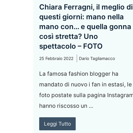
Chiara Ferragni, il meglio di
questi giorni: mano nella
mano con… e quella gonna
così stretta? Uno
spettacolo – FOTO
25 Febbraio 2022
Dario Tagliamacco
La famosa fashion blogger ha
mandato di nuovo i fan in estasi, le
foto postate sulla pagina Instagra
hanno riscosso un ...
Leggi Tutto