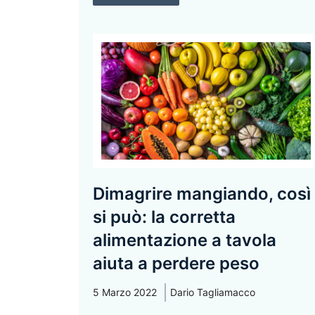
Dimagrire mangiando, così
si può: la corretta
alimentazione a tavola
aiuta a perdere peso
5 Marzo 2022
Dario Tagliamacco