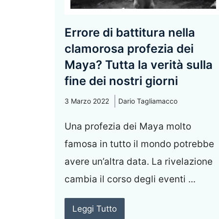
Errore di battitura nella
clamorosa profezia dei
Maya? Tutta la verità sulla
fine dei nostri giorni
3 Marzo 2022
Dario Tagliamacco
Una profezia dei Maya molto
famosa in tutto il mondo potrebbe
avere un’altra data. La rivelazione
cambia il corso degli eventi ...
Leggi Tutto