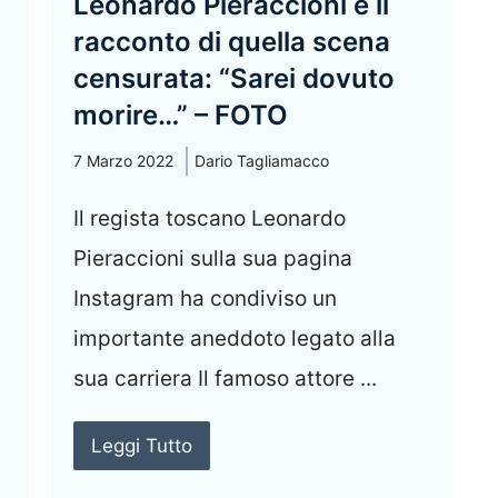
Leonardo Pieraccioni e il
racconto di quella scena
censurata: “Sarei dovuto
morire…” – FOTO
7 Marzo 2022
Dario Tagliamacco
Il regista toscano Leonardo
Pieraccioni sulla sua pagina
Instagram ha condiviso un
importante aneddoto legato alla
sua carriera Il famoso attore ...
Leggi Tutto