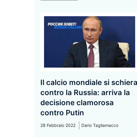
Il calcio mondiale si schier
contro la Russia: arriva la
decisione clamorosa
contro Putin
28 Febbraio 2022
Dario Tagliamacco