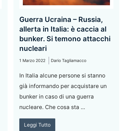
Guerra Ucraina – Russia,
allerta in Italia: è caccia al
bunker. Si temono attacchi
nucleari
1 Marzo 2022
Dario Tagliamacco
In Italia alcune persone si stanno
già informando per acquistare un
bunker in caso di una guerra
nucleare. Che cosa sta ...
Leggi Tutto