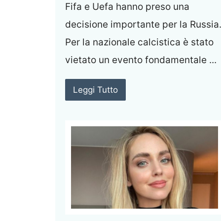
Fifa e Uefa hanno preso una
decisione importante per la Russia
Per la nazionale calcistica è stato
vietato un evento fondamentale ...
Leggi Tutto