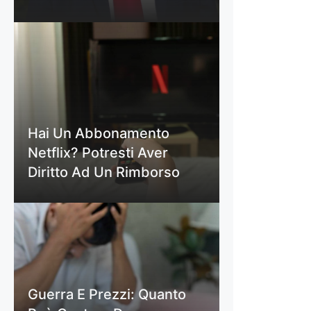
Hai Un Abbonamento
Netflix? Potresti Aver
Diritto Ad Un Rimborso
Guerra E Prezzi: Quanto