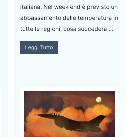
italiana. Nel week end è previsto un
abbassamento delle temperatura in
tutte le regioni, cosa succederà ...
Leggi Tutto