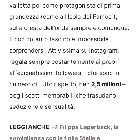
valletta poi come protagonista di prima
grandezza (come all’Isola dei Famosi),
sulla cresta dell’onda sempre e comunque.
E con cotanto fascino è impossibile
sorprendersi. Attivissima su Instagram,
regala sempre costantemente ai propri
affezionatissimi followers – che sono in
numero di tutto rispetto, ben
2,5 milioni
–
degli scatti memorabili che trasudano
seduzione e sensualità.
LEGGI ANCHE ——>
Filippa Lagerback, la
somiglianza con la figlia Stella è