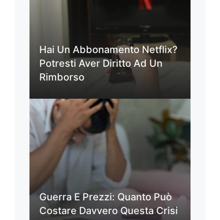
Hai Un Abbonamento Netflix?
Potresti Aver Diritto Ad Un
Rimborso
Guerra E Prezzi: Quanto Può
Costare Davvero Questa Crisi