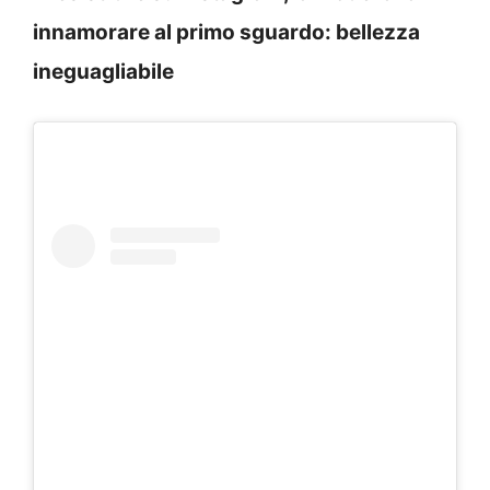
innamorare al primo sguardo: bellezza
ineguagliabile