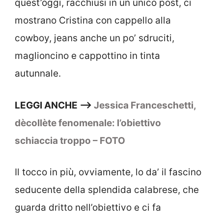
quest’oggi, racchiusi in un unico post, ci
mostrano Cristina con cappello alla
cowboy, jeans anche un po’ sdruciti,
maglioncino e cappottino in tinta
autunnale.
LEGGI ANCHE —–>
Jessica Franceschetti,
dècollète fenomenale: l’obiettivo
schiaccia troppo – FOTO
Il tocco in più, ovviamente, lo da’ il fascino
seducente della splendida calabrese, che
guarda dritto nell’obiettivo e ci fa