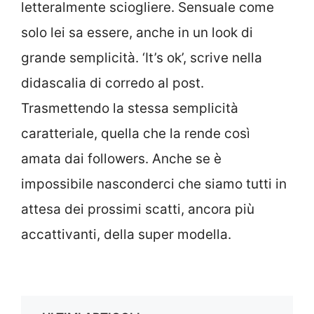
letteralmente sciogliere. Sensuale come
solo lei sa essere, anche in un look di
grande semplicità. ‘It’s ok’, scrive nella
didascalia di corredo al post.
Trasmettendo la stessa semplicità
caratteriale, quella che la rende così
amata dai followers. Anche se è
impossibile nasconderci che siamo tutti in
attesa dei prossimi scatti, ancora più
accattivanti, della super modella.