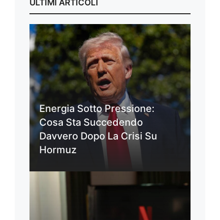
ULTIMI ARTICOLI
Energia Sotto Pressione:
Cosa Sta Succedendo
Davvero Dopo La Crisi Su
Hormuz