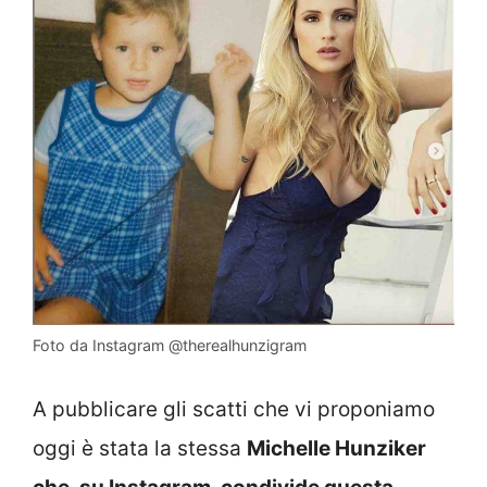
Foto da Instagram @therealhunzigram
A pubblicare gli scatti che vi proponiamo
oggi è stata la stessa
Michelle Hunziker