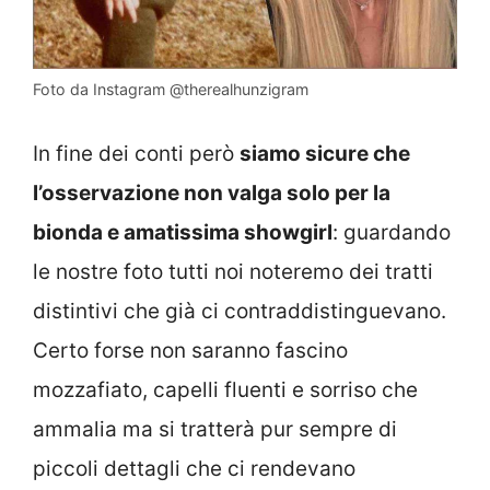
Foto da Instagram @therealhunzigram
In fine dei conti però
siamo sicure che
l’osservazione non valga solo per la
bionda e amatissima showgirl
: guardando
le nostre foto tutti noi noteremo dei tratti
distintivi che già ci contraddistinguevano.
Certo forse non saranno fascino
mozzafiato, capelli fluenti e sorriso che
ammalia ma si tratterà pur sempre di
piccoli dettagli che ci rendevano