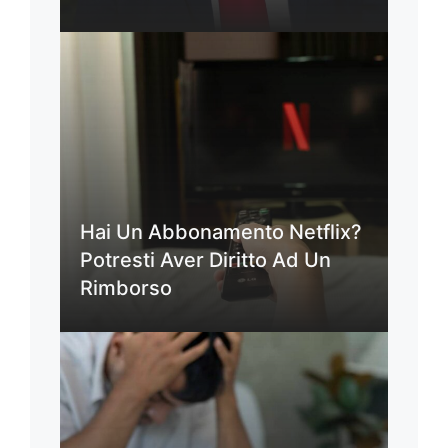
Hai Un Abbonamento Netflix?
Potresti Aver Diritto Ad Un
Rimborso