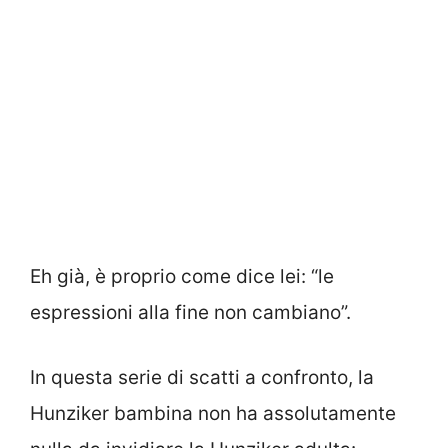
Eh già, è proprio come dice lei: “le
espressioni alla fine non cambiano”.
In questa serie di scatti a confronto, la
Hunziker bambina non ha assolutamente