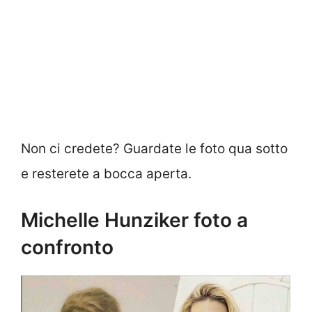
Non ci credete? Guardate le foto qua sotto
e resterete a bocca aperta.
Michelle Hunziker foto a
confronto