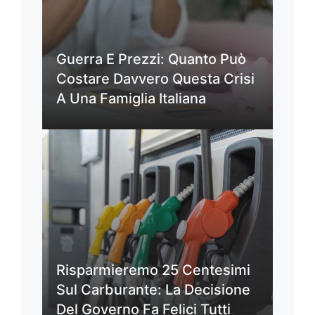
Guerra E Prezzi: Quanto Può
Costare Davvero Questa Crisi
A Una Famiglia Italiana
Risparmieremo 25 Centesimi
Sul Carburante: La Decisione
Del Governo Fa Felici Tutti