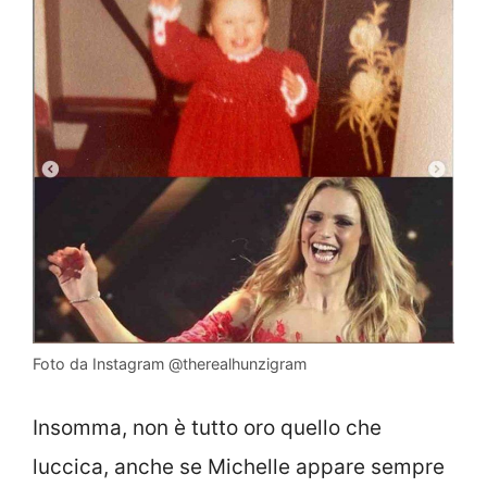
Foto da Instagram @therealhunzigram
Insomma, non è tutto oro quello che
luccica, anche se Michelle appare sempre