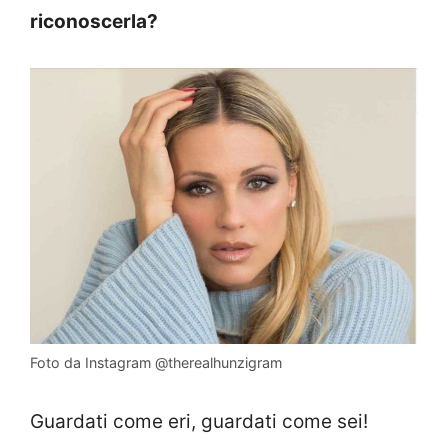
riconoscerla?
Foto da Instagram @therealhunzigram
Guardati come eri, guardati come sei!