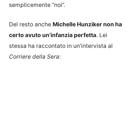
semplicemente “noi”.
Del resto anche
Michelle Hunziker non ha
certo avuto un’infanzia perfetta
. Lei
stessa ha raccontato in un’intervista al
Corriere della Sera
: