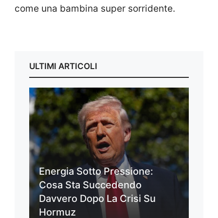
come una bambina super sorridente.
ULTIMI ARTICOLI
Energia Sotto Pressione:
Cosa Sta Succedendo
Davvero Dopo La Crisi Su
Hormuz