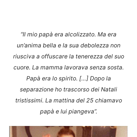
“Il mio papà era alcolizzato. Ma era
un’anima bella e la sua debolezza non
riusciva a offuscare la tenerezza del suo
cuore. La mamma lavorava senza sosta.
Papà era lo spirito. […] Dopo la
separazione ho trascorso dei Natali
tristissimi. La mattina del 25 chiamavo
papà e lui piangeva”.