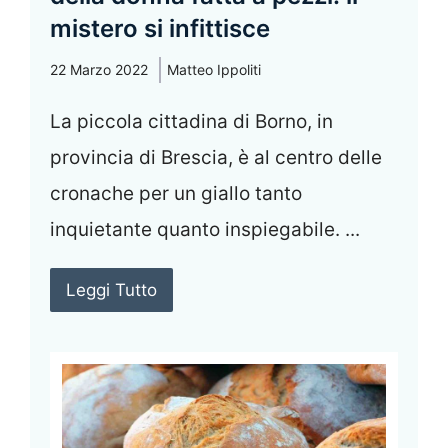
mistero si infittisce
22 Marzo 2022
Matteo Ippoliti
La piccola cittadina di Borno, in
provincia di Brescia, è al centro delle
cronache per un giallo tanto
inquietante quanto inspiegabile. ...
Leggi Tutto