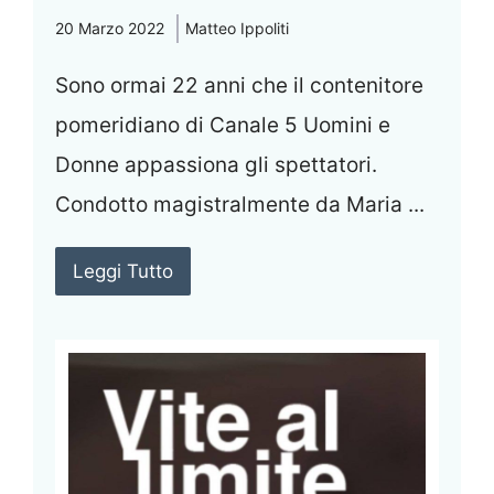
20 Marzo 2022
Matteo Ippoliti
Sono ormai 22 anni che il contenitore
pomeridiano di Canale 5 Uomini e
Donne appassiona gli spettatori.
Condotto magistralmente da Maria ...
Leggi Tutto