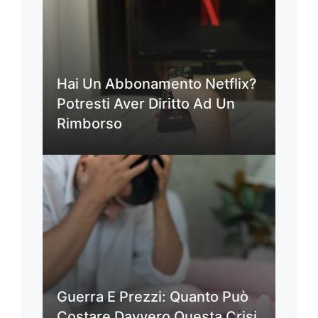
Hai Un Abbonamento Netflix?
Potresti Aver Diritto Ad Un
Rimborso
Guerra E Prezzi: Quanto Può
Costare Davvero Questa Crisi