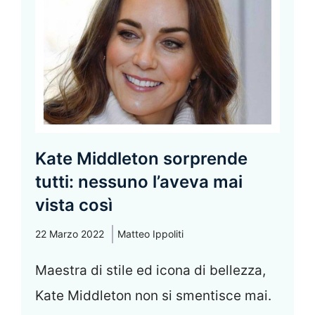
Kate Middleton sorprende
tutti: nessuno l’aveva mai
vista così
22 Marzo 2022
Matteo Ippoliti
Maestra di stile ed icona di bellezza,
Kate Middleton non si smentisce mai.