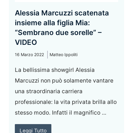
Alessia Marcuzzi scatenata
insieme alla figlia Mia:
“Sembrano due sorelle” –
VIDEO
16 Marzo 2022
Matteo Ippoliti
La bellissima showgirl Alessia
Marcuzzi non può solamente vantare
una straordinaria carriera
professionale: la vita privata brilla allo
stesso modo. Infatti il magnifico ...
Leggi Tutto