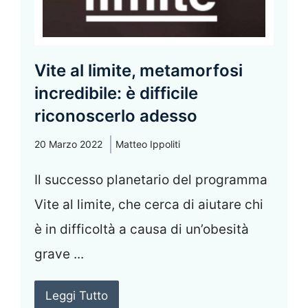
Vite al limite, metamorfosi
incredibile: è difficile
riconoscerlo adesso
20 Marzo 2022
Matteo Ippoliti
Il successo planetario del programma
Vite al limite, che cerca di aiutare chi
è in difficoltà a causa di un’obesità
grave ...
Leggi Tutto