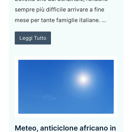
sempre più difficile arrivare a fine
mese per tante famiglie italiane. ...
Leggi Tutto
Meteo, anticiclone africano in