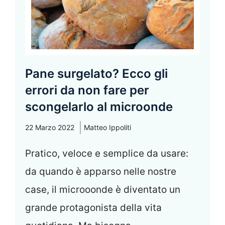
Pane surgelato? Ecco gli
errori da non fare per
scongelarlo al microonde
22 Marzo 2022
Matteo Ippoliti
Pratico, veloce e semplice da usare:
da quando è apparso nelle nostre
case, il microoonde è diventato un
grande protagonista della vita