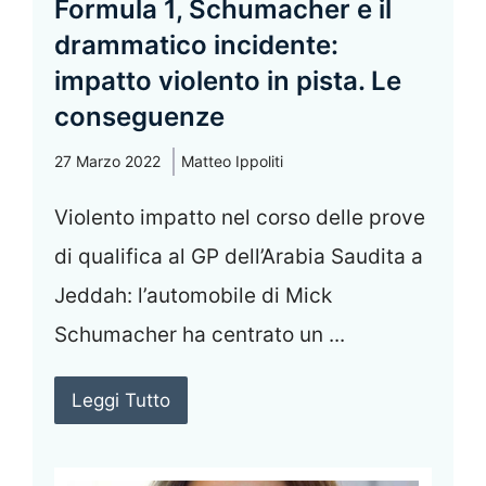
Formula 1, Schumacher e il
drammatico incidente:
impatto violento in pista. Le
conseguenze
27 Marzo 2022
Matteo Ippoliti
Violento impatto nel corso delle prove
di qualifica al GP dell’Arabia Saudita a
Jeddah: l’automobile di Mick
Schumacher ha centrato un ...
Leggi Tutto