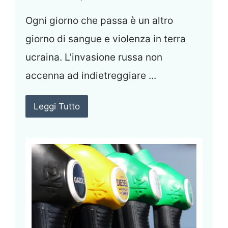
Ogni giorno che passa è un altro
giorno di sangue e violenza in terra
ucraina. L’invasione russa non
accenna ad indietreggiare ...
Leggi Tutto