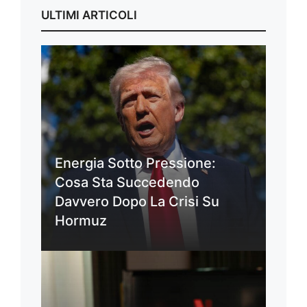
ULTIMI ARTICOLI
Energia Sotto Pressione:
Cosa Sta Succedendo
Davvero Dopo La Crisi Su
Hormuz