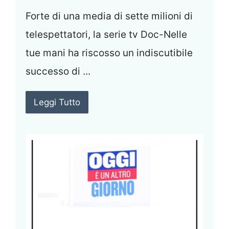
Forte di una media di sette milioni di
telespettatori, la serie tv Doc-Nelle
tue mani ha riscosso un indiscutibile
successo di ...
Leggi Tutto