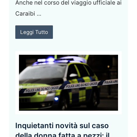
Anche nel corso del viaggio ufficiale ai
Caraibi ...
Leggi Tutto
Inquietanti novità sul caso
della donna fatta a pezzi: il