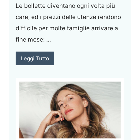
Le bollette diventano ogni volta più
care, ed i prezzi delle utenze rendono
difficile per molte famiglie arrivare a
fine mese: ...
Leggi Tutto