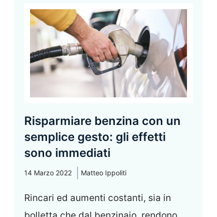
Risparmiare benzina con un
semplice gesto: gli effetti
sono immediati
14 Marzo 2022
Matteo Ippoliti
Rincari ed aumenti costanti, sia in
bolletta che dal benzinaio, rendono