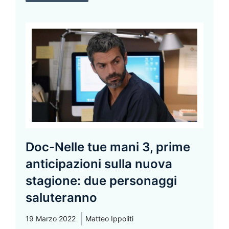
Doc-Nelle tue mani 3, prime
anticipazioni sulla nuova
stagione: due personaggi
saluteranno
19 Marzo 2022
Matteo Ippoliti