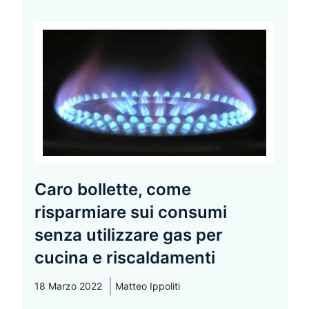
Caro bollette, come
risparmiare sui consumi
senza utilizzare gas per
cucina e riscaldamenti
18 Marzo 2022
Matteo Ippoliti