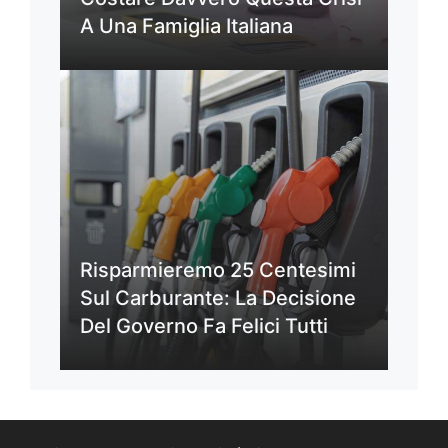
A Una Famiglia Italiana
Risparmieremo 25 Centesimi
Sul Carburante: La Decisione
Del Governo Fa Felici Tutti