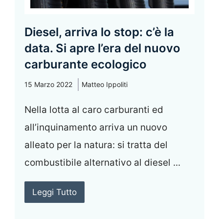
Diesel, arriva lo stop: c’è la
data. Si apre l’era del nuovo
carburante ecologico
15 Marzo 2022
Matteo Ippoliti
Nella lotta al caro carburanti ed
all’inquinamento arriva un nuovo
alleato per la natura: si tratta del
combustibile alternativo al diesel ...
Leggi Tutto