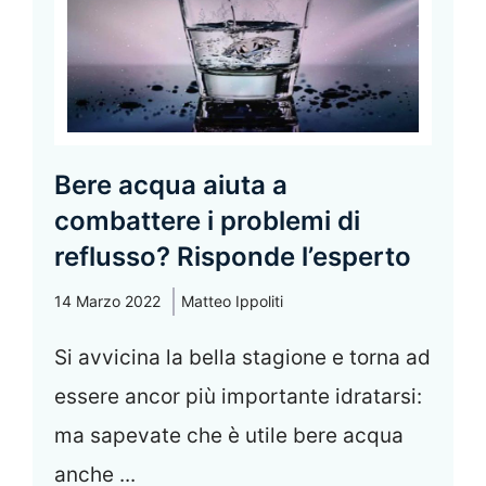
Bere acqua aiuta a
combattere i problemi di
reflusso? Risponde l’esperto
14 Marzo 2022
Matteo Ippoliti
Si avvicina la bella stagione e torna ad
essere ancor più importante idratarsi:
ma sapevate che è utile bere acqua
anche ...