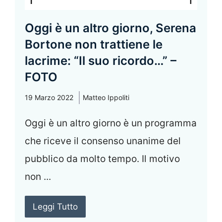
Oggi è un altro giorno, Serena
Bortone non trattiene le
lacrime: “Il suo ricordo…” –
FOTO
19 Marzo 2022
Matteo Ippoliti
Oggi è un altro giorno è un programma
che riceve il consenso unanime del
pubblico da molto tempo. Il motivo
non ...
Leggi Tutto