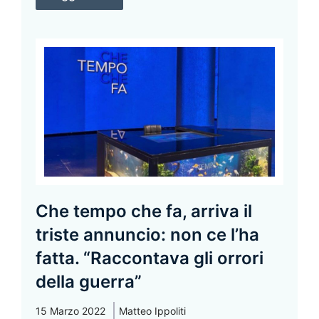
Che tempo che fa, arriva il
triste annuncio: non ce l’ha
fatta. “Raccontava gli orrori
della guerra”
15 Marzo 2022
Matteo Ippoliti