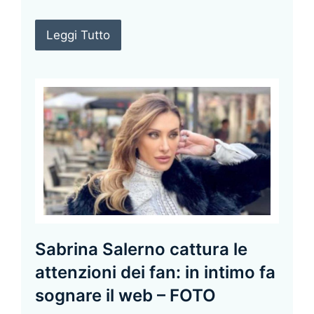
Leggi Tutto
Sabrina Salerno cattura le
attenzioni dei fan: in intimo fa
sognare il web – FOTO