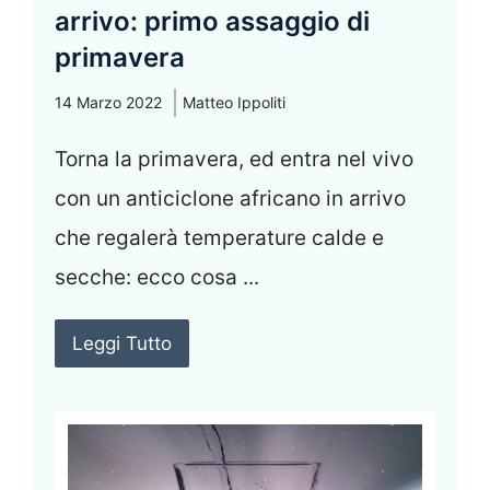
arrivo: primo assaggio di
primavera
14 Marzo 2022
Matteo Ippoliti
Torna la primavera, ed entra nel vivo
con un anticiclone africano in arrivo
che regalerà temperature calde e
secche: ecco cosa ...
Leggi Tutto