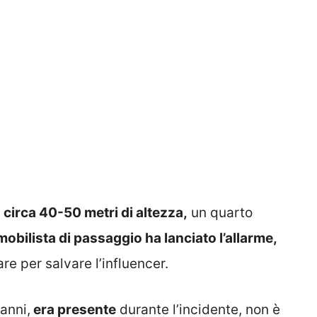
 circa 40-50 metri di altezza,
un quarto
obilista di passaggio ha lanciato l’allarme,
re per salvare l’influencer.
anni,
era presente
durante l’incidente, non è