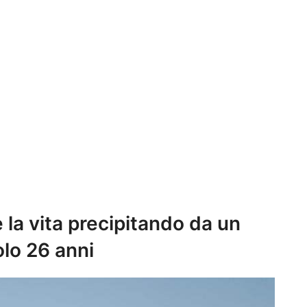
 la vita precipitando da un
lo 26 anni