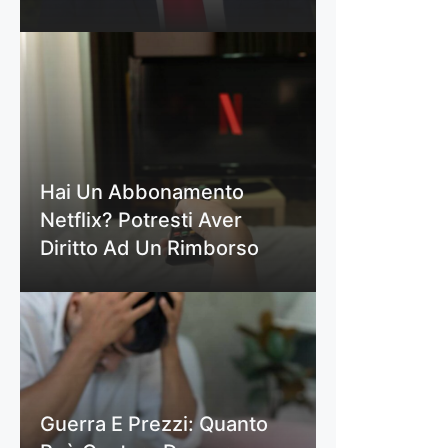
Hai Un Abbonamento
Netflix? Potresti Aver
Diritto Ad Un Rimborso
Guerra E Prezzi: Quanto