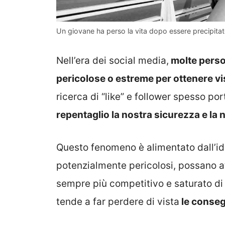
Un giovane ha perso la vita dopo essere precipitat
Nell’era dei social media,
molte perso
pericolose o estreme per ottenere vi
ricerca di “like” e follower spesso p
repentaglio la nostra sicurezza e la 
Questo fenomeno è alimentato dall’id
potenzialmente pericolosi, possano at
sempre più competitivo e saturato di
tende a far perdere di vista
le conseg