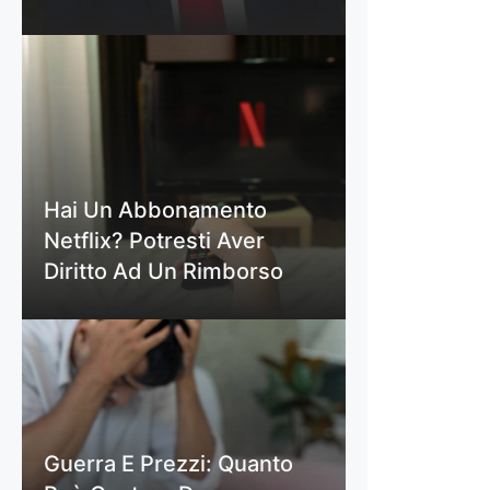
Hai Un Abbonamento
Netflix? Potresti Aver
Diritto Ad Un Rimborso
Guerra E Prezzi: Quanto