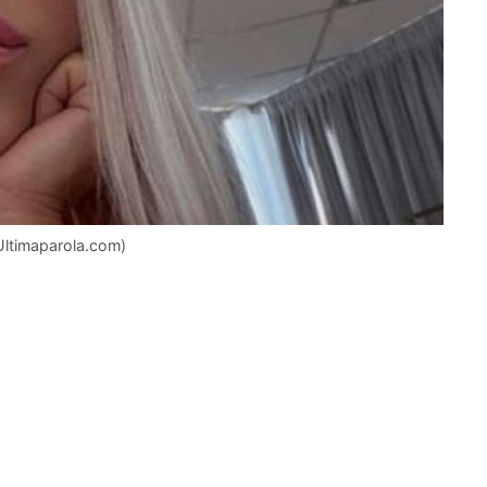
(Ultimaparola.com)