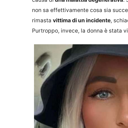
non sa effettivamente cosa sia succes
rimasta
vittima di un incidente
, schi
Purtroppo, invece, la donna è stata vi