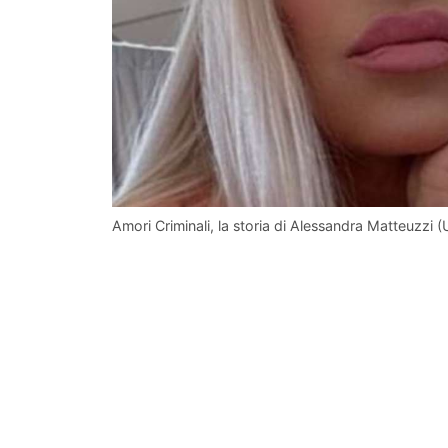
Amori Criminali, la storia di Alessandra Matteuzzi 