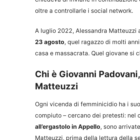
oltre a controllarle i social network.
A luglio 2022, Alessandra Matteuzzi
23 agosto
, quel ragazzo di molti anni
casa e massacrata. Quel giovane si
Chi è Giovanni Padovani,
Matteuzzi
Ogni vicenda di femminicidio ha i suoi
compiuto – cercano dei pretesti: nel
all’ergastolo in Appello
, sono arrivat
Matteuzzi, prima della lettura della s