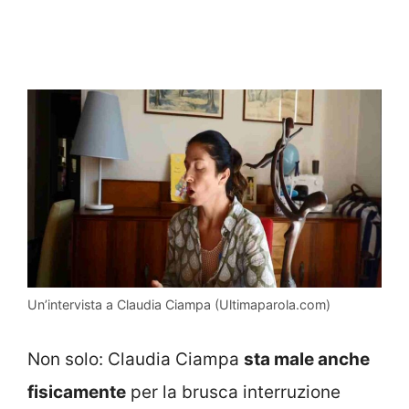
Un’intervista a Claudia Ciampa (Ultimaparola.com)
Non solo: Claudia Ciampa
sta male anche
fisicamente
per la brusca interruzione