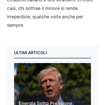
casi, chi sottrae il minore si rende
irreperibile, qualche volta anche per
sempre.
ULTIMI ARTICOLI
Energia Sotto Pressione: