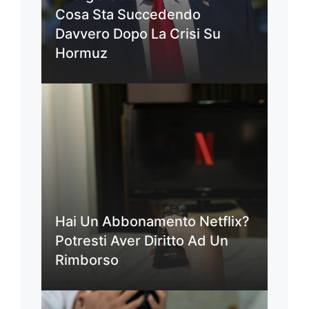
Cosa Sta Succedendo
Davvero Dopo La Crisi Su
Hormuz
Hai Un Abbonamento Netflix?
Potresti Aver Diritto Ad Un
Rimborso