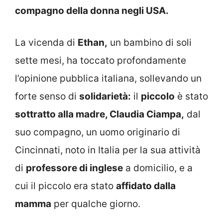
compagno della donna negli USA.
La vicenda di
Ethan,
un bambino di soli
sette mesi, ha toccato profondamente
l’opinione pubblica italiana, sollevando un
forte senso di
solidarietà:
il
piccolo
è stato
sottratto alla madre, Claudia Ciampa,
dal
suo compagno, un uomo originario di
Cincinnati, noto in Italia per la sua attività
di
professore di inglese
a domicilio, e a
cui il piccolo era stato
affidato dalla
mamma
per qualche giorno.