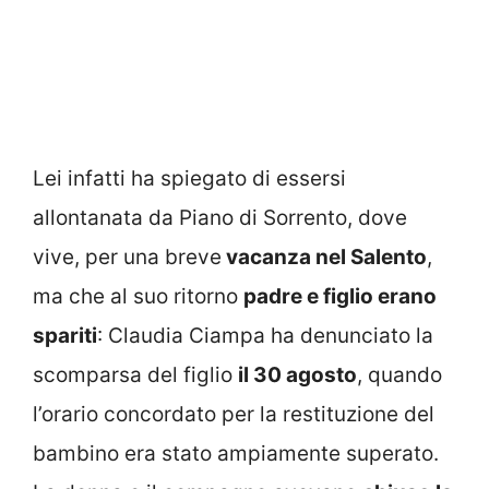
Lei infatti ha spiegato di essersi
allontanata da Piano di Sorrento, dove
vive, per una breve
vacanza nel Salento
,
ma che al suo ritorno
padre e figlio erano
spariti
: Claudia Ciampa ha denunciato la
scomparsa del figlio
il 30 agosto
, quando
l’orario concordato per la restituzione del
bambino era stato ampiamente superato.