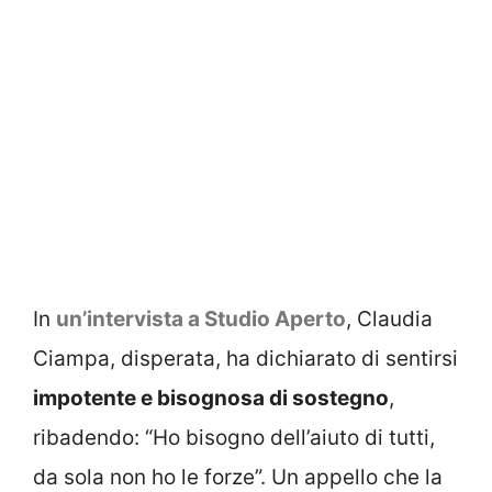
In
un’intervista a Studio Aperto
, Claudia
Ciampa, disperata, ha dichiarato di sentirsi
impotente e bisognosa di sostegno
,
ribadendo: “Ho bisogno dell’aiuto di tutti,
da sola non ho le forze”. Un appello che la