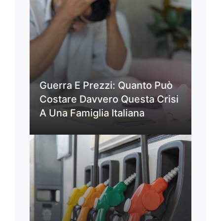
Guerra E Prezzi: Quanto Può
Costare Davvero Questa Crisi
A Una Famiglia Italiana