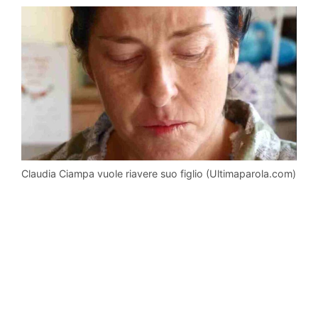
Claudia Ciampa vuole riavere suo figlio (Ultimaparola.com)