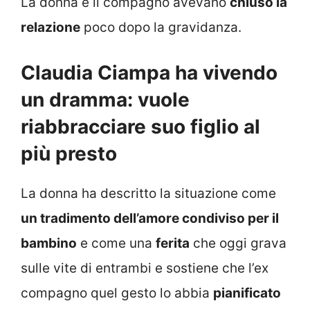
La donna e il compagno avevano
chiuso la
relazione
poco dopo la gravidanza.
Claudia Ciampa ha vivendo
un dramma: vuole
riabbracciare suo figlio al
più presto
La donna ha descritto la situazione come
un tradimento dell’amore condiviso per il
bambino
e come una
ferita
che oggi grava
sulle vite di entrambi e sostiene che l’ex
compagno quel gesto lo abbia
pianificato