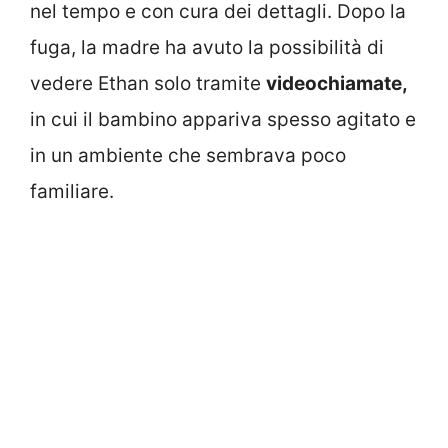
nel tempo e con cura dei dettagli. Dopo la
fuga, la madre ha avuto la possibilità di
vedere Ethan solo tramite
videochiamate,
in cui il bambino appariva spesso agitato e
in un ambiente che sembrava poco
familiare.