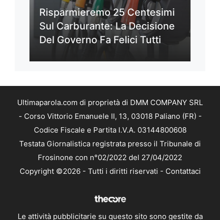
Risparmieremo 25 Centesimi
Sul Carburante: La Decisione
Del Governo Fa Felici Tutti
Ultimaparola.com di proprietà di DMM COMPANY SRL
- Corso Vittorio Emanuele II, 13, 03018 Paliano (FR) -
Codice Fiscale e Partita I.V.A. 03144800608
Testata Giornalistica registrata presso il Tribunale di
Frosinone con n°02/2022 del 27/04/2022
Copyright ©2026 - Tutti i diritti riservati -
Contattaci
Le attività pubblicitarie su questo sito sono gestite da