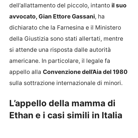
dell’allattamento del piccolo, intanto
il suo
avvocato, Gian Ettore Gassani
, ha
dichiarato che la Farnesina e il Ministero
della Giustizia sono stati allertati, mentre
si attende una risposta dalle autorità
americane. In particolare, il legale fa
appello alla
Convenzione dell’Aia del 1980
sulla sottrazione internazionale di minori.
L’appello della mamma di
Ethan e i casi simili in Italia