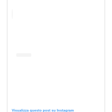
Visualizza questo post su Instagram