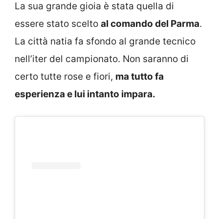
La sua grande gioia è stata quella di
essere stato scelto
al comando del Parma
.
La città natia fa sfondo al grande tecnico
nell’iter del campionato. Non saranno di
certo tutte rose e fiori,
ma tutto fa
esperienza e lui intanto impara.