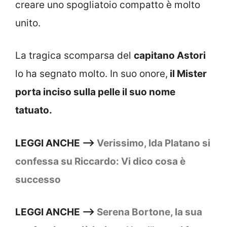
creare uno spogliatoio compatto è molto
unito.
La tragica scomparsa del
capitano Astori
lo ha segnato molto. In suo onore,
il Mister
porta inciso sulla pelle il suo nome
tatuato.
LEGGI ANCHE –>
Verissimo, Ida Platano si
confessa su Riccardo: Vi dico cosa è
successo
LEGGI ANCHE –>
Serena Bortone, la sua