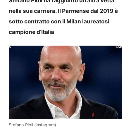
Stefano Pioli ha raggiunto un’altra vetta
nella sua carriera. Il Parmense dal 2019 è
sotto contratto con il Milan laureatosi
campione d’Italia
Stefano Pioli (instagram)