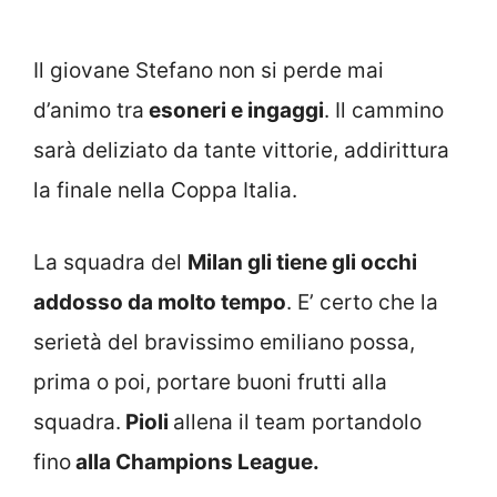
Il giovane Stefano non si perde mai
d’animo tra
esoneri e ingaggi
. Il cammino
sarà deliziato da tante vittorie, addirittura
la finale nella Coppa Italia.
La squadra del
Milan gli tiene gli occhi
addosso da molto tempo
. E’ certo che la
serietà del bravissimo emiliano possa,
prima o poi, portare buoni frutti alla
squadra.
Pioli
allena il team portandolo
fino
alla Champions League.