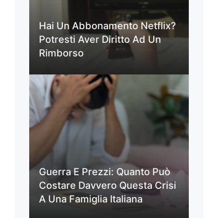
Hai Un Abbonamento Netflix?
Potresti Aver Diritto Ad Un
Rimborso
Guerra E Prezzi: Quanto Può
Costare Davvero Questa Crisi
A Una Famiglia Italiana