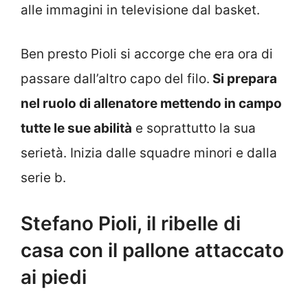
alle immagini in televisione dal basket.
Ben presto Pioli si accorge che era ora di
passare dall’altro capo del filo.
Si prepara
nel ruolo di allenatore mettendo in campo
tutte le sue abilità
e soprattutto la sua
serietà. Inizia dalle squadre minori e dalla
serie b.
Stefano Pioli, il ribelle di
casa con il pallone attaccato
ai piedi