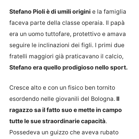
Stefano Pioli è di umili origini
e la famiglia
faceva parte della classe operaia. Il papà
era un uomo tuttofare, protettivo e amava
seguire le inclinazioni dei figli. I primi due
fratelli maggiori già praticavano il calcio,
Stefano era quello prodigioso nello sport.
Cresce alto e con un fisico ben tornito
esordendo nelle giovanili del Bologna.
Il
ragazzo sa il fatto suo e mette in campo
tutte le sue straordinarie capacità
.
Possedeva un guizzo che aveva rubato