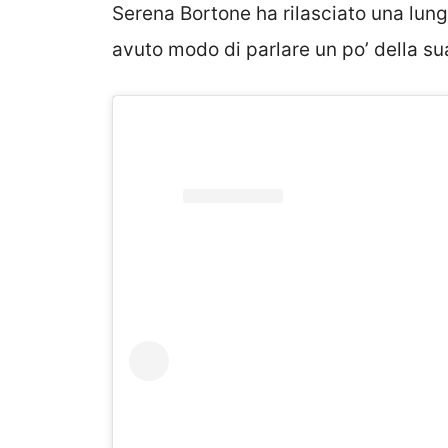
Serena Bortone ha rilasciato una lung
avuto modo di parlare un po’ della sua