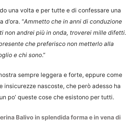
do una volta e per tutte e di confessare una
 d’ora. “
Ammetto che in anni di conduzione
ti non andrei più in onda, troverei mille difetti.
 presente che preferisco non metterlo alla
glio e chi sono
.”
mostra sempre leggera e forte, eppure come
lle insicurezze nascoste, che però adesso ha
un po’ queste cose che esistono per tutti.
rina Balivo in splendida forma e in vena di