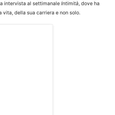
a intervista al settimanale
Intimità
, dove ha
 vita, della sua carriera e non solo.