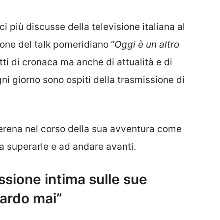
i più discusse della televisione italiana al
one del talk pomeridiano “
Oggi è un altro
tti di cronaca ma anche di attualità e di
ni giorno sono ospiti della trasmissione di
rena nel corso della sua avventura come
 a superarle e ad andare avanti.
ssione intima sulle sue
uardo mai”