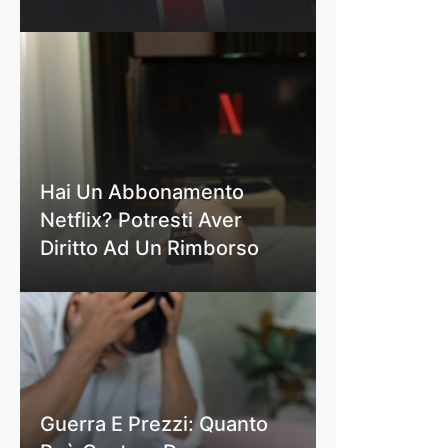
Hai Un Abbonamento
Netflix? Potresti Aver
Diritto Ad Un Rimborso
Guerra E Prezzi: Quanto