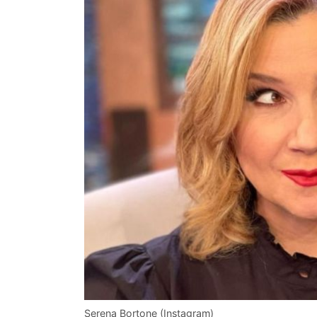
Serena Bortone (Instagram)