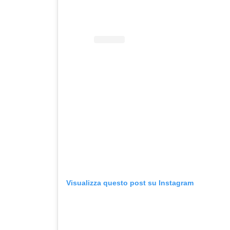
Visualizza questo post su Instagram