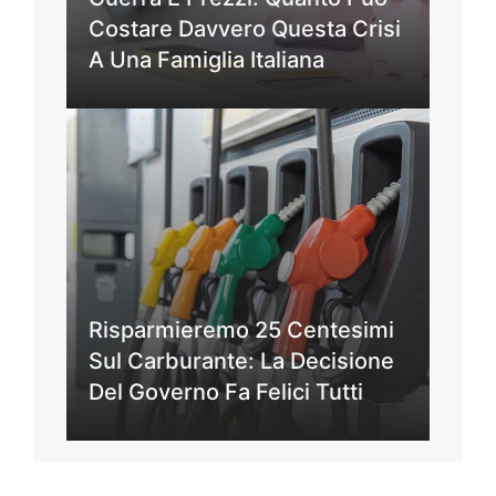
Costare Davvero Questa Crisi
A Una Famiglia Italiana
Risparmieremo 25 Centesimi
Sul Carburante: La Decisione
Del Governo Fa Felici Tutti