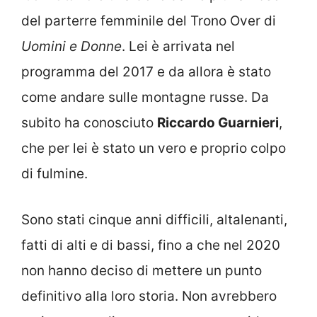
del parterre femminile del Trono Over di
Uomini e Donne
. Lei è arrivata nel
programma del 2017 e da allora è stato
come andare sulle montagne russe. Da
subito ha conosciuto
Riccardo Guarnieri
,
che per lei è stato un vero e proprio colpo
di fulmine.
Sono stati cinque anni difficili, altalenanti,
fatti di alti e di bassi, fino a che nel 2020
non hanno deciso di mettere un punto
definitivo alla loro storia. Non avrebbero