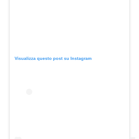
Visualizza questo post su Instagram