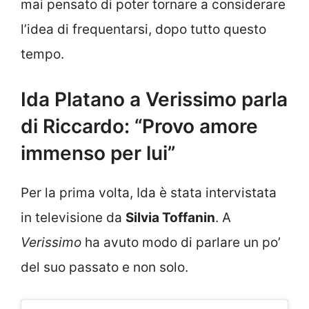
mai pensato di poter tornare a considerare
l’idea di frequentarsi, dopo tutto questo
tempo.
Ida Platano a Verissimo parla
di Riccardo: “Provo amore
immenso per lui”
Per la prima volta, Ida è stata intervistata
in televisione da
Silvia Toffanin
. A
Verissimo
ha avuto modo di parlare un po’
del suo passato e non solo.