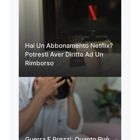
Hai Un Abbonamento Netflix?
Potresti Aver Diritto Ad Un
Rimborso
Guerra E Prezzi: Quanto Può