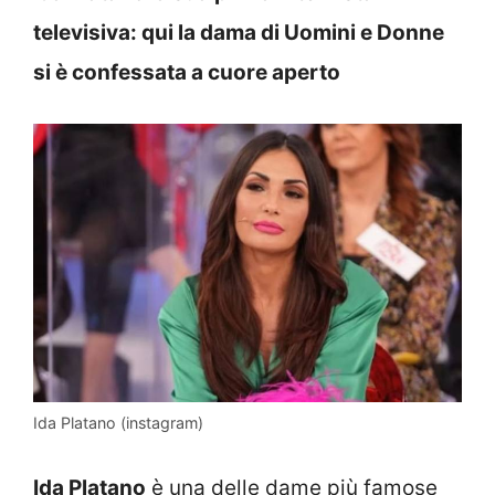
televisiva: qui la dama di Uomini e Donne
si è confessata a cuore aperto
Ida Platano (instagram)
Ida Platano
è una delle dame più famose