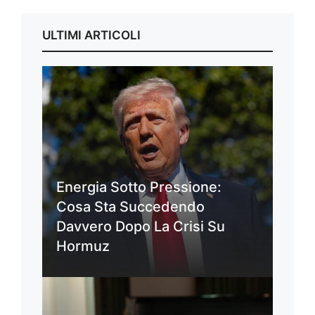
ULTIMI ARTICOLI
Energia Sotto Pressione:
Cosa Sta Succedendo
Davvero Dopo La Crisi Su
Hormuz