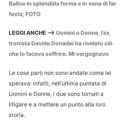
Balivo in splendida forma e in vena di far
festa; FOTO
LEGGI ANCHE –>
Uomini e Donne, l’ex
tronista Davide Donadei ha rivelato ciò
che lo faceva soffrire: Mi vergognavo
Le cose però non sono andate come lei
sperava: infatti, nell’ultima puntata di
Uomini e Donne, i due sono tornati a
litigare e a mettere un punto alla loro
storia.