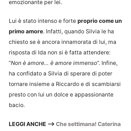
emozionante per lei.
Lui è stato intenso e forte
proprio come un
primo amore
. Infatti, quando Silvia le ha
chiesto se è ancora innamorata di lui, ma
risposta di Ida non si è fatta attendere:
“
Non è amore… è amore immenso
“. Infine,
ha confidato a Silvia di sperare di poter
tornare insieme a Riccardo e di scambiarsi
presto con lui un dolce e appassionante
bacio.
LEGGI ANCHE –>
Che settimana! Caterina