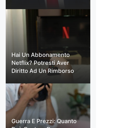
Hai Un Abbonamento
Netflix? Potresti Aver
Diritto Ad Un Rimborso
Guerra E Prezzi: Quanto