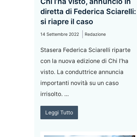
Chi l’ha visto, annuncio in
diretta di Federica Sciarelli:
si riapre il caso
14 Settembre 2022
Redazione
Stasera Federica Sciarelli riparte
con la nuova edizione di Chi l’ha
visto. La conduttrice annuncia
importanti novità su un caso
irrisolto. ...
Leggi Tutto