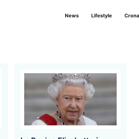
News
Lifestyle
Cron