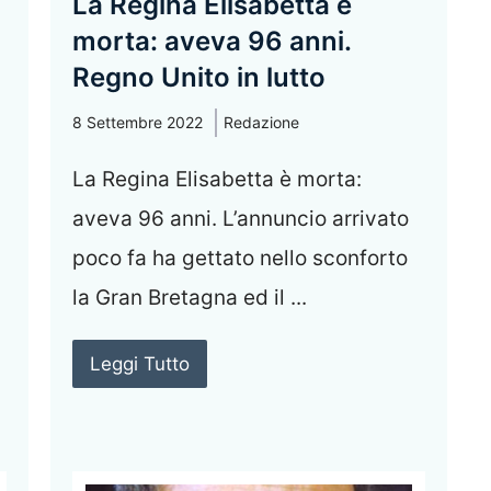
La Regina Elisabetta è
morta: aveva 96 anni.
Regno Unito in lutto
8 Settembre 2022
Redazione
La Regina Elisabetta è morta:
aveva 96 anni. L’annuncio arrivato
poco fa ha gettato nello sconforto
la Gran Bretagna ed il ...
Leggi Tutto