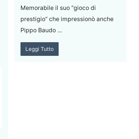
Memorabile il suo “gioco di
prestigio” che impressionò anche
Pippo Baudo ...
Leggi Tutto