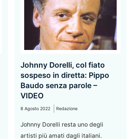
Johnny Dorelli, col fiato
sospeso in diretta: Pippo
Baudo senza parole –
VIDEO
8 Agosto 2022
Redazione
Johnny Dorelli resta uno degli
artisti più amati dagli italiani.