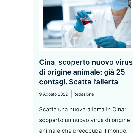
Cina, scoperto nuovo virus
di origine animale: già 25
contagi. Scatta l’allerta
9 Agosto 2022
Redazione
Scatta una nuova allerta in Cina:
scoperto un nuovo virus di origine
animale che preoccupa il mondo.