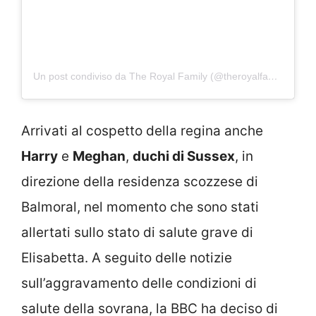
Un post condiviso da The Royal Family (@theroyalfamily)
Arrivati al cospetto della regina anche
Harry
e
Meghan
,
duchi di Sussex
, in
direzione della residenza scozzese di
Balmoral, nel momento che sono stati
allertati sullo stato di salute grave di
Elisabetta. A seguito delle notizie
sull’aggravamento delle condizioni di
salute della sovrana, la BBC ha deciso di