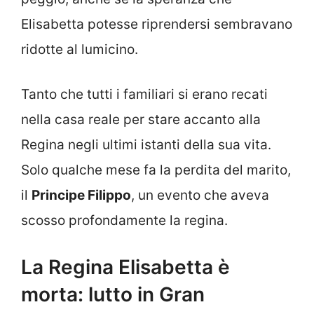
Elisabetta potesse riprendersi sembravano
ridotte al lumicino.
Tanto che tutti i familiari si erano recati
nella casa reale per stare accanto alla
Regina negli ultimi istanti della sua vita.
Solo qualche mese fa la perdita del marito,
il
Principe Filippo
, un evento che aveva
scosso profondamente la regina.
La Regina Elisabetta è
morta: lutto in Gran