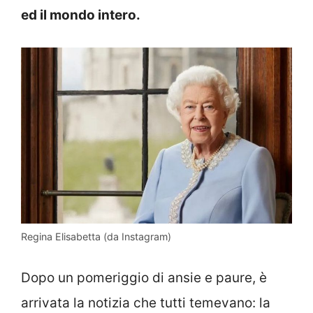
ed il mondo intero.
Regina Elisabetta (da Instagram)
Dopo un pomeriggio di ansie e paure, è
arrivata la notizia che tutti temevano: la