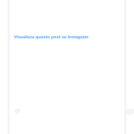
Visualizza questo post su Instagram