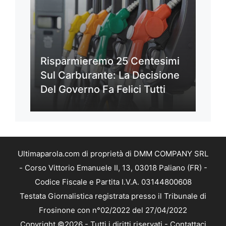
Risparmieremo 25 Centesimi
Sul Carburante: La Decisione
Del Governo Fa Felici Tutti
Ultimaparola.com di proprietà di DMM COMPANY SRL
- Corso Vittorio Emanuele II, 13, 03018 Paliano (FR) -
Codice Fiscale e Partita I.V.A. 03144800608
Testata Giornalistica registrata presso il Tribunale di
Frosinone con n°02/2022 del 27/04/2022
Copyright ©2026 - Tutti i diritti riservati -
Contattaci