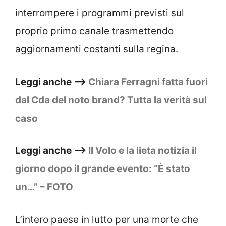
interrompere i programmi previsti sul
proprio primo canale trasmettendo
aggiornamenti costanti sulla regina.
Leggi anche –>
Chiara Ferragni fatta fuori
dal Cda del noto brand? Tutta la verità sul
caso
Leggi anche –>
Il Volo e la lieta notizia il
giorno dopo il grande evento: “È stato
un…” – FOTO
L’intero paese in lutto per una morte che