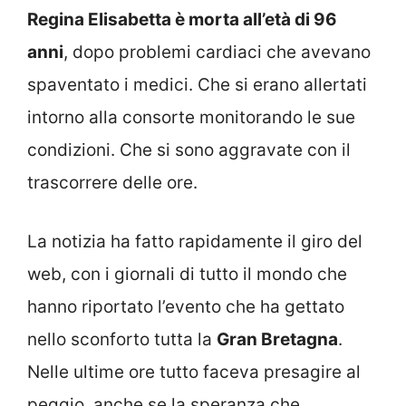
Regina Elisabetta è morta all’età di 96
anni
, dopo problemi cardiaci che avevano
spaventato i medici. Che si erano allertati
intorno alla consorte monitorando le sue
condizioni. Che si sono aggravate con il
trascorrere delle ore.
La notizia ha fatto rapidamente il giro del
web, con i giornali di tutto il mondo che
hanno riportato l’evento che ha gettato
nello sconforto tutta la
Gran Bretagna
.
Nelle ultime ore tutto faceva presagire al
peggio, anche se la speranza che