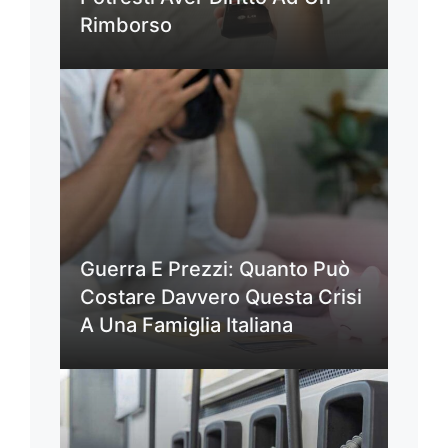
Rimborso
Guerra E Prezzi: Quanto Può
Costare Davvero Questa Crisi
A Una Famiglia Italiana