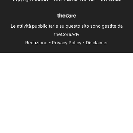
Le attività pubblicitarie su questo sito sono gestite da
theCoreAdv
Redazione
-
Privacy Policy
-
Disclaimer