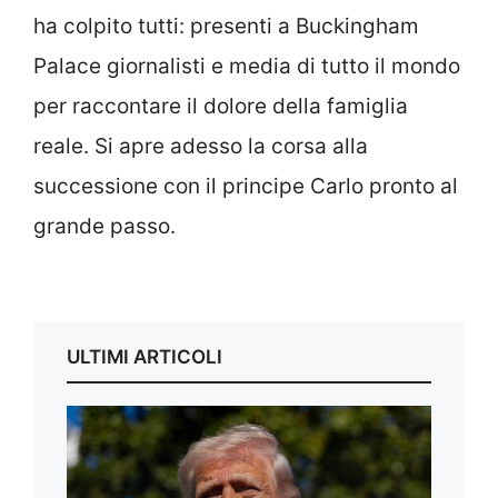
ha colpito tutti: presenti a Buckingham
Palace giornalisti e media di tutto il mondo
per raccontare il dolore della famiglia
reale. Si apre adesso la corsa alla
successione con il principe Carlo pronto al
grande passo.
ULTIMI ARTICOLI