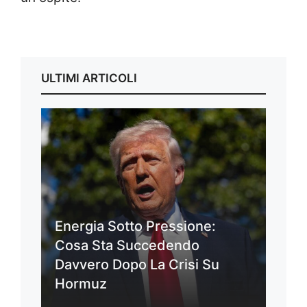
ULTIMI ARTICOLI
Energia Sotto Pressione:
Cosa Sta Succedendo
Davvero Dopo La Crisi Su
Hormuz