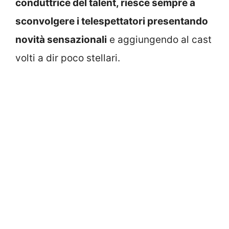
conduttrice del talent, riesce sempre a
sconvolgere i telespettatori presentando
novità sensazionali
e aggiungendo al cast
volti a dir poco stellari.