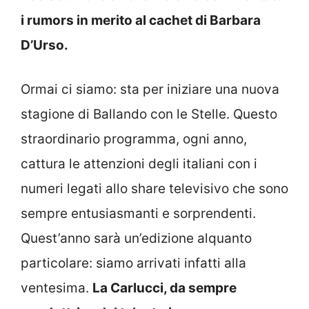
i rumors in merito al cachet di Barbara
D’Urso.
Ormai ci siamo: sta per iniziare una nuova
stagione di Ballando con le Stelle. Questo
straordinario programma, ogni anno,
cattura le attenzioni degli italiani con i
numeri legati allo share televisivo che sono
sempre entusiasmanti e sorprendenti.
Quest’anno sarà un’edizione alquanto
particolare: siamo arrivati infatti alla
ventesima.
La Carlucci, da sempre