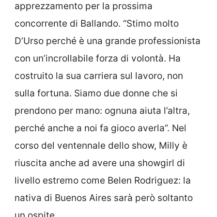
apprezzamento per la prossima
concorrente di Ballando. “Stimo molto
D’Urso perché è una grande professionista
con un’incrollabile forza di volontà. Ha
costruito la sua carriera sul lavoro, non
sulla fortuna. Siamo due donne che si
prendono per mano: ognuna aiuta l’altra,
perché anche a noi fa gioco averla”. Nel
corso del ventennale dello show, Milly è
riuscita anche ad avere una showgirl di
livello estremo come Belen Rodriguez: la
nativa di Buenos Aires sarà però soltanto
un ospite.