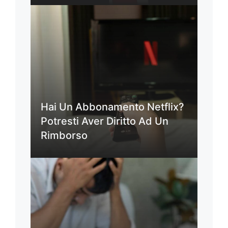
Hai Un Abbonamento Netflix?
Potresti Aver Diritto Ad Un
Rimborso