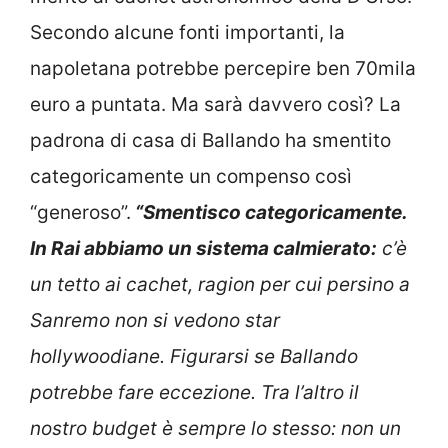
Secondo alcune fonti importanti, la
napoletana potrebbe percepire ben 70mila
euro a puntata. Ma sarà davvero così? La
padrona di casa di Ballando ha smentito
categoricamente un compenso così
“generoso”.
“Smentisco categoricamente.
In Rai abbiamo un sistema calmierato:
c’è
un tetto ai cachet, ragion per cui persino a
Sanremo non si vedono star
hollywoodiane. Figurarsi se Ballando
potrebbe fare eccezione. Tra l’altro il
nostro budget è sempre lo stesso: non un