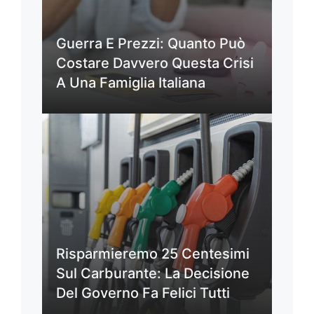
Guerra E Prezzi: Quanto Può
Costare Davvero Questa Crisi
A Una Famiglia Italiana
Risparmieremo 25 Centesimi
Sul Carburante: La Decisione
Del Governo Fa Felici Tutti