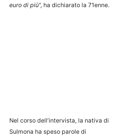
euro di più
“, ha dichiarato la 71enne.
Nel corso dell’intervista, la nativa di
Sulmona ha speso parole di