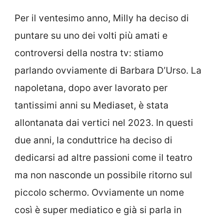
Per il ventesimo anno, Milly ha deciso di
puntare su uno dei volti più amati e
controversi della nostra tv: stiamo
parlando ovviamente di Barbara D’Urso. La
napoletana, dopo aver lavorato per
tantissimi anni su Mediaset, è stata
allontanata dai vertici nel 2023. In questi
due anni, la conduttrice ha deciso di
dedicarsi ad altre passioni come il teatro
ma non nasconde un possibile ritorno sul
piccolo schermo. Ovviamente un nome
così è super mediatico e già si parla in