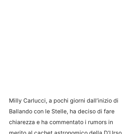
Milly Carlucci, a pochi giorni dall’inizio di
Ballando con le Stelle, ha deciso di fare
chiarezza e ha commentato i rumors in
merito al cachet astronomico della D’Urso.