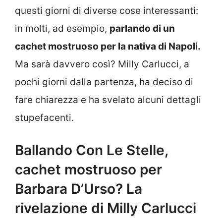
questi giorni di diverse cose interessanti:
in molti, ad esempio,
parlando di un
cachet mostruoso per la nativa di Napoli.
Ma sarà davvero così? Milly Carlucci, a
pochi giorni dalla partenza, ha deciso di
fare chiarezza e ha svelato alcuni dettagli
stupefacenti.
Ballando Con Le Stelle,
cachet mostruoso per
Barbara D’Urso? La
rivelazione di Milly Carlucci