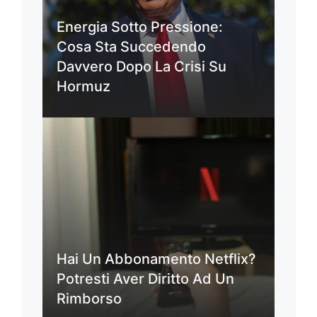
Energia Sotto Pressione:
Cosa Sta Succedendo
Davvero Dopo La Crisi Su
Hormuz
Hai Un Abbonamento Netflix?
Potresti Aver Diritto Ad Un
Rimborso