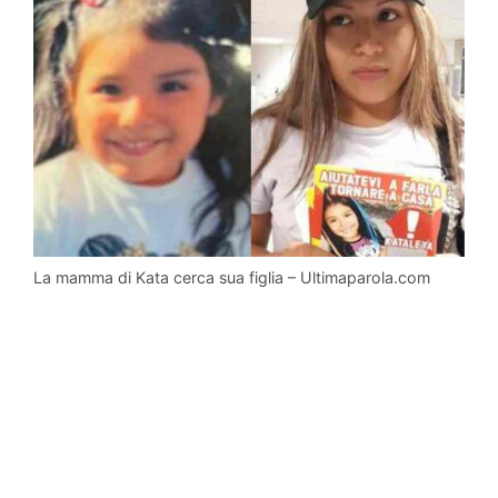
La mamma di Kata cerca sua figlia – Ultimaparola.com