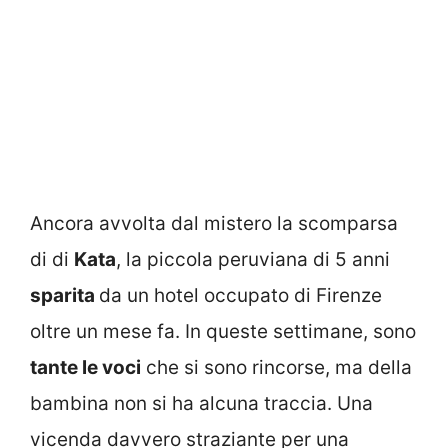
Ancora avvolta dal mistero la scomparsa
di di
Kata
, la piccola peruviana di 5 anni
sparita
da un hotel occupato di Firenze
oltre un mese fa. In queste settimane, sono
tante le voci
che si sono rincorse, ma della
bambina non si ha alcuna traccia. Una
vicenda davvero straziante per una