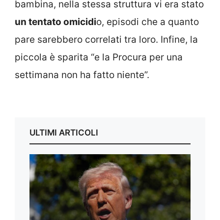
bambina, nella stessa struttura vi era stato
un tentato omicidi
o, episodi che a quanto
pare sarebbero correlati tra loro. Infine, la
piccola è sparita “e la Procura per una
settimana non ha fatto niente”.
ULTIMI ARTICOLI