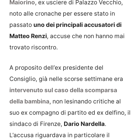
Maiorino
, ex usciere di Palazzo Vecchio,
noto alle cronache per essere stato in
passato
uno dei principali accusatori di
Matteo Renzi
, accuse che non hanno mai
trovato riscontro.
A proposito dell’ex presidente del
Consiglio, già nelle scorse settimane era
intervenuto sul caso della scomparsa
della bambina
, non lesinando critiche al
suo ex compagno di partito ed ex delfino, il
sindaco di Firenze,
Dario Nardella
.
L’accusa riguardava in particolare il