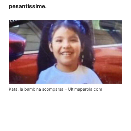
pesantissime.
Kata, la bambina scomparsa – Ultimaparola.com