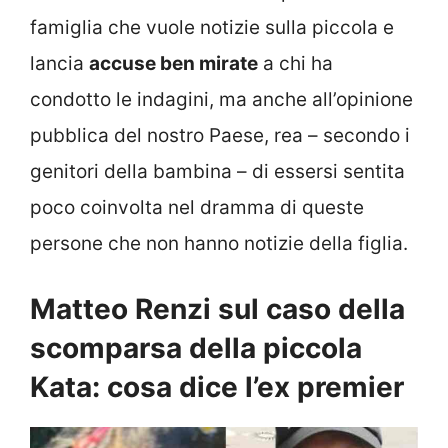
famiglia che vuole notizie sulla piccola e
lancia
accuse ben mirate
a chi ha
condotto le indagini, ma anche all’opinione
pubblica del nostro Paese, rea – secondo i
genitori della bambina – di essersi sentita
poco coinvolta nel dramma di queste
persone che non hanno notizie della figlia.
Matteo Renzi sul caso della
scomparsa della piccola
Kata: cosa dice l’ex premier