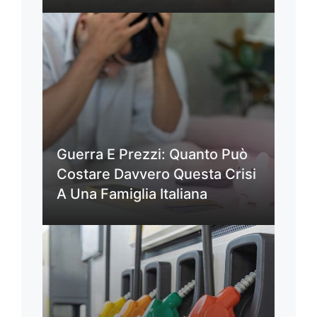
Guerra E Prezzi: Quanto Può
Costare Davvero Questa Crisi
A Una Famiglia Italiana