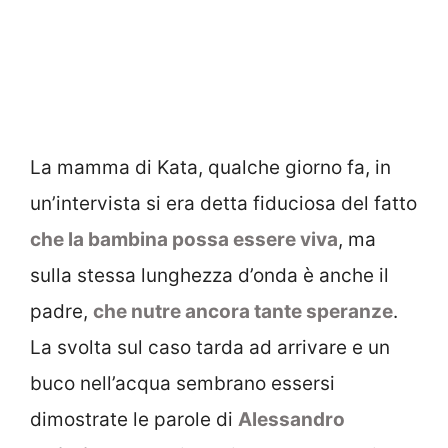
La mamma di Kata, qualche giorno fa, in
un’intervista si era detta fiduciosa del fatto
che la bambina possa essere viva
, ma
sulla stessa lunghezza d’onda è anche il
padre,
che nutre ancora tante speranze
.
La svolta sul caso tarda ad arrivare e un
buco nell’acqua sembrano essersi
dimostrate le parole di
Alessandro