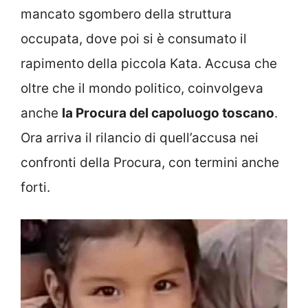
mancato sgombero della struttura
occupata, dove poi si è consumato il
rapimento della piccola Kata. Accusa che
oltre che il mondo politico, coinvolgeva
anche
la Procura del capoluogo toscano
.
Ora arriva il rilancio di quell’accusa nei
confronti della Procura, con termini anche
forti.