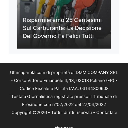
Risparmieremo 25 Centesimi
Sul Carburante: La Decisione
Del Governo Fa Felici Tutti
Ultimaparola.com di proprietà di DMM COMPANY SRL
- Corso Vittorio Emanuele II, 13, 03018 Paliano (FR) -
Codice Fiscale e Partita I.V.A. 03144800608
Testata Giornalistica registrata presso il Tribunale di
Frosinone con n°02/2022 del 27/04/2022
Copyright ©2026 - Tutti i diritti riservati -
Contattaci