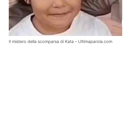
Il mistero della scomparsa di Kata – Ultimaparola.com