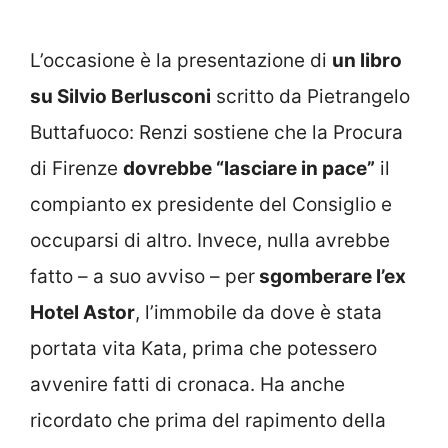
L’occasione è la presentazione di
un libro
su Silvio Berlusconi
scritto da Pietrangelo
Buttafuoco: Renzi sostiene che la Procura
di Firenze
dovrebbe “lasciare in pace”
il
compianto ex presidente del Consiglio e
occuparsi di altro. Invece, nulla avrebbe
fatto – a suo avviso – per
sgomberare l’ex
Hotel Astor
, l’immobile da dove è stata
portata vita Kata, prima che potessero
avvenire fatti di cronaca. Ha anche
ricordato che prima del rapimento della