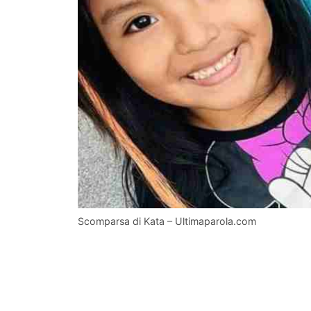
Scomparsa di Kata – Ultimaparola.com