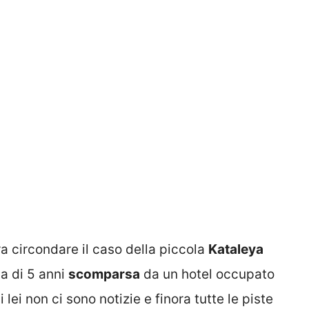
a circondare il caso della piccola
Kataleya
a di 5 anni
scomparsa
da un hotel occupato
 lei non ci sono notizie e finora tutte le piste