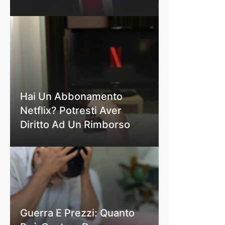
Hai Un Abbonamento
Netflix? Potresti Aver
Diritto Ad Un Rimborso
Guerra E Prezzi: Quanto