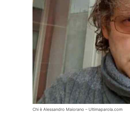
Chi è Alessandro Maiorano – Ultimaparola.com