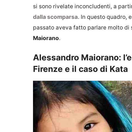
si sono rivelate inconcludenti, a parti
dalla scomparsa
. In questo quadro, 
passato aveva fatto parlare molto di 
Maiorano
.
Alessandro Maiorano: l’
Firenze e il caso di Kata