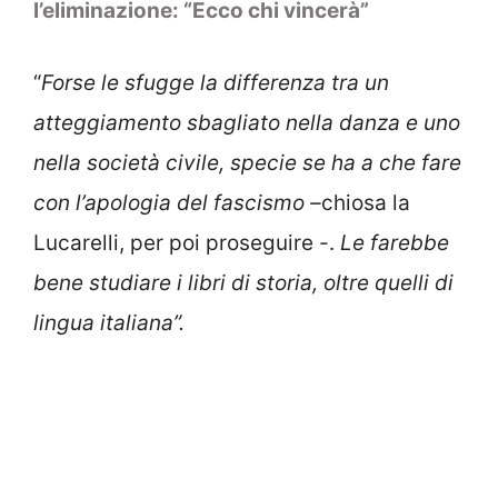
l’eliminazione: “Ecco chi vincerà”
“
Forse le sfugge la differenza tra un
atteggiamento sbagliato nella danza e uno
nella società civile, specie se ha a che fare
con l’apologia del fascismo –
chiosa la
Lucarelli, per poi proseguire -.
Le farebbe
bene studiare i libri di storia, oltre quelli di
lingua italiana”.