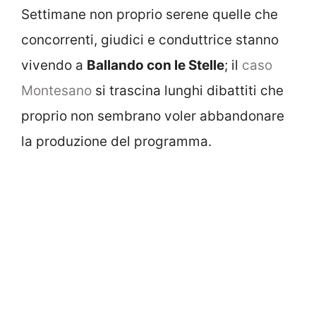
Settimane non proprio serene quelle che
concorrenti, giudici e conduttrice stanno
vivendo a
Ballando con le Stelle
; il
caso
Montesano
si trascina lunghi dibattiti che
proprio non sembrano voler abbandonare
la produzione del programma.