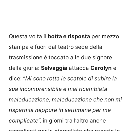
Questa volta il
botta e risposta
per mezzo
stampa e fuori dal teatro sede della
trasmissione è toccato alle due signore
della giuria:
Selvaggia
attacca
Carolyn
e
dice: “
Mi sono rotta le scatole di subire la
sua incomprensibile e mai ricambiata
maleducazione, maleducazione che non mi
risparmia neppure in settimane per me
complicate”,
in giorni tra l’altro anche