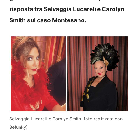
risposta tra Selvaggia Lucareli e Carolyn
Smith sul caso Montesano.
Selvaggia Lucarelli e Carolyn Smith (foto realizzata con
Befunky)