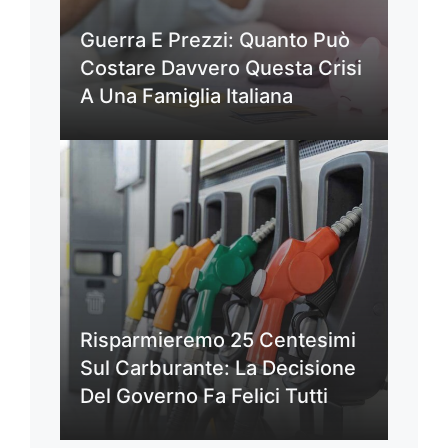
Guerra E Prezzi: Quanto Può
Costare Davvero Questa Crisi
A Una Famiglia Italiana
Risparmieremo 25 Centesimi
Sul Carburante: La Decisione
Del Governo Fa Felici Tutti