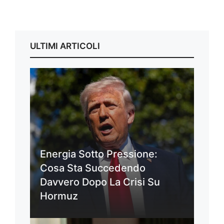
ULTIMI ARTICOLI
Energia Sotto Pressione:
Cosa Sta Succedendo
Davvero Dopo La Crisi Su
Hormuz