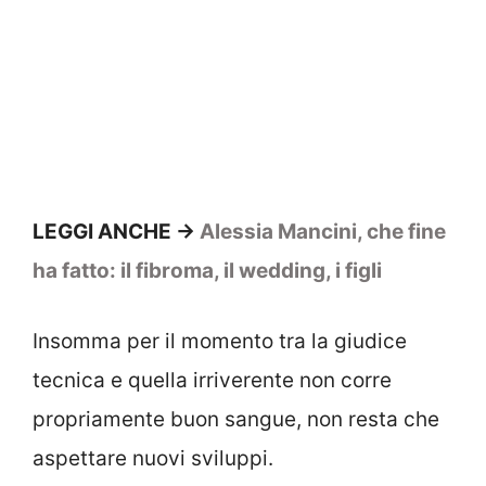
LEGGI ANCHE ->
Alessia Mancini, che fine
ha fatto: il fibroma, il wedding, i figli
Insomma per il momento tra la giudice
tecnica e quella irriverente non corre
propriamente buon sangue, non resta che
aspettare nuovi sviluppi.