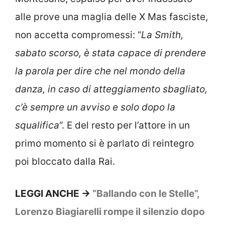
alle prove una maglia delle X Mas fasciste,
non accetta compromessi: “
La Smith,
sabato scorso, è stata capace di prendere
la parola per dire che nel mondo della
danza, in caso di atteggiamento sbagliato,
c’è sempre un avviso e solo dopo la
squalifica
“. E del resto per l’attore in un
primo momento si è parlato di reintegro
poi bloccato dalla Rai.
LEGGI ANCHE ->
“Ballando con le Stelle”,
Lorenzo Biagiarelli rompe il silenzio dopo