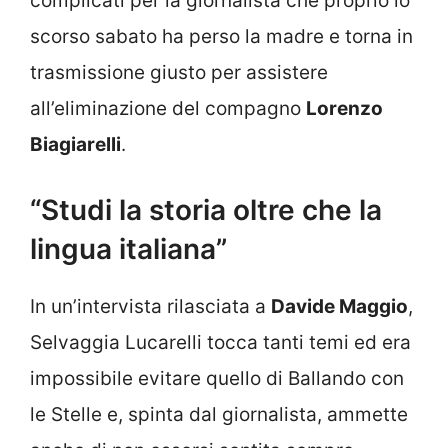
complicati per la giornalista che proprio lo
scorso sabato ha perso la madre e torna in
trasmissione giusto per assistere
all’eliminazione del compagno
Lorenzo
Biagiarelli
.
“Studi la storia oltre che la
lingua italiana”
In un’intervista rilasciata a
Davide Maggio
,
Selvaggia Lucarelli tocca tanti temi ed era
impossibile evitare quello di Ballando con
le Stelle e, spinta dal giornalista, ammette