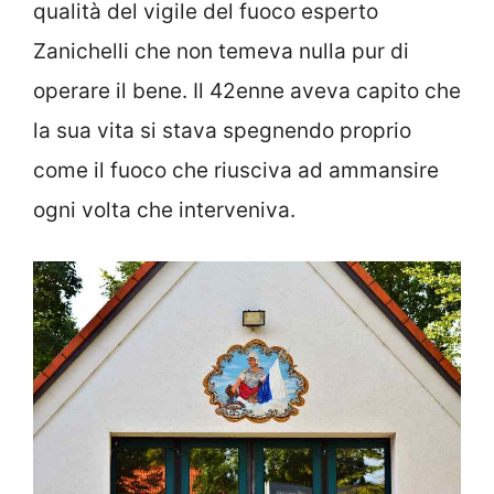
qualità del vigile del fuoco esperto
Zanichelli che non temeva nulla pur di
operare il bene. Il 42enne aveva capito che
la sua vita si stava spegnendo proprio
come il fuoco che riusciva ad ammansire
ogni volta che interveniva.