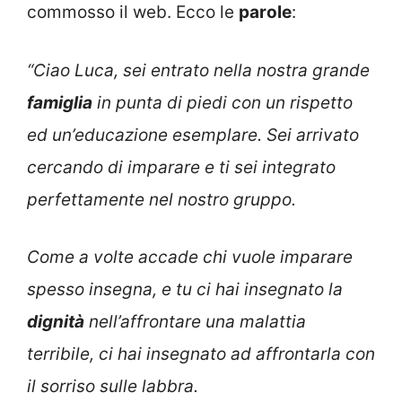
commosso il web. Ecco le
parole
:
“Ciao Luca, sei entrato nella nostra grande
famiglia
in punta di piedi con un rispetto
ed un’educazione esemplare. Sei arrivato
cercando di imparare e ti sei integrato
perfettamente nel nostro gruppo.
Come a volte accade chi vuole imparare
spesso insegna, e tu ci hai insegnato la
dignità
nell’affrontare una malattia
terribile, ci hai insegnato ad affrontarla con
il sorriso sulle labbra.