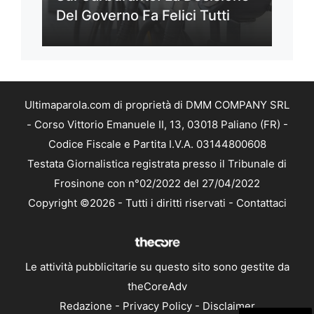
Del Governo Fa Felici Tutti
Ultimaparola.com di proprietà di DMM COMPANY SRL
- Corso Vittorio Emanuele II, 13, 03018 Paliano (FR) -
Codice Fiscale e Partita I.V.A. 03144800608
Testata Giornalistica registrata presso il Tribunale di
Frosinone con n°02/2022 del 27/04/2022
Copyright ©2026 - Tutti i diritti riservati -
Contattaci
Le attività pubblicitarie su questo sito sono gestite da
theCoreAdv
Redazione
-
Privacy Policy
-
Disclaimer