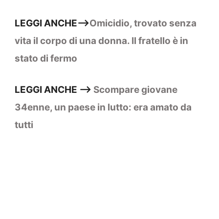
LEGGI ANCHE–>
Omicidio, trovato senza
vita il corpo di una donna. Il fratello è in
stato di fermo
LEGGI ANCHE –>
Scompare giovane
34enne, un paese in lutto: era amato da
tutti