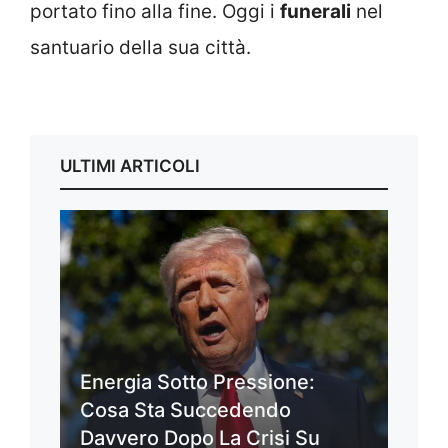
portato fino alla fine. Oggi i
funerali
nel
santuario della sua città.
ULTIMI ARTICOLI
Energia Sotto Pressione:
Cosa Sta Succedendo
Davvero Dopo La Crisi Su