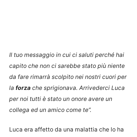
Il tuo messaggio in cui ci saluti perché hai
capito che non ci sarebbe stato più niente
da fare rimarrà scolpito nei nostri cuori per
la
forza
che sprigionava. Arrivederci Luca
per noi tutti è stato un onore avere un
collega ed un amico come te”.
Luca era affetto da una malattia che lo ha