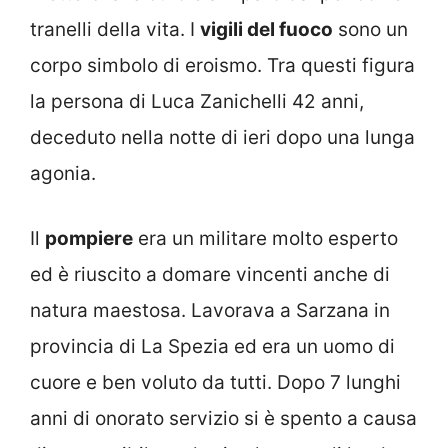
tranelli della vita. I
vigili del fuoco
sono un
corpo simbolo di eroismo. Tra questi figura
la persona di Luca Zanichelli 42 anni,
deceduto nella notte di ieri dopo una lunga
agonia.
Il
pompiere
era un militare molto esperto
ed è riuscito a domare vincenti anche di
natura maestosa. Lavorava a Sarzana in
provincia di La Spezia ed era un uomo di
cuore e ben voluto da tutti. Dopo 7 lunghi
anni di onorato servizio si è spento a causa