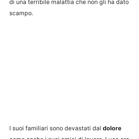
di una terribile malattia che non gli ha dato
scampo.
I suoi familiari sono devastati dal
dolore