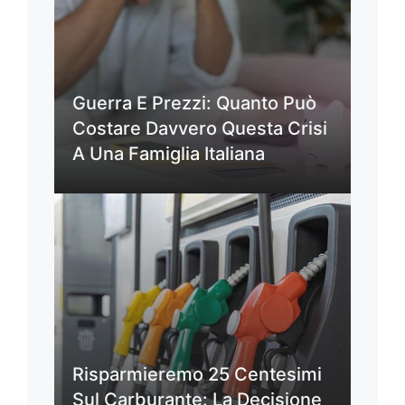
Guerra E Prezzi: Quanto Può
Costare Davvero Questa Crisi
A Una Famiglia Italiana
Risparmieremo 25 Centesimi
Sul Carburante: La Decisione