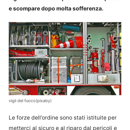
e scompare dopo molta sofferenza.
vigii del fuoco(pixaby)
Le forze dell’ordine sono stati istituite per
metterci al sicuro e al riparo dal pericoli e