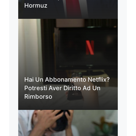
Hormuz
Hai Un Abbonamento Netflix?
Potresti Aver Diritto Ad Un
Rimborso