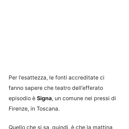
Per l’esattezza, le fonti accreditate ci
fanno sapere che teatro dell’efferato
episodio è
Signa
, un comune nei pressi di
Firenze, in Toscana.
Quello che si sa, quindi, è che la mattina