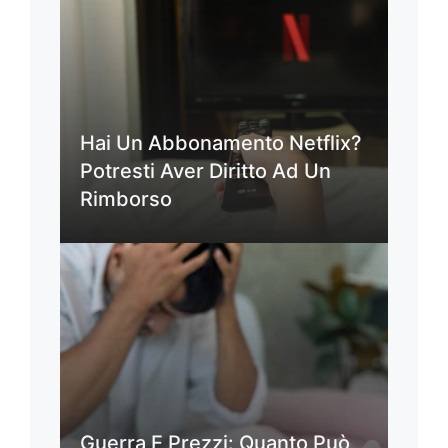
Hai Un Abbonamento Netflix?
Potresti Aver Diritto Ad Un
Rimborso
Guerra E Prezzi: Quanto Può