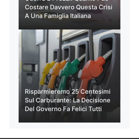
Costare Davvero Questa Crisi
A Una Famiglia Italiana
Risparmieremo 25 Centesimi
Sul Carburante: La Decisione
Del Governo Fa Felici Tutti