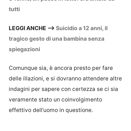
tutti
LEGGI ANCHE –>
Suicidio a 12 anni, il
tragico gesto di una bambina senza
spiegazioni
Comunque sia, è ancora presto per fare
delle illazioni, e si dovranno attendere altre
indagini per sapere con certezza se ci sia
veramente stato un coinvolgimento
effettivo dell’uomo in questione.