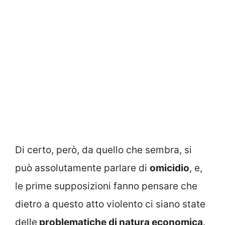
Di certo, però, da quello che sembra, si
può assolutamente parlare di
omicidio
, e,
le prime supposizioni fanno pensare che
dietro a questo atto violento ci siano state
delle
problematiche di natura economica
.