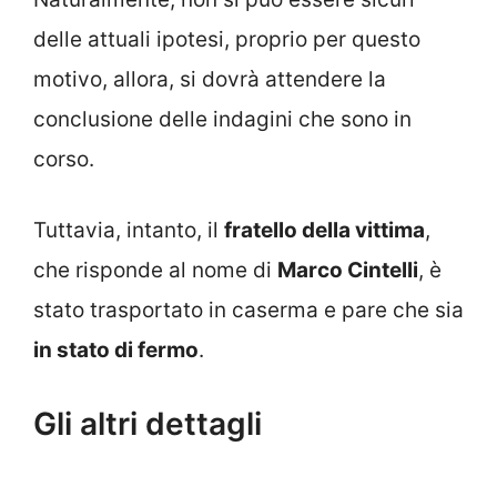
delle attuali ipotesi, proprio per questo
motivo, allora, si dovrà attendere la
conclusione delle indagini che sono in
corso.
Tuttavia, intanto, il
fratello della vittima
,
che risponde al nome di
Marco Cintelli
, è
stato trasportato in caserma e pare che sia
in stato di fermo
.
Gli altri dettagli