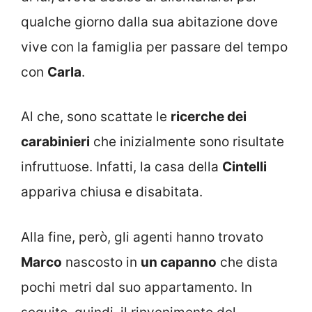
qualche giorno dalla sua abitazione dove
vive con la famiglia per passare del tempo
con
Carla
.
Al che, sono scattate le
ricerche dei
carabinieri
che inizialmente sono risultate
infruttuose. Infatti, la casa della
Cintelli
appariva chiusa e disabitata.
Alla fine, però, gli agenti hanno trovato
Marco
nascosto in
un capanno
che dista
pochi metri dal suo appartamento. In