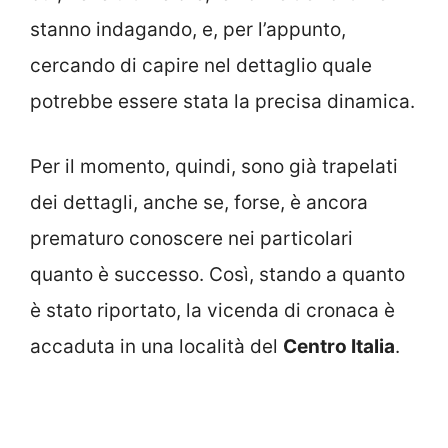
stanno indagando, e, per l’appunto,
cercando di capire nel dettaglio quale
potrebbe essere stata la precisa dinamica.
Per il momento, quindi, sono già trapelati
dei dettagli, anche se, forse, è ancora
prematuro conoscere nei particolari
quanto è successo. Così, stando a quanto
è stato riportato, la vicenda di cronaca è
accaduta in una località del
Centro Italia
.