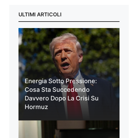
ULTIMI ARTICOLI
Energia Sotto Pressione:
Cosa Sta Succedendo
Davvero Dopo La Crisi Su
Hormuz