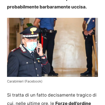
probabilmente barbaramente uccisa.
Carabinieri (Facebook)
Si tratta di un fatto decisamente tragico di
cui, nelle ultime ore, le
Forze dell’ordine