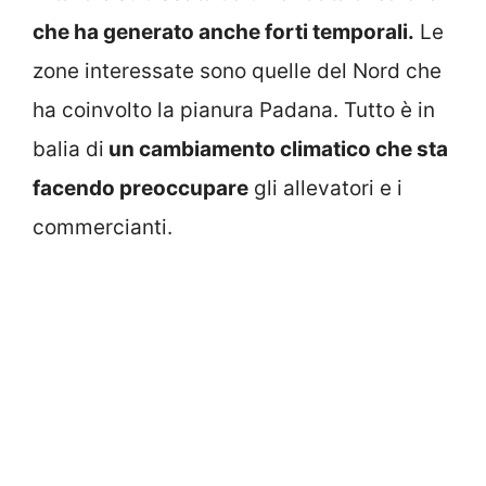
che ha generato anche forti temporali.
Le
zone interessate sono quelle del Nord che
ha coinvolto la pianura Padana. Tutto è in
balia di
un cambiamento climatico che sta
facendo preoccupare
gli allevatori e i
commercianti.