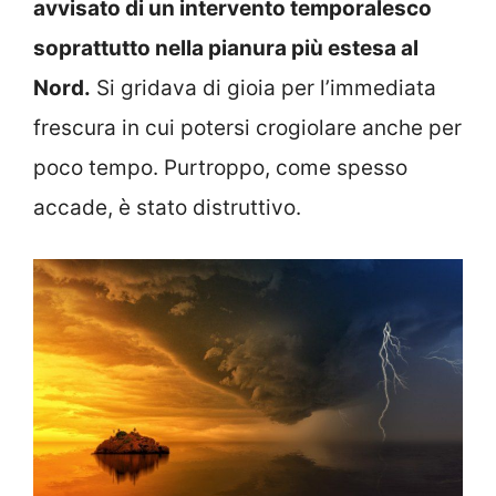
avvisato di un intervento temporalesco
soprattutto nella pianura più estesa al
Nord.
Si gridava di gioia per l’immediata
frescura in cui potersi crogiolare anche per
poco tempo. Purtroppo, come spesso
accade, è stato distruttivo.