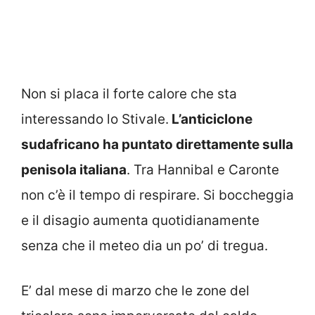
Non si placa il forte calore che sta
interessando lo Stivale.
L’anticiclone
sudafricano ha puntato direttamente sulla
penisola italiana
. Tra Hannibal e Caronte
non c’è il tempo di respirare. Si boccheggia
e il disagio aumenta quotidianamente
senza che il meteo dia un po’ di tregua.
E’ dal mese di marzo che le zone del