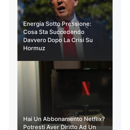
Energia Sotto Pressione:
Cosa Sta Succedendo
Davvero Dopo La Crisi Su
Hormuz
Hai Un Abbonamento Netflix?
Potresti Aver Diritto Ad Un