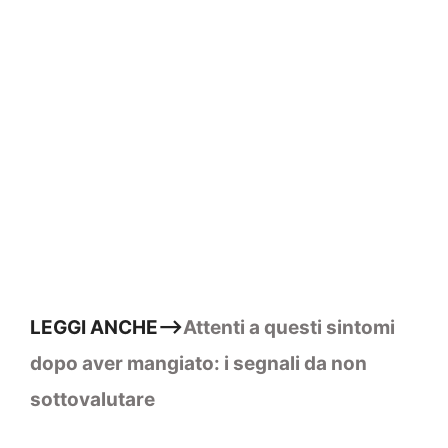
LEGGI ANCHE–>
Attenti a questi sintomi
dopo aver mangiato: i segnali da non
sottovalutare