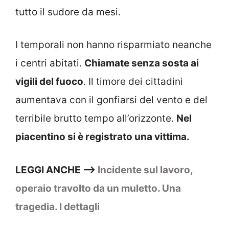
tutto il sudore da mesi.
I temporali non hanno risparmiato neanche
i centri abitati.
Chiamate senza sosta ai
vigili del fuoco
. Il timore dei cittadini
aumentava con il gonfiarsi del vento e del
terribile brutto tempo all’orizzonte.
Nel
piacentino si è registrato una vittima.
LEGGI ANCHE –>
Incidente sul lavoro,
operaio travolto da un muletto. Una
tragedia. I dettagli