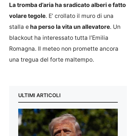
La tromba d’aria ha sradicato alberi e fatto
volare tegole
. E’ crollato il muro di una
stalla e
ha perso la vita un allevatore
. Un
blackout ha interessato tutta l’Emilia
Romagna. Il meteo non promette ancora
una tregua del forte maltempo.
ULTIMI ARTICOLI