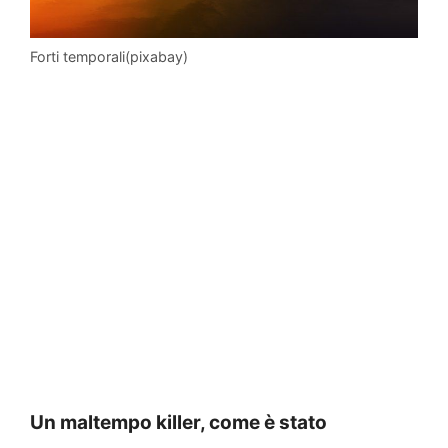
Forti temporali(pixabay)
Un maltempo killer, come è stato