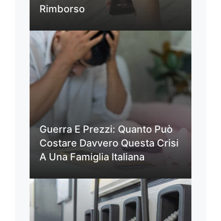
Rimborso
Guerra E Prezzi: Quanto Può
Costare Davvero Questa Crisi
A Una Famiglia Italiana