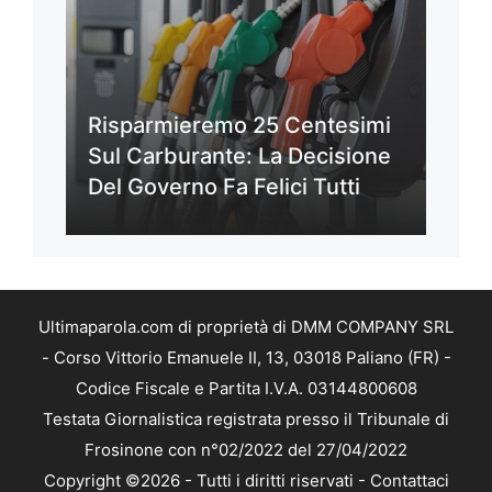
Risparmieremo 25 Centesimi
Sul Carburante: La Decisione
Del Governo Fa Felici Tutti
Ultimaparola.com di proprietà di DMM COMPANY SRL
- Corso Vittorio Emanuele II, 13, 03018 Paliano (FR) -
Codice Fiscale e Partita I.V.A. 03144800608
Testata Giornalistica registrata presso il Tribunale di
Frosinone con n°02/2022 del 27/04/2022
Copyright ©2026 - Tutti i diritti riservati -
Contattaci