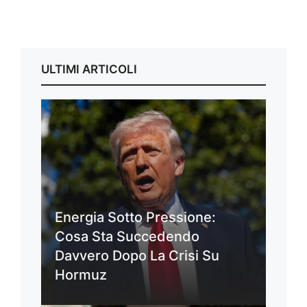
ULTIMI ARTICOLI
Energia Sotto Pressione:
Cosa Sta Succedendo
Davvero Dopo La Crisi Su
Hormuz