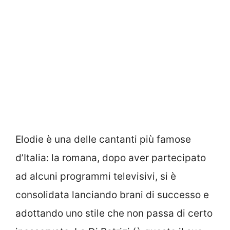
Elodie è una delle cantanti più famose
d’Italia: la romana, dopo aver partecipato
ad alcuni programmi televisivi, si è
consolidata lanciando brani di successo e
adottando uno stile che non passa di certo