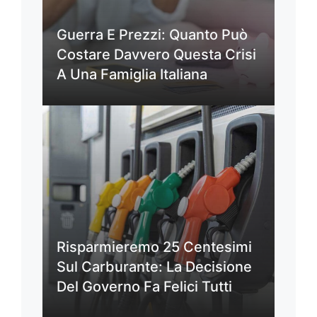
Guerra E Prezzi: Quanto Può
Costare Davvero Questa Crisi
A Una Famiglia Italiana
Risparmieremo 25 Centesimi
Sul Carburante: La Decisione
Del Governo Fa Felici Tutti