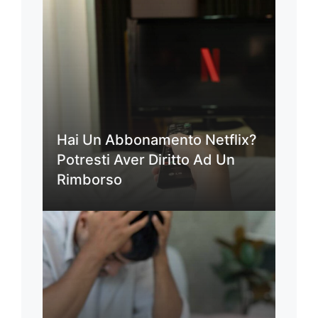
Hai Un Abbonamento Netflix?
Potresti Aver Diritto Ad Un
Rimborso