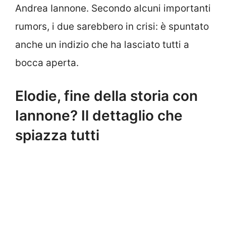
Andrea Iannone. Secondo alcuni importanti
rumors, i due sarebbero in crisi: è spuntato
anche un indizio che ha lasciato tutti a
bocca aperta.
Elodie, fine della storia con
Iannone? Il dettaglio che
spiazza tutti