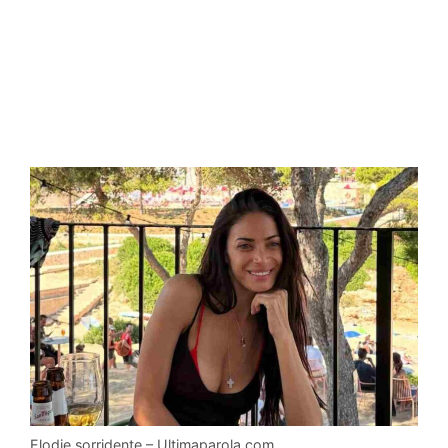
Elodie sorridente – Ultimaparola.com