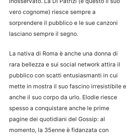
inosservato. La Di Patrizi (è questo il suo
vero cognome) riesce sempre a
sorprendere il pubblico e le sue canzoni
lasciano sempre il segno.
La nativa di Roma è anche una donna di
rara bellezza e sui social network attira il
pubblico con scatti entusiasmanti in cui
mette in mostra il suo fascino irresistibile e
anche il suo corpo da urlo. Elodie riesce
spesso a conquistare anche le prime
pagine dei quotidiani del Gossip: al
momento, la 35enne è fidanzata con