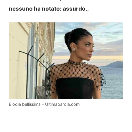
nessuno ha notato: assurdo..
Elodie bellissima – Ultimaparola.com