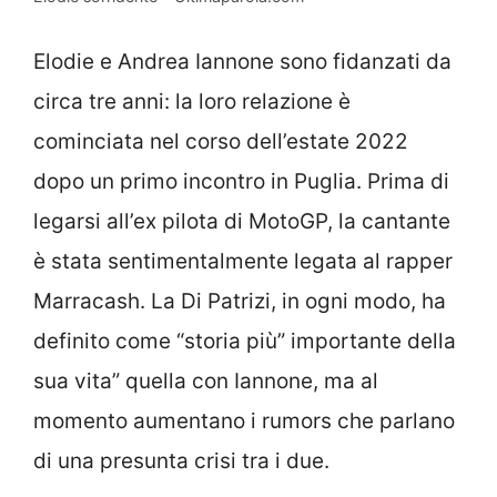
Elodie e Andrea Iannone sono fidanzati da
circa tre anni: la loro relazione è
cominciata nel corso dell’estate 2022
dopo un primo incontro in Puglia. Prima di
legarsi all’ex pilota di MotoGP, la cantante
è stata sentimentalmente legata al rapper
Marracash. La Di Patrizi, in ogni modo, ha
definito come “storia più” importante della
sua vita” quella con Iannone, ma al
momento aumentano i rumors che parlano
di una presunta crisi tra i due.