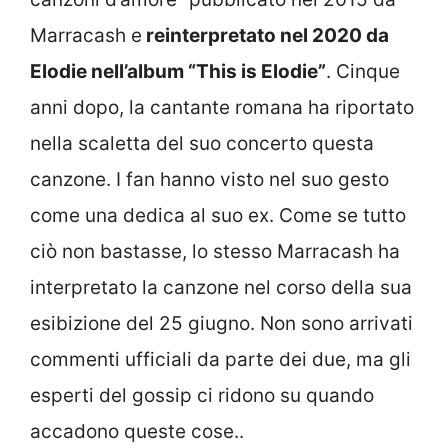
Marracash e
reinterpretato nel 2020 da
Elodie nell’album “This is Elodie”
. Cinque
anni dopo, la cantante romana ha riportato
nella scaletta del suo concerto questa
canzone. I fan hanno visto nel suo gesto
come una dedica al suo ex. Come se tutto
ciò non bastasse, lo stesso Marracash ha
interpretato la canzone nel corso della sua
esibizione del 25 giugno. Non sono arrivati
commenti ufficiali da parte dei due, ma gli
esperti del gossip ci ridono su quando
accadono queste cose..