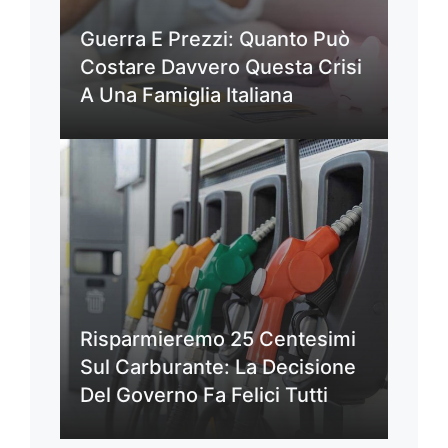
Guerra E Prezzi: Quanto Può
Costare Davvero Questa Crisi
A Una Famiglia Italiana
Risparmieremo 25 Centesimi
Sul Carburante: La Decisione
Del Governo Fa Felici Tutti