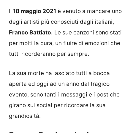
Il
18 maggio 2021
è venuto a mancare uno
degli artisti più conosciuti dagli italiani,
Franco Battiato.
Le sue canzoni sono stati
per molti la cura, un fluire di emozioni che
tutti ricorderanno per sempre.
La sua morte ha lasciato tutti a bocca
aperta ed oggi ad un anno dal tragico
evento, sono tanti i messaggi e i post che
girano sui social per ricordare la sua
grandiosità.