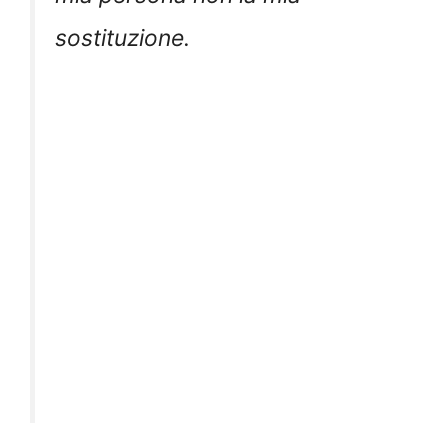
sostituzione.