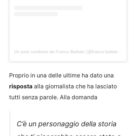
Un post condiviso da Franco.Battiato (@franco.battiato_)
Proprio in una delle ultime ha dato una
risposta
alla giornalista che ha lasciato
tutti senza parole. Alla domanda
C’è un personaggio della storia