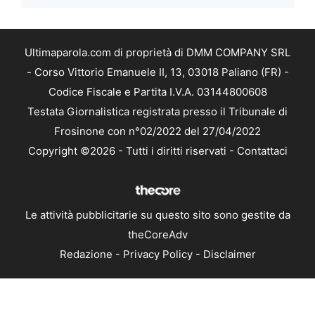
Ultimaparola.com di proprietà di DMM COMPANY SRL
- Corso Vittorio Emanuele II, 13, 03018 Paliano (FR) -
Codice Fiscale e Partita I.V.A. 03144800608
Testata Giornalistica registrata presso il Tribunale di
Frosinone con n°02/2022 del 27/04/2022
Copyright ©2026 - Tutti i diritti riservati -
Contattaci
Le attività pubblicitarie su questo sito sono gestite da
theCoreAdv
Redazione
-
Privacy Policy
-
Disclaimer