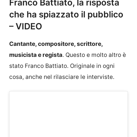
Franco Battiato, la risposta
che ha spiazzato il pubblico
– VIDEO
Cantante, compositore, scrittore,
musicista e regista
. Questo e molto altro è
stato Franco Battiato. Originale in ogni
cosa, anche nel rilasciare le interviste.