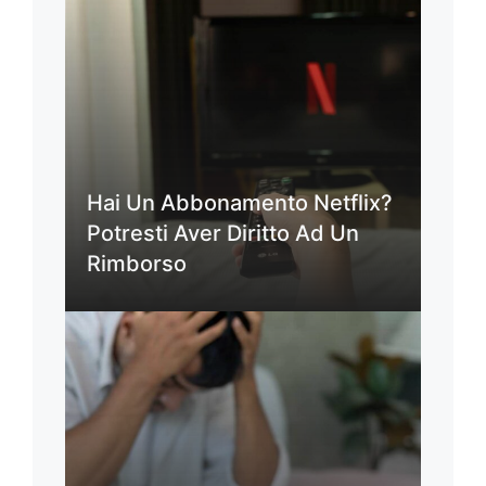
Hai Un Abbonamento Netflix?
Potresti Aver Diritto Ad Un
Rimborso