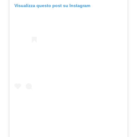
Visualizza questo post su Instagram