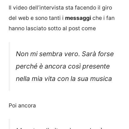
Il video dell’intervista sta facendo il giro
del web e sono tanti i
messaggi
che i fan
hanno lasciato sotto al post come
Non mi sembra vero. Sarà forse
perché è ancora così presente
nella mia vita con la sua musica
Poi ancora