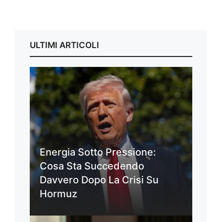
ULTIMI ARTICOLI
Energia Sotto Pressione:
Cosa Sta Succedendo
Davvero Dopo La Crisi Su
Hormuz