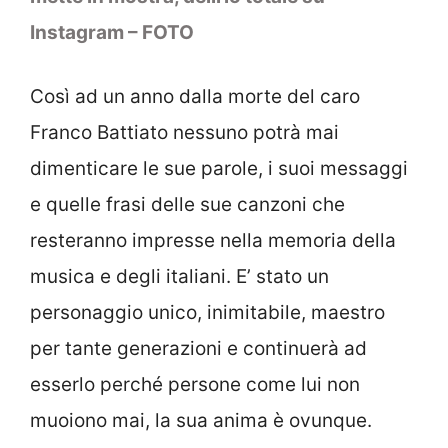
Instagram – FOTO
Così ad un anno dalla morte del caro
Franco Battiato nessuno potrà mai
dimenticare le sue parole, i suoi messaggi
e quelle frasi delle sue canzoni che
resteranno impresse nella memoria della
musica e degli italiani. E’ stato un
personaggio unico, inimitabile, maestro
per tante generazioni e continuerà ad
esserlo perché persone come lui non
muoiono mai, la sua anima è ovunque.