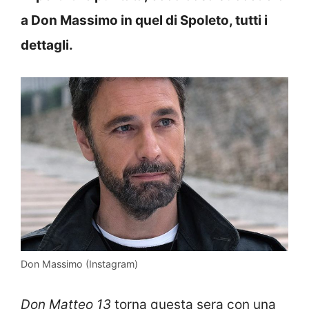
a Don Massimo in quel di Spoleto, tutti i
dettagli.
Don Massimo (Instagram)
Don Matteo 13
torna questa sera con una