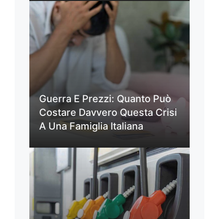
Guerra E Prezzi: Quanto Può
Costare Davvero Questa Crisi
A Una Famiglia Italiana