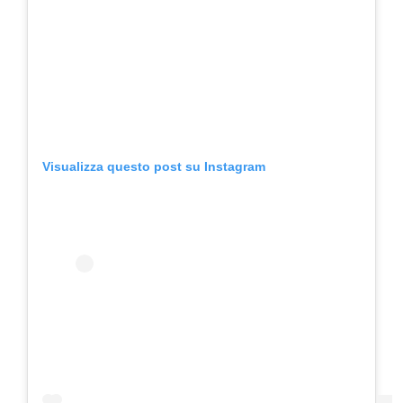
Visualizza questo post su Instagram