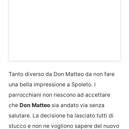
Tanto diverso da Don Matteo da non fare
una bella impressione a Spoleto. I
parrocchiani non riescono ad accettare
che
Don Matteo
sia andato via senza
salutare. La decisione ha lasciato tutti di
stucco e non ne vogliono sapere del nuovo