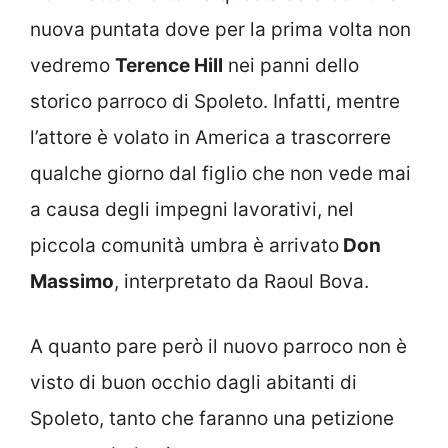
nuova puntata dove per la prima volta non
vedremo
Terence Hill
nei panni dello
storico parroco di Spoleto. Infatti, mentre
l’attore è volato in America a trascorrere
qualche giorno dal figlio che non vede mai
a causa degli impegni lavorativi, nel
piccola comunità umbra è arrivato
Don
Massimo
, interpretato da Raoul Bova.
A quanto pare però il nuovo parroco non è
visto di buon occhio dagli abitanti di
Spoleto, tanto che faranno una petizione