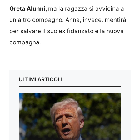
Greta Alunni,
ma la ragazza si avvicina a
un altro compagno. Anna, invece, mentirà
per salvare il suo ex fidanzato e la nuova
compagna.
ULTIMI ARTICOLI