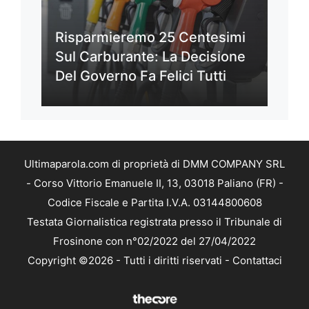
Risparmieremo 25 Centesimi
Sul Carburante: La Decisione
Del Governo Fa Felici Tutti
Ultimaparola.com di proprietà di DMM COMPANY SRL
- Corso Vittorio Emanuele II, 13, 03018 Paliano (FR) -
Codice Fiscale e Partita I.V.A. 03144800608
Testata Giornalistica registrata presso il Tribunale di
Frosinone con n°02/2022 del 27/04/2022
Copyright ©2026 - Tutti i diritti riservati -
Contattaci