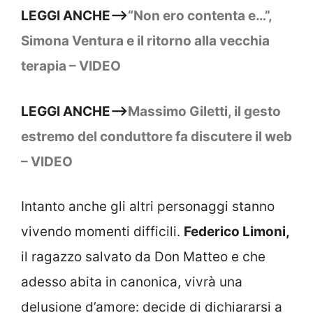
LEGGI ANCHE—>
“Non ero contenta e…”,
Simona Ventura e il ritorno alla vecchia
terapia – VIDEO
LEGGI ANCHE—>
Massimo Giletti, il gesto
estremo del conduttore fa discutere il web
– VIDEO
Intanto anche gli altri personaggi stanno
vivendo momenti difficili.
Federico Limoni,
il ragazzo salvato da Don Matteo e che
adesso abita in canonica, vivrà una
delusione d’amore: decide di dichiararsi a