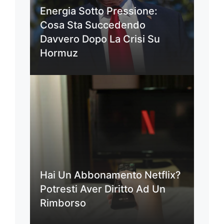
Energia Sotto Pressione:
Cosa Sta Succedendo
Davvero Dopo La Crisi Su
Hormuz
Hai Un Abbonamento Netflix?
Potresti Aver Diritto Ad Un
Rimborso