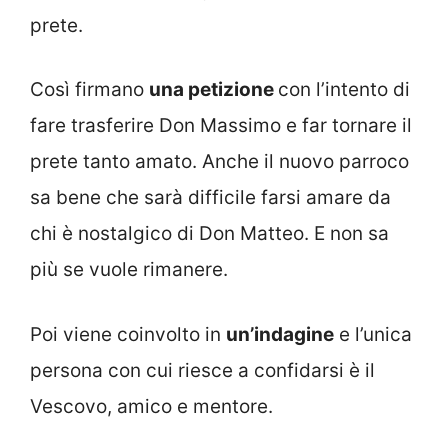
prete.
Così firmano
una petizione
con l’intento di
fare trasferire Don Massimo e far tornare il
prete tanto amato. Anche il nuovo parroco
sa bene che sarà difficile farsi amare da
chi è nostalgico di Don Matteo. E non sa
più se vuole rimanere.
Poi viene coinvolto in
un’indagine
e l’unica
persona con cui riesce a confidarsi è il
Vescovo, amico e mentore.