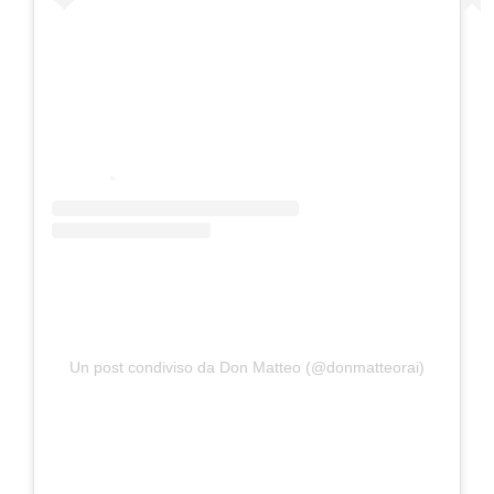
Un post condiviso da Don Matteo (@donmatteorai)