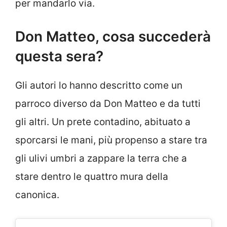
per mandarlo via.
Don Matteo, cosa succederà
questa sera?
Gli autori lo hanno descritto come un
parroco diverso da Don Matteo e da tutti
gli altri. Un prete contadino, abituato a
sporcarsi le mani, più propenso a stare tra
gli ulivi umbri a zappare la terra che a
stare dentro le quattro mura della
canonica.