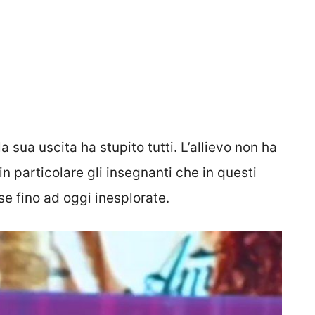
la sua uscita ha stupito tutti. L’allievo non ha
in particolare gli insegnanti che in questi
se fino ad oggi inesplorate.