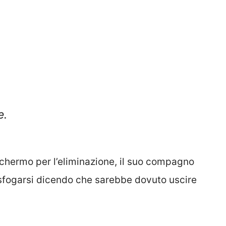
e.
chermo per l’eliminazione, il suo compagno
sfogarsi dicendo che sarebbe dovuto uscire