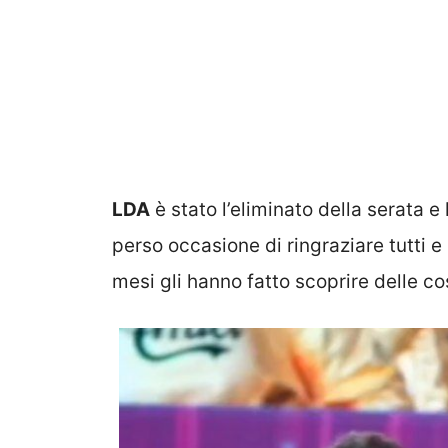
LDA
è stato l’eliminato della serata e 
perso occasione di ringraziare tutti e 
mesi gli hanno fatto scoprire delle co