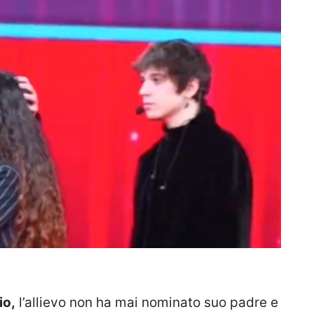
io,
l’allievo non ha mai nominato suo padre e