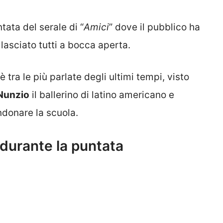
tata del serale di “
Amici
” dove il pubblico ha
 lasciato tutti a bocca aperta.
 tra le più parlate degli ultimi tempi, visto
Nunzio
il ballerino di latino americano e
donare la scuola.
 durante la puntata