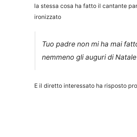
la stessa cosa ha fatto il cantante p
ironizzato
Tuo padre non mi ha mai fatt
nemmeno gli auguri di Natale
E il diretto interessato ha risposto p