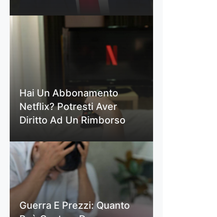
Hai Un Abbonamento
Netflix? Potresti Aver
Diritto Ad Un Rimborso
Guerra E Prezzi: Quanto