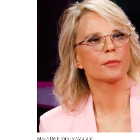
Maria De Filippi (Instagram)