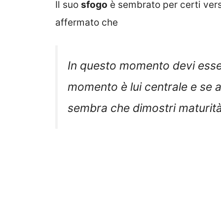
Il suo
sfogo
è sembrato per certi vers
affermato che
In questo momento devi esser
momento è lui centrale e se as
sembra che dimostri maturità