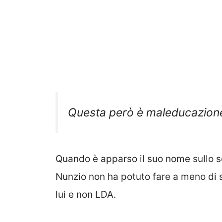
Questa però è maleducazion
Quando è apparso il suo nome sullo s
Nunzio non ha potuto fare a meno di 
lui e non LDA.