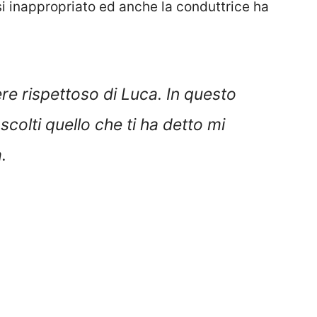
i inappropriato ed anche la conduttrice ha
e rispettoso di Luca. In questo
colti quello che ti ha detto mi
.