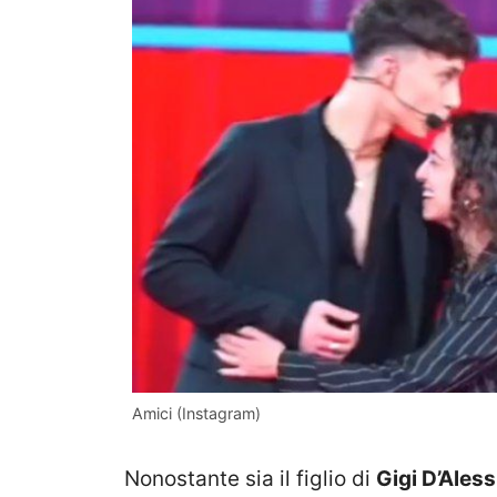
Amici (Instagram)
Nonostante sia il figlio di
Gigi D’Aless